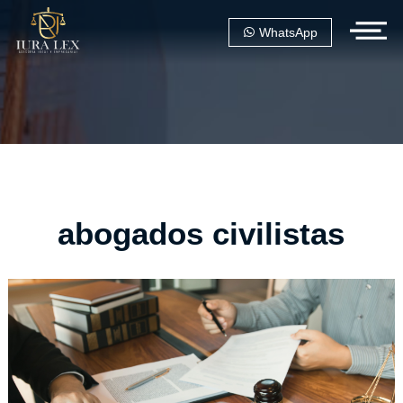
WhatsApp
abogados civilistas