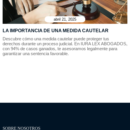
abril 21, 2025
LA IMPORTANCIA DE UNA MEDIDA CAUTELAR
Descubre cómo una medida cautelar puede proteger tus
derechos durante un proceso judicial. En IURA LEX ABOGADOS,
con 94% de casos ganados, te asesoramos legalmente para
garantizar una sentencia favorable.
SOBRE NOSOTROS