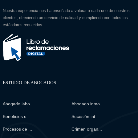
Nuestra experiencia nos ha enseñado a valorar a cada uno de nuestros
clientes, ofreciendo un servicio de calidad y cumpliendo con todos los
estándares requeridos.
ESTUDIO DE ABOGADOS
Abogado labo...
Abogado inmo...
Beneficios s...
Sucesión int...
Procesos de ...
Crimen organ...