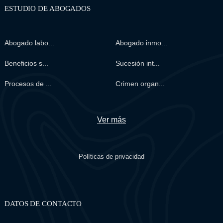
ESTUDIO DE ABOGADOS
Abogado labo...
Abogado inmo...
Beneficios s...
Sucesión int...
Procesos de ...
Crimen organ...
Ver más
Políticas de privacidad
DATOS DE CONTACTO