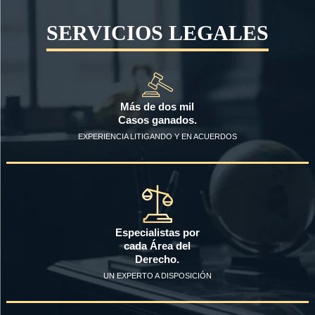
SERVICIOS LEGALES
Más de dos mil
Casos ganados.
EXPERIENCIA LITIGANDO Y EN ACUERDOS
Especialistas por
cada Área del
Derecho.
UN EXPERTO A DISPOSICIÓN