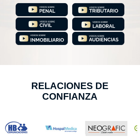
RELACIONES DE
CONFIANZA