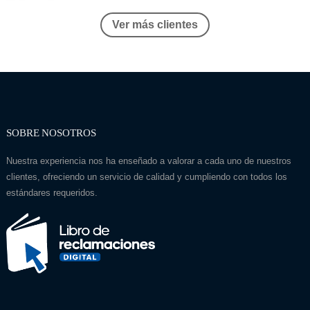
Ver más clientes
SOBRE NOSOTROS
Nuestra experiencia nos ha enseñado a valorar a cada uno de nuestros
clientes, ofreciendo un servicio de calidad y cumpliendo con todos los
estándares requeridos.