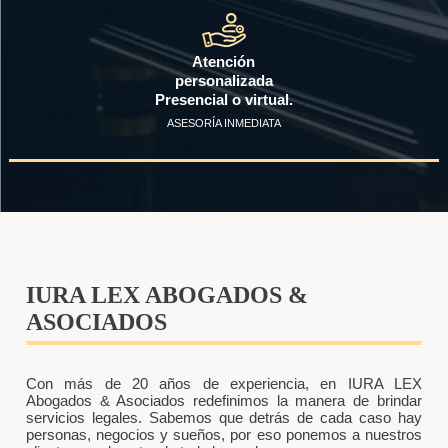
Atención
personalizada
Presencial o virtual.
ASESORÍA INMEDIATA
IURA LEX ABOGADOS &
ASOCIADOS
Con más de 20 años de experiencia, en IURA LEX
Abogados & Asociados redefinimos la manera de brindar
servicios legales. Sabemos que detrás de cada caso hay
personas, negocios y sueños, por eso ponemos a nuestros