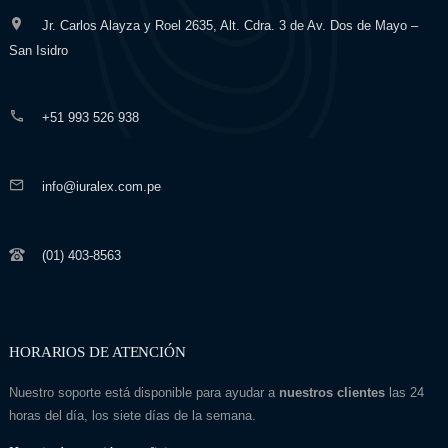
Jr. Carlos Alayza y Roel 2635, Alt. Cdra. 3 de Av. Dos de Mayo –
San Isidro
+51 993 526 938
info@iuralex.com.pe
(01) 403-8563
HORARIOS DE ATENCIÓN
Nuestro soporte está disponible para ayudar a
nuestros clientes
las 24
horas del día, los siete días de la semana.