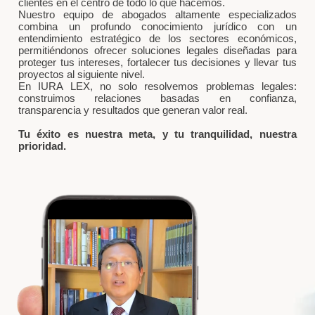
clientes en el centro de todo lo que hacemos.
Nuestro equipo de abogados altamente especializados
combina un profundo conocimiento jurídico con un
entendimiento estratégico de los sectores económicos,
permitiéndonos ofrecer soluciones legales diseñadas para
proteger tus intereses, fortalecer tus decisiones y llevar tus
proyectos al siguiente nivel.
En IURA LEX, no solo resolvemos problemas legales:
construimos relaciones basadas en confianza,
transparencia y resultados que generan valor real.
Tu éxito es nuestra meta, y tu tranquilidad, nuestra
prioridad.