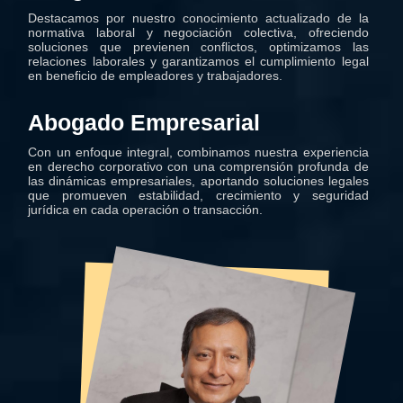
Destacamos por nuestro conocimiento actualizado de la
normativa laboral y negociación colectiva, ofreciendo
soluciones que previenen conflictos, optimizamos las
relaciones laborales y garantizamos el cumplimiento legal
en beneficio de empleadores y trabajadores.
Abogado Empresarial
Con un enfoque integral, combinamos nuestra experiencia
en derecho corporativo con una comprensión profunda de
las dinámicas empresariales, aportando soluciones legales
que promueven estabilidad, crecimiento y seguridad
jurídica en cada operación o transacción.