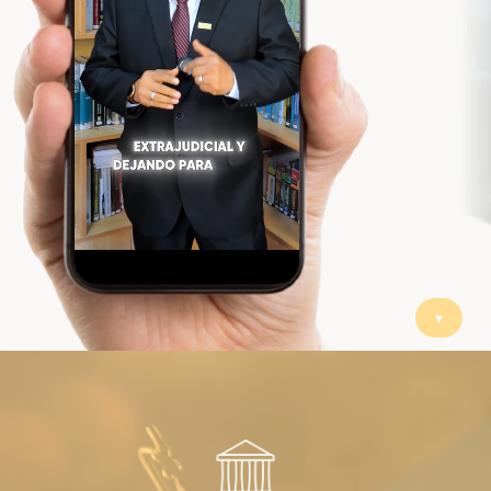
La importancia de contar con un