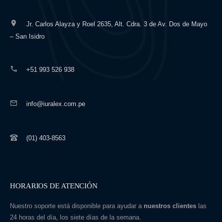
Jr. Carlos Alayza y Roel 2635, Alt. Cdra. 3 de Av. Dos de Mayo
– San Isidro
+51 993 526 938
info@iuralex.com.pe
(01) 403-8563
HORARIOS DE ATENCIÓN
Nuestro soporte está disponible para ayudar a
nuestros clientes
las
24 horas del día, los siete días de la semana.