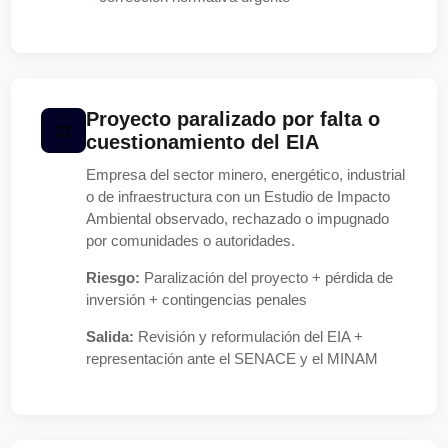
Proyecto paralizado por falta o
cuestionamiento del EIA
Empresa del sector minero, energético, industrial
o de infraestructura con un Estudio de Impacto
Ambiental observado, rechazado o impugnado
por comunidades o autoridades.
Riesgo:
Paralización del proyecto + pérdida de
inversión + contingencias penales
Salida:
Revisión y reformulación del EIA +
representación ante el SENACE y el MINAM