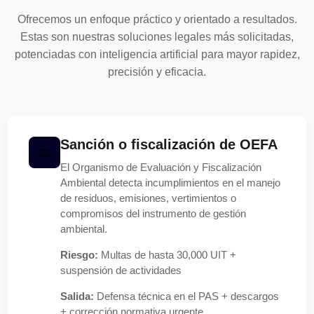
Ofrecemos un enfoque práctico y orientado a resultados.
Estas son nuestras soluciones legales más solicitadas,
potenciadas con inteligencia artificial para mayor rapidez,
precisión y eficacia.
Sanción o fiscalización de OEFA
El Organismo de Evaluación y Fiscalización
Ambiental detecta incumplimientos en el manejo
de residuos, emisiones, vertimientos o
compromisos del instrumento de gestión
ambiental.
Riesgo:
Multas de hasta 30,000 UIT +
suspensión de actividades
Salida:
Defensa técnica en el PAS + descargos
+ corrección normativa urgente