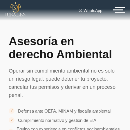
WhatsApp
Asesoría en
derecho Ambiental
Operar sin cumplimiento ambiental no es solo
un riesgo legal: puede detener tu proyecto,
cancelar tus permisos y derivar en un proceso
penal.
Defensa ante OEFA, MINAM y fiscalía ambiental
Cumplimiento normativo y gestión de EIA
Equipo con experiencia en conflictos socioambientales