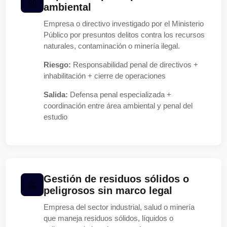
ambiental
Empresa o directivo investigado por el Ministerio
Público por presuntos delitos contra los recursos
naturales, contaminación o minería ilegal.
Riesgo:
Responsabilidad penal de directivos +
inhabilitación + cierre de operaciones
Salida:
Defensa penal especializada +
coordinación entre área ambiental y penal del
estudio
Gestión de residuos sólidos o
peligrosos sin marco legal
Empresa del sector industrial, salud o minería
que maneja residuos sólidos, líquidos o