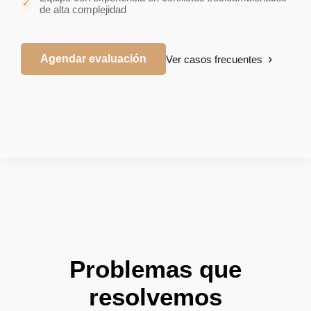
de alta complejidad
Agendar evaluación
Ver casos frecuentes
Problemas que
resolvemos