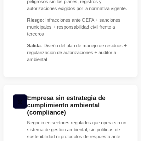
peligrosos sin los planes, registros y
autorizaciones exigidos por la normativa vigente.
Riesgo:
Infracciones ante OEFA + sanciones
municipales + responsabilidad civil frente a
terceros
Salida:
Diseño del plan de manejo de residuos +
regularización de autorizaciones + auditoría
ambiental
Empresa sin estrategia de
cumplimiento ambiental
(compliance)
Negocio en sectores regulados que opera sin un
sistema de gestión ambiental, sin políticas de
sostenibilidad ni protocolos de respuesta ante