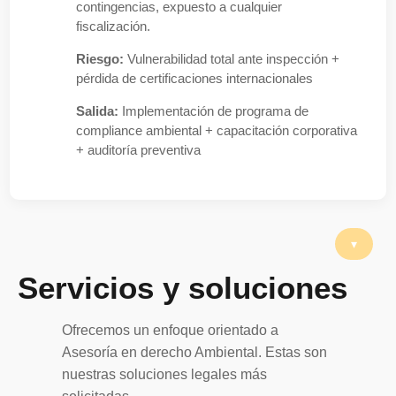
contingencias, expuesto a cualquier
fiscalización.
Riesgo:
Vulnerabilidad total ante inspección +
pérdida de certificaciones internacionales
Salida:
Implementación de programa de
compliance ambiental + capacitación corporativa
+ auditoría preventiva
Servicios y soluciones
Ofrecemos un enfoque orientado a
Asesoría en derecho Ambiental. Estas son
nuestras soluciones legales más