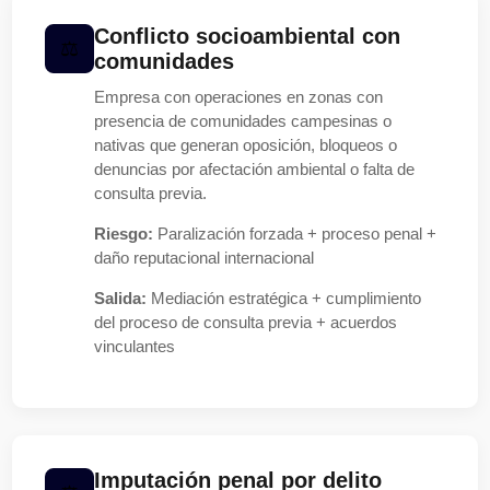
Conflicto socioambiental con
comunidades
Empresa con operaciones en zonas con
presencia de comunidades campesinas o
nativas que generan oposición, bloqueos o
denuncias por afectación ambiental o falta de
consulta previa.
Riesgo:
Paralización forzada + proceso penal +
daño reputacional internacional
Salida:
Mediación estratégica + cumplimiento
del proceso de consulta previa + acuerdos
vinculantes
Imputación penal por delito