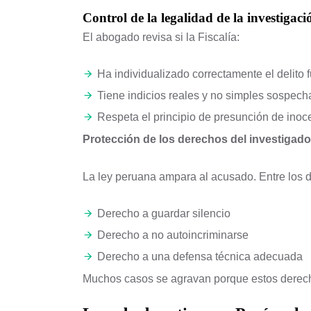
Control de la legalidad de la investigaci
El abogado revisa si la Fiscalía:
Ha individualizado correctamente el delito 
Tiene indicios reales y no simples sospech
Respeta el principio de presunción de inoc
Protección de los derechos del investigado
La ley peruana ampara al acusado. Entre los 
Derecho a guardar silencio
Derecho a no autoincriminarse
Derecho a una defensa técnica adecuada
Muchos casos se agravan porque estos derecho