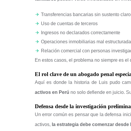
Transferencias bancarias sin sustento claro
Uso de cuentas de terceros
Ingresos no declarados correctamente
Operaciones inmobiliarias mal estructurad
Relación comercial con personas investig
En estos casos, el problema no siempre es el 
El rol clave de un abogado penal especia
Aquí es donde la historia de Luis pudo ca
activos en Perú
no solo defiende en juicio. 
Defensa desde la investigación prelimina
Un error común es pensar que la defensa inic
activos,
la estrategia debe comenzar desde la