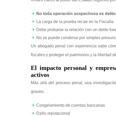
No toda operación sospechosa es delito
La carga de la prueba recae en la Fiscalía
Debe probarse la relación con un delito fue
No se puede condenar por simples presun
Un abogado penal con experiencia sabe có
fiscales y proteger el patrimonio y la libertad d
El impacto personal y empres
activos
Más allá del proceso penal, una investigaci
graves:
Congelamiento de cuentas bancarias
Daño reputacional