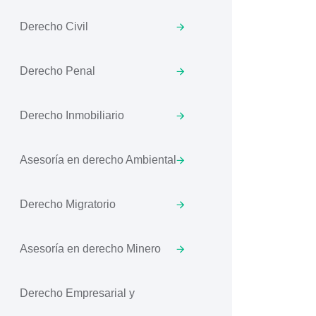
Derecho Civil
Derecho Penal
Derecho Inmobiliario
Asesoría en derecho Ambiental
Derecho Migratorio
Asesoría en derecho Minero
Derecho Empresarial y