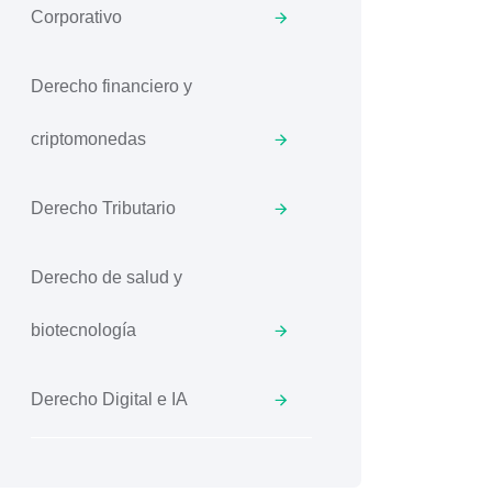
Corporativo
Derecho financiero y
criptomonedas
Derecho Tributario
Derecho de salud y
biotecnología
Derecho Digital e IA