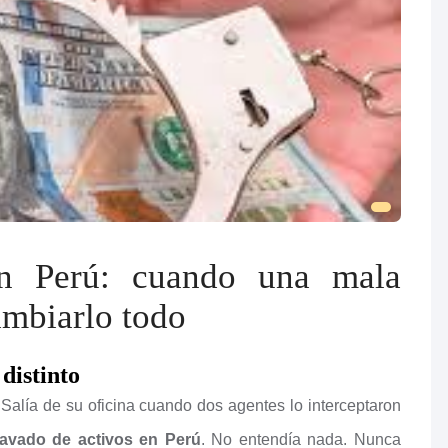
en Perú: cuando una mala
ambiarlo todo
distinto
Salía de su oficina cuando dos agentes lo interceptaron
lavado de activos en Perú
. No entendía nada. Nunca