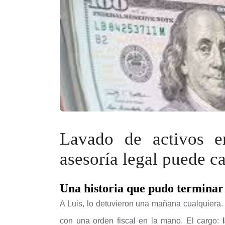
Lavado de activos 
asesoría legal puede c
Una historia que pudo terminar 
A Luis, lo detuvieron una mañana cualquiera. 
con una orden fiscal en la mano. El cargo: