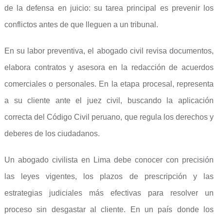
de la defensa en juicio: su tarea principal es prevenir los
conflictos antes de que lleguen a un tribunal.
En su labor preventiva, el abogado civil revisa documentos,
elabora contratos y asesora en la redacción de acuerdos
comerciales o personales. En la etapa procesal, representa
a su cliente ante el juez civil, buscando la aplicación
correcta del Código Civil peruano, que regula los derechos y
deberes de los ciudadanos.
Un abogado civilista en Lima debe conocer con precisión
las leyes vigentes, los plazos de prescripción y las
estrategias judiciales más efectivas para resolver un
proceso sin desgastar al cliente. En un país donde los