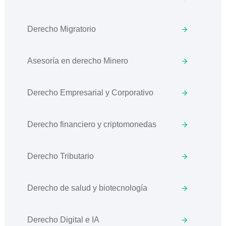
Derecho Migratorio
Asesoría en derecho Minero
Derecho Empresarial y Corporativo
Derecho financiero y criptomonedas
Derecho Tributario
Derecho de salud y biotecnología
Derecho Digital e IA