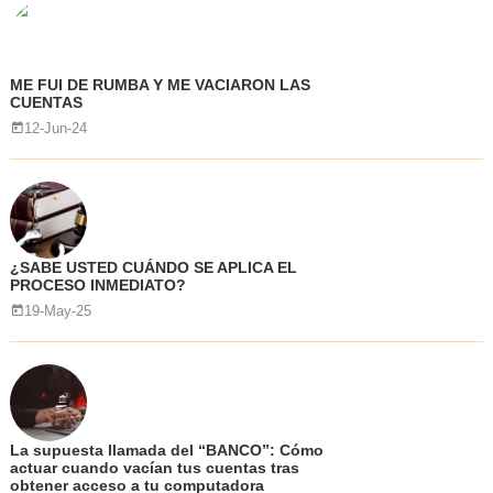
ME FUI DE RUMBA Y ME VACIARON LAS
CUENTAS
12-Jun-24
¿SABE USTED CUÁNDO SE APLICA EL
PROCESO INMEDIATO?
19-May-25
La supuesta llamada del “BANCO”: Cómo
actuar cuando vacían tus cuentas tras
obtener acceso a tu computadora