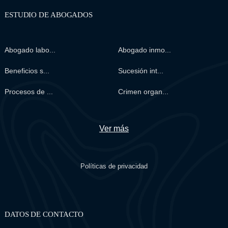
ESTUDIO DE ABOGADOS
Abogado labo...
Abogado inmo...
Beneficios s...
Sucesión int...
Procesos de ...
Crimen organ...
Ver más
Políticas de privacidad
DATOS DE CONTACTO