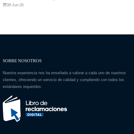
08-Jun-26
SOBRE NOSOTROS
Nuestra experiencia nos ha enseñado a valorar a cada uno de nuestros
clientes, ofreciendo un servicio de calidad y cumpliendo con todos los
estándares requeridos.