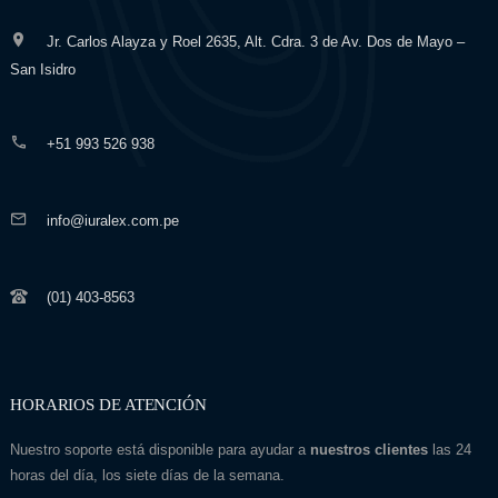
Jr. Carlos Alayza y Roel 2635, Alt. Cdra. 3 de Av. Dos de Mayo –
San Isidro
+51 993 526 938
info@iuralex.com.pe
(01) 403-8563
HORARIOS DE ATENCIÓN
Nuestro soporte está disponible para ayudar a
nuestros clientes
las 24
horas del día, los siete días de la semana.