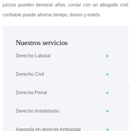
juicios pueden demorar años, contar con un abogado civil
confiable puede ahorrar tiempo, dinero y estrés.
Nuestros servicios
Derecho Laboral
Derecho Civil
Derecho Penal
Derecho Inmobiliario
Asesoría en derecho Ambiental