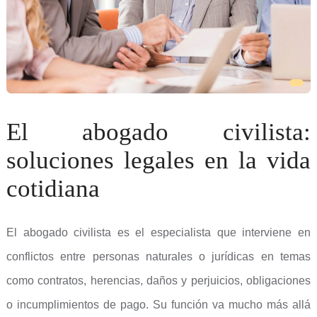
El abogado civilista:
soluciones legales en la vida
cotidiana
El abogado civilista es el especialista que interviene en
conflictos entre personas naturales o jurídicas en temas
como contratos, herencias, daños y perjuicios, obligaciones
o incumplimientos de pago. Su función va mucho más allá