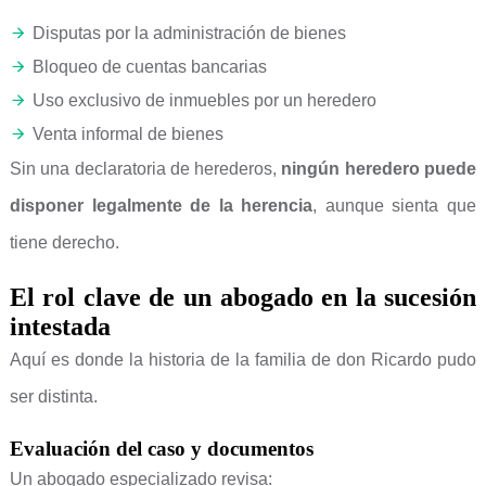
Disputas por la administración de bienes
Bloqueo de cuentas bancarias
Uso exclusivo de inmuebles por un heredero
Venta informal de bienes
Sin una declaratoria de herederos,
ningún heredero puede
disponer legalmente de la herencia
, aunque sienta que
tiene derecho.
El rol clave de un abogado en la sucesión
intestada
Aquí es donde la historia de la familia de don Ricardo pudo
ser distinta.
Evaluación del caso y documentos
Un abogado especializado revisa: