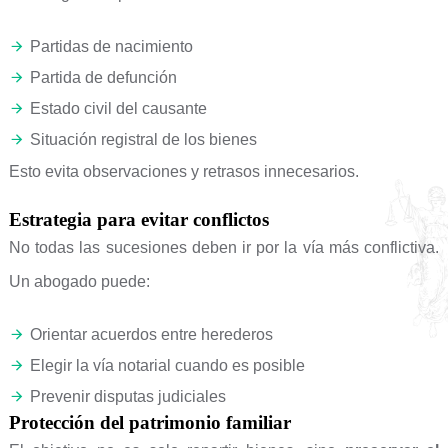
Partidas de nacimiento
Partida de defunción
Estado civil del causante
Situación registral de los bienes
Esto evita observaciones y retrasos innecesarios.
Estrategia para evitar conflictos
No todas las sucesiones deben ir por la vía más conflictiva.
Un abogado puede:
Orientar acuerdos entre herederos
Elegir la vía notarial cuando es posible
Prevenir disputas judiciales
Protección del patrimonio familiar