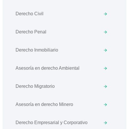
Derecho Civil
Derecho Penal
Derecho Inmobiliario
Asesoría en derecho Ambiental
Derecho Migratorio
Asesoría en derecho Minero
Derecho Empresarial y Corporativo