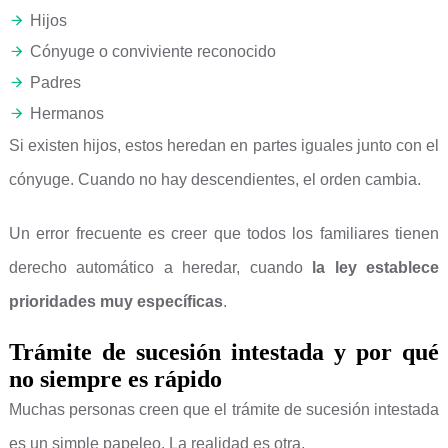
Hijos
Cónyuge o conviviente reconocido
Padres
Hermanos
Si existen hijos, estos heredan en partes iguales junto con el
cónyuge. Cuando no hay descendientes, el orden cambia.
Un error frecuente es creer que todos los familiares tienen
derecho automático a heredar, cuando
la ley establece
prioridades muy específicas
.
Trámite de sucesión intestada y por qué
no siempre es rápido
Muchas personas creen que el trámite de sucesión intestada
es un simple papeleo. La realidad es otra.