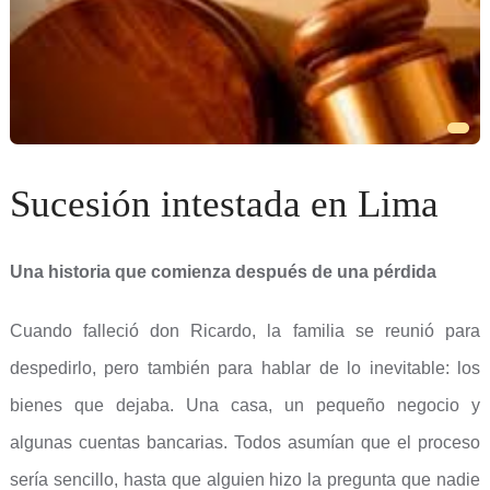
Sucesión intestada en Lima
Una historia que comienza después de una pérdida
Cuando falleció don Ricardo, la familia se reunió para
despedirlo, pero también para hablar de lo inevitable: los
bienes que dejaba. Una casa, un pequeño negocio y
algunas cuentas bancarias. Todos asumían que el proceso
sería sencillo, hasta que alguien hizo la pregunta que nadie