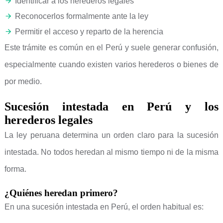
Identificar a los herederos legales
Reconocerlos formalmente ante la ley
Permitir el acceso y reparto de la herencia
Este trámite es común en el Perú y suele generar confusión,
especialmente cuando existen varios herederos o bienes de
por medio.
Sucesión intestada en Perú y los
herederos legales
La ley peruana determina un orden claro para la sucesión
intestada. No todos heredan al mismo tiempo ni de la misma
forma.
¿Quiénes heredan primero?
En una sucesión intestada en Perú, el orden habitual es: