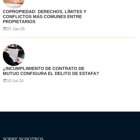
COPROPIEDAD: DERECHOS, LÍMITES Y
CONFLICTOS MÁS COMUNES ENTRE
PROPIETARIOS
07-Jan-26
¿INCUMPLIMIENTO DE CONTRATO DE
MUTUO CONFIGURA EL DELITO DE ESTAFA?
10-Jul-24
SOBRE NOSOTROS