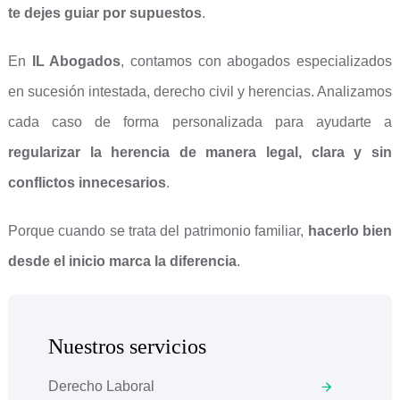
te dejes guiar por supuestos
.
En
IL Abogados
, contamos con abogados especializados
en sucesión intestada, derecho civil y herencias. Analizamos
cada caso de forma personalizada para ayudarte a
regularizar la herencia de manera legal, clara y sin
conflictos innecesarios
.
Porque cuando se trata del patrimonio familiar,
hacerlo bien
desde el inicio marca la diferencia
.
Nuestros servicios
Derecho Laboral