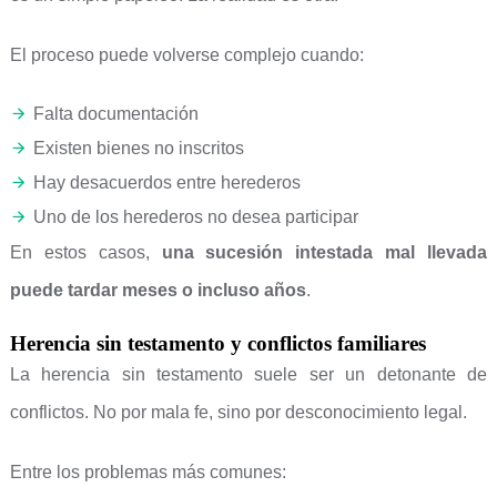
El proceso puede volverse complejo cuando:
Falta documentación
Existen bienes no inscritos
Hay desacuerdos entre herederos
Uno de los herederos no desea participar
En estos casos,
una sucesión intestada mal llevada
puede tardar meses o incluso años
.
Herencia sin testamento y conflictos familiares
La herencia sin testamento suele ser un detonante de
conflictos. No por mala fe, sino por desconocimiento legal.
Entre los problemas más comunes: