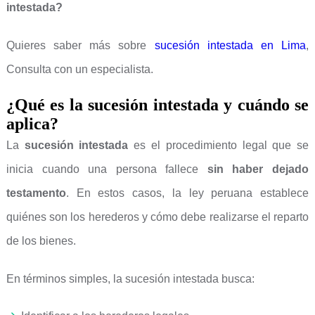
intestada?
Quieres saber más sobre
sucesión intestada en Lima
,
Consulta con un especialista.
¿Qué es la sucesión intestada y cuándo se
aplica?
La
sucesión intestada
es el procedimiento legal que se
inicia cuando una persona fallece
sin haber dejado
testamento
. En estos casos, la ley peruana establece
quiénes son los herederos y cómo debe realizarse el reparto
de los bienes.
En términos simples, la sucesión intestada busca: