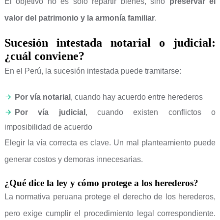
El objetivo no es solo repartir bienes, sino
preservar el
valor del patrimonio y la armonía familiar
.
Sucesión intestada notarial o judicial:
¿cuál conviene?
En el Perú, la sucesión intestada puede tramitarse:
Por vía notarial
, cuando hay acuerdo entre herederos
Por vía judicial
, cuando existen conflictos o
imposibilidad de acuerdo
Elegir la vía correcta es clave. Un mal planteamiento puede
generar costos y demoras innecesarias.
¿Qué dice la ley y cómo protege a los herederos?
La normativa peruana protege el derecho de los herederos,
pero exige cumplir el procedimiento legal correspondiente.