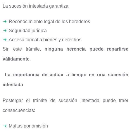
La sucesión intestada garantiza:
Reconocimiento legal de los herederos
Seguridad jurídica
Acceso formal a bienes y derechos
Sin este trámite,
ninguna herencia puede repartirse
válidamente
.
La importancia de actuar a tiempo en una sucesión
intestada
Postergar el trámite de sucesión intestada puede traer
consecuencias:
Multas por omisión