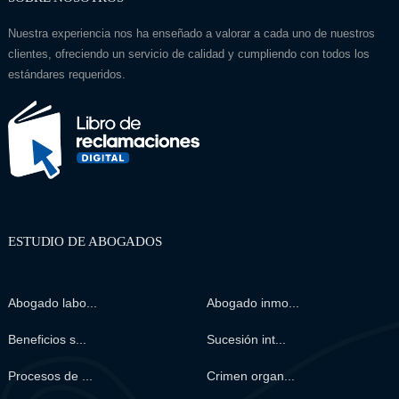
Nuestra experiencia nos ha enseñado a valorar a cada uno de nuestros
clientes, ofreciendo un servicio de calidad y cumpliendo con todos los
estándares requeridos.
ESTUDIO DE ABOGADOS
Abogado labo...
Abogado inmo...
Beneficios s...
Sucesión int...
Procesos de ...
Crimen organ...