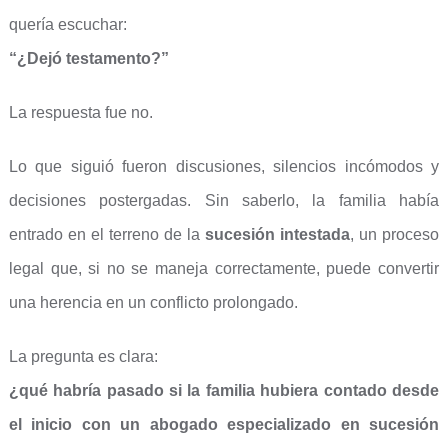
quería escuchar:
“¿Dejó testamento?”
La respuesta fue no.
Lo que siguió fueron discusiones, silencios incómodos y
decisiones postergadas. Sin saberlo, la familia había
entrado en el terreno de la
sucesión intestada
, un proceso
legal que, si no se maneja correctamente, puede convertir
una herencia en un conflicto prolongado.
La pregunta es clara:
¿qué habría pasado si la familia hubiera contado desde
el inicio con un abogado especializado en sucesión