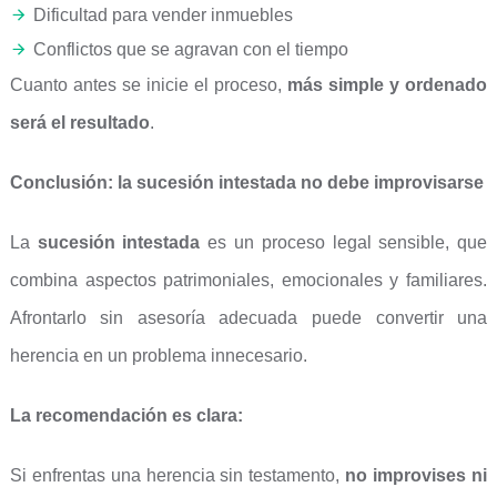
Dificultad para vender inmuebles
Conflictos que se agravan con el tiempo
Cuanto antes se inicie el proceso,
más simple y ordenado
será el resultado
.
Conclusión: la sucesión intestada no debe improvisarse
La
sucesión intestada
es un proceso legal sensible, que
combina aspectos patrimoniales, emocionales y familiares.
Afrontarlo sin asesoría adecuada puede convertir una
herencia en un problema innecesario.
La recomendación es clara:
Si enfrentas una herencia sin testamento,
no improvises ni