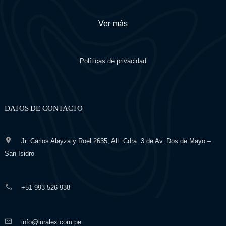
Ver más
Políticas de privacidad
DATOS DE CONTACTO
Jr. Carlos Alayza y Roel 2635, Alt. Cdra. 3 de Av. Dos de Mayo –
San Isidro
+51 993 526 938
info@iuralex.com.pe