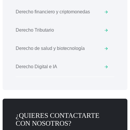
Derecho financiero y criptomonedas
Derecho Tributario
Derecho de salud y biotecnología
Derecho Digital e IA
¿QUIERES CONTACTARTE
CON NOSOTROS?