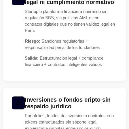
legal ni cumplimiento normativo
Startup o plataforma financiera operando sin
regulación SBS, sin políticas AML o con
contratos digitales que no tienen validez legal en
Perú.
Riesgo:
Sanciones regulatorias +
responsabilidad penal de los fundadores
Salida:
Estructuración legal + compliance
financiero + contratos inteligentes válidos
Inversiones o fondos cripto sin
respaldo jurídico
Portafolios, fondos de inversión o contratos con
tokens estructurados sin soporte legal,
expuestos a disputas entre socios o con