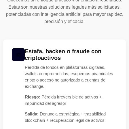
Estas son nuestras soluciones legales más solicitadas,
potenciadas con inteligencia artificial para mayor rapidez,
precisión y eficacia.
Estafa, hackeo o fraude con
criptoactivos
Pérdida de fondos en plataformas digitales,
wallets comprometidas, esquemas piramidales
cripto o acceso no autorizado a cuentas de
exchange.
Riesgo:
Pérdida irreversible de activos +
impunidad del agresor
Salida:
Denuncia estratégica + trazabilidad
blockchain + recuperación legal de activos