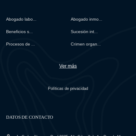
Abogado labo...
Abogado inmo...
Beneficios s...
Sucesión int...
Procesos de ...
Crimen organ...
Ver más
Políticas de privacidad
DATOS DE CONTACTO