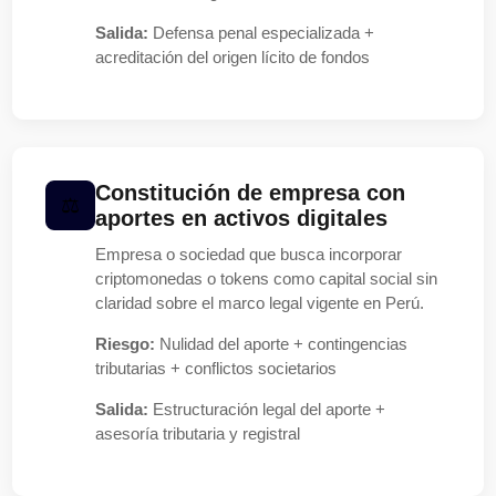
Salida:
Defensa penal especializada +
acreditación del origen lícito de fondos
Constitución de empresa con
aportes en activos digitales
Empresa o sociedad que busca incorporar
criptomonedas o tokens como capital social sin
claridad sobre el marco legal vigente en Perú.
Riesgo:
Nulidad del aporte + contingencias
tributarias + conflictos societarios
Salida:
Estructuración legal del aporte +
asesoría tributaria y registral