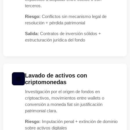
terceros.
Riesgo:
Conflictos sin mecanismo legal de
resolución + pérdida patrimonial
Salida:
Contratos de inversión sólidos +
estructuración jurídica del fondo
Lavado de activos con
criptomonedas
Investigación por el origen de fondos en
criptoactivos, movimientos entre wallets o
conversión a moneda fiat sin justificación
patrimonial clara.
Riesgo:
Imputación penal + extinción de dominio
sobre activos digitales