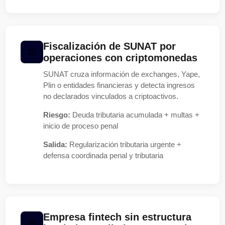
Fiscalización de SUNAT por
operaciones con criptomonedas
SUNAT cruza información de exchanges, Yape,
Plin o entidades financieras y detecta ingresos
no declarados vinculados a criptoactivos.
Riesgo:
Deuda tributaria acumulada + multas +
inicio de proceso penal
Salida:
Regularización tributaria urgente +
defensa coordinada penal y tributaria
Empresa fintech sin estructura