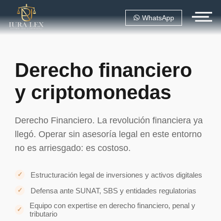
WhatsApp
Derecho financiero
y criptomonedas
Derecho Financiero. La revolución financiera ya
llegó. Operar sin asesoría legal en este entorno
no es arriesgado: es costoso.
Estructuración legal de inversiones y activos digitales
Defensa ante SUNAT, SBS y entidades regulatorias
Equipo con expertise en derecho financiero, penal y
tributario