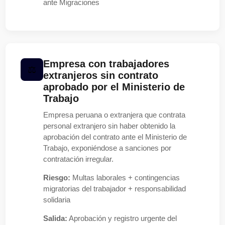
ante Migraciones
Empresa con trabajadores
extranjeros sin contrato
aprobado por el Ministerio de
Trabajo
Empresa peruana o extranjera que contrata
personal extranjero sin haber obtenido la
aprobación del contrato ante el Ministerio de
Trabajo, exponiéndose a sanciones por
contratación irregular.
Riesgo:
Multas laborales + contingencias
migratorias del trabajador + responsabilidad
solidaria
Salida:
Aprobación y registro urgente del