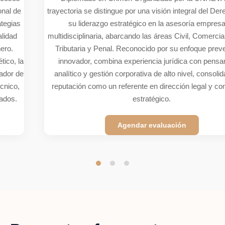
trayectoria se distingue por una visión integral del Derecho y por
su liderazgo estratégico en la asesoría empresarial
multidisciplinaria, abarcando las áreas Civil, Comercial, Laboral,
Tributaria y Penal. Reconocido por su enfoque preventivo e
innovador, combina experiencia jurídica con pensamiento
analítico y gestión corporativa de alto nivel, consolidando su
reputación como un referente en dirección legal y compliance
estratégico.
Agendar evaluación