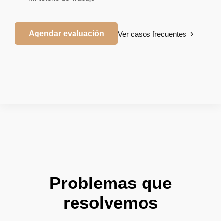
Agendar evaluación
Ver casos frecuentes
Problemas que
resolvemos