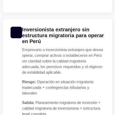
Inversionista extranjero sin
estructura migratoria para operar
en Perú
Empresario o inversionista extranjero que desea
operar, comprar activos o establecerse en Perú
sin claridad sobre la calidad migratoria
adecuada, los permisos requeridos y el régimen
de estabilidad aplicable.
Riesgo:
Operación en situación migratoria
inadecuada + contingencias tributarias y
laborales
Salida:
Planeamiento migratorio de inversión +
calidad migratoria de inversionista + estructura
legal completa