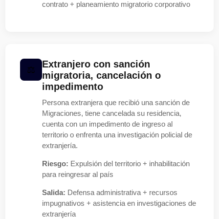
contrato + planeamiento migratorio corporativo
Extranjero con sanción
migratoria, cancelación o
impedimento
Persona extranjera que recibió una sanción de
Migraciones, tiene cancelada su residencia,
cuenta con un impedimento de ingreso al
territorio o enfrenta una investigación policial de
extranjería.
Riesgo:
Expulsión del territorio + inhabilitación
para reingresar al país
Salida:
Defensa administrativa + recursos
impugnativos + asistencia en investigaciones de
extranjería