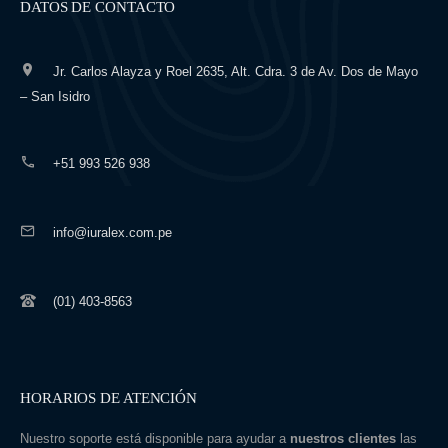
DATOS DE CONTACTO
Jr. Carlos Alayza y Roel 2635, Alt. Cdra. 3 de Av. Dos de Mayo
– San Isidro
+51 993 526 938
info@iuralex.com.pe
(01) 403-8563
HORARIOS DE ATENCIÓN
Nuestro soporte está disponible para ayudar a
nuestros clientes
las