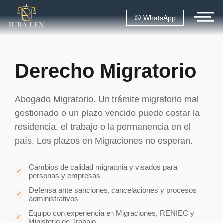
WhatsApp
Derecho Migratorio
Abogado Migratorio. Un trámite migratorio mal
gestionado o un plazo vencido puede costar la
residencia, el trabajo o la permanencia en el
país. Los plazos en Migraciones no esperan.
Cambios de calidad migratoria y visados para
personas y empresas
Defensa ante sanciones, cancelaciones y procesos
administrativos
Equipo con experiencia en Migraciones, RENIEC y
Ministerio de Trabajo