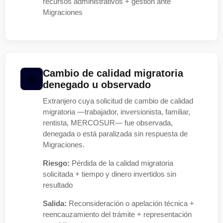
recursos administrativos + gestión ante
Migraciones
Cambio de calidad migratoria
denegado u observado
Extranjero cuya solicitud de cambio de calidad
migratoria —trabajador, inversionista, familiar,
rentista, MERCOSUR— fue observada,
denegada o está paralizada sin respuesta de
Migraciones.
Riesgo:
Pérdida de la calidad migratoria
solicitada + tiempo y dinero invertidos sin
resultado
Salida:
Reconsideración o apelación técnica +
reencauzamiento del trámite + representación