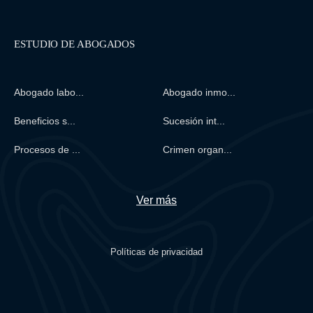
ESTUDIO DE ABOGADOS
Abogado labo...
Abogado inmo...
Beneficios s...
Sucesión int...
Procesos de ...
Crimen organ...
Ver más
Políticas de privacidad