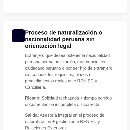
Proceso de naturalización o
nacionalidad peruana sin
orientación legal
Extranjero que desea obtener la nacionalidad
peruana por naturalización, matrimonio con
ciudadano peruano o por ser hijo de extranjero,
sin conocer los requisitos, plazos ni
procedimientos reales ante RENIEC y
Cancillería.
Riesgo:
Solicitud rechazada + tiempo perdido +
documentación incompleta o incorrecta
Salida:
Asesoría integral en el proceso de
naturalización + gestión ante RENIEC y
Relaciones Exteriores