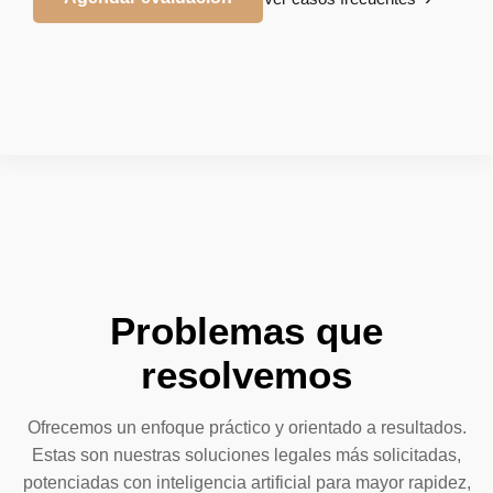
Problemas que
resolvemos
Ofrecemos un enfoque práctico y orientado a resultados.
Estas son nuestras soluciones legales más solicitadas,
potenciadas con inteligencia artificial para mayor rapidez,