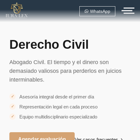
WhatsApp
Derecho Civil
Abogado Civil. El tiempo y el dinero son
demasiado valiosos para perderlos en juicios
interminables.
Asesoría integral desde el primer día
Representación legal en cada proceso
Equipo multidisciplinario especializado
Agendar evaluación
Ver casos frecuentes