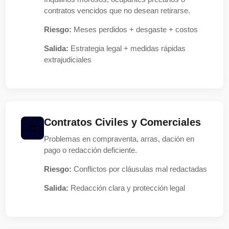
contratos vencidos que no desean retirarse.
Riesgo:
Meses perdidos + desgaste + costos
Salida:
Estrategia legal + medidas rápidas
extrajudiciales
Contratos Civiles y Comerciales
Problemas en compraventa, arras, dación en
pago o redacción deficiente.
Riesgo:
Conflictos por cláusulas mal redactadas
Salida:
Redacción clara y protección legal