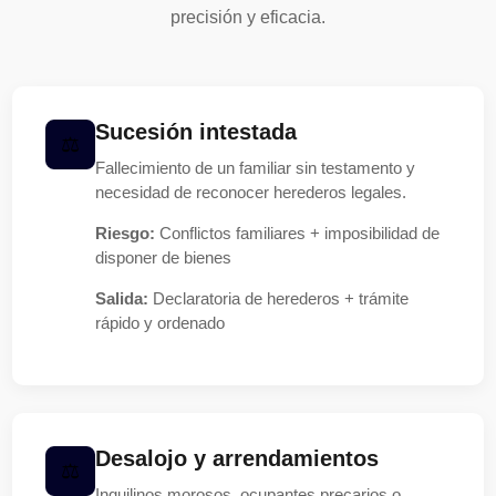
precisión y eficacia.
Sucesión intestada
Fallecimiento de un familiar sin testamento y
necesidad de reconocer herederos legales.
Riesgo:
Conflictos familiares + imposibilidad de
disponer de bienes
Salida:
Declaratoria de herederos + trámite
rápido y ordenado
Desalojo y arrendamientos
Inquilinos morosos, ocupantes precarios o