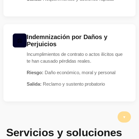
Indemnización por Daños y
Perjuicios
Incumplimientos de contrato o actos ilícitos que
te han causado pérdidas reales.
Riesgo:
Daño económico, moral y personal
Salida:
Reclamo y sustento probatorio
Servicios y soluciones