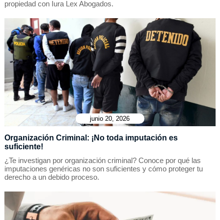
propiedad con Iura Lex Abogados.
junio 20, 2026
Organización Criminal: ¡No toda imputación es
suficiente!
¿Te investigan por organización criminal? Conoce por qué las
imputaciones genéricas no son suficientes y cómo proteger tu
derecho a un debido proceso.