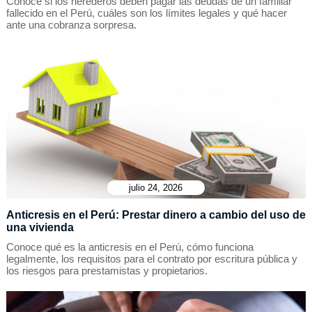
Conoce si los herederos deben pagar las deudas de un familiar
fallecido en el Perú, cuáles son los límites legales y qué hacer
ante una cobranza sorpresa.
julio 24, 2026
Anticresis en el Perú: Prestar dinero a cambio del uso de
una vivienda
Conoce qué es la anticresis en el Perú, cómo funciona
legalmente, los requisitos para el contrato por escritura pública y
los riesgos para prestamistas y propietarios.