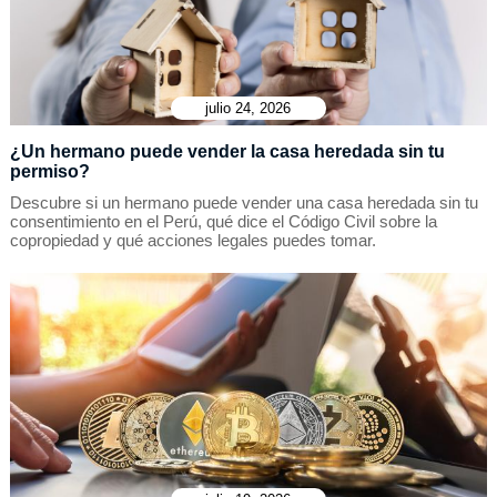
julio 24, 2026
¿Un hermano puede vender la casa heredada sin tu
permiso?
Descubre si un hermano puede vender una casa heredada sin tu
consentimiento en el Perú, qué dice el Código Civil sobre la
copropiedad y qué acciones legales puedes tomar.