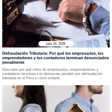
julio 24, 2026
Defraudación Tributaria: Por qué los empresarios, los
emprendedores y los contadores terminan denunciados
penalmente
Descubre por qué miles de empresarios, emprendedores y
contadores terminan con denuncias penales por defraudación
tributaria en el Perú y cómo evitarlo.