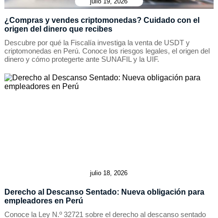
julio 19, 2026
¿Compras y vendes criptomonedas? Cuidado con el
origen del dinero que recibes
Descubre por qué la Fiscalía investiga la venta de USDT y
criptomonedas en Perú. Conoce los riesgos legales, el origen del
dinero y cómo protegerte ante SUNAFIL y la UIF.
julio 18, 2026
Derecho al Descanso Sentado: Nueva obligación para
empleadores en Perú
Conoce la Ley N.º 32721 sobre el derecho al descanso sentado