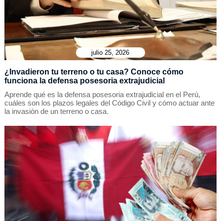
julio 25, 2026
¿Invadieron tu terreno o tu casa? Conoce cómo
funciona la defensa posesoria extrajudicial
Aprende qué es la defensa posesoria extrajudicial en el Perú,
cuáles son los plazos legales del Código Civil y cómo actuar ante
la invasión de un terreno o casa.