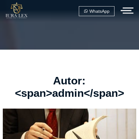
WhatsApp
Autor:
<span>admin</span>