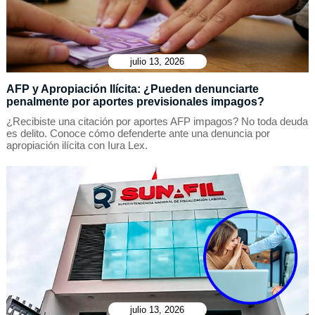
julio 13, 2026
AFP y Apropiación Ilícita: ¿Pueden denunciarte
penalmente por aportes previsionales impagos?
¿Recibiste una citación por aportes AFP impagos? No toda deuda
es delito. Conoce cómo defenderte ante una denuncia por
apropiación ilícita con Iura Lex.
julio 13, 2026