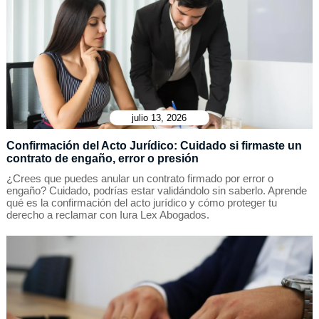
julio 13, 2026
Confirmación del Acto Jurídico: Cuidado si firmaste un
contrato de engaño, error o presión
¿Crees que puedes anular un contrato firmado por error o
engaño? Cuidado, podrías estar validándolo sin saberlo. Aprende
qué es la confirmación del acto jurídico y cómo proteger tu
derecho a reclamar con Iura Lex Abogados.