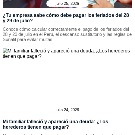
julio 25, 2026
¿Tu empresa sabe cómo debe pagar los feriados del 28
y 29 de julio?
Conoce cómo calcular correctamente el pago de los feriados del
28 y 29 de julio en el Perú, el descanso sustitutorio y las reglas de
Sunafil para evitar multas.
julio 24, 2026
Mi familiar falleció y apareció una deuda: ¿Los
herederos tienen que pagar?