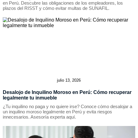
en Perú. Descubre las obligaciones de los empleadores, los
plazos del RISST y cómo evitar multas de SUNAFIL.
julio 13, 2026
Desalojo de Inquilino Moroso en Perú: Cómo recuperar
legalmente tu inmueble
¿Tu inquilino no paga y no quiere irse? Conoce cómo desalojar a
un inquilino moroso legalmente en Perú y evita riesgos
innecesarios. Asesoría experta aquí.