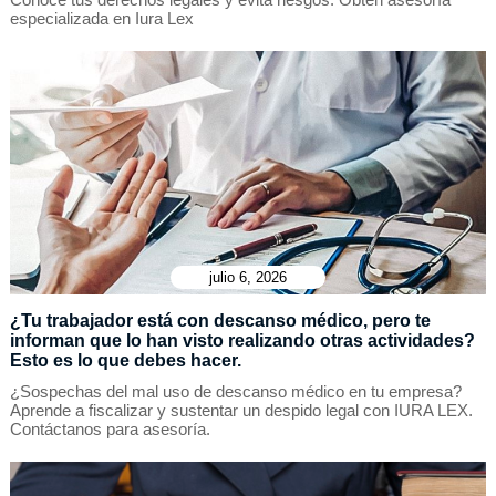
especializada en Iura Lex
julio 6, 2026
¿Tu trabajador está con descanso médico, pero te
informan que lo han visto realizando otras actividades?
Esto es lo que debes hacer.
¿Sospechas del mal uso de descanso médico en tu empresa?
Aprende a fiscalizar y sustentar un despido legal con IURA LEX.
Contáctanos para asesoría.