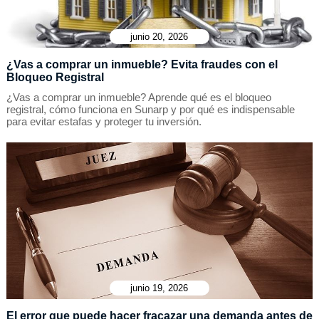
junio 20, 2026
¿Vas a comprar un inmueble? Evita fraudes con el
Bloqueo Registral
¿Vas a comprar un inmueble? Aprende qué es el bloqueo
registral, cómo funciona en Sunarp y por qué es indispensable
para evitar estafas y proteger tu inversión.
junio 19, 2026
El error que puede hacer fracazar una demanda antes de