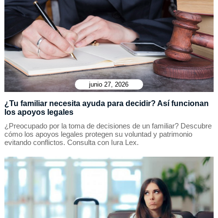
junio 27, 2026
¿Tu familiar necesita ayuda para decidir? Así funcionan
los apoyos legales
¿Preocupado por la toma de decisiones de un familiar? Descubre
cómo los apoyos legales protegen su voluntad y patrimonio
evitando conflictos. Consulta con Iura Lex.