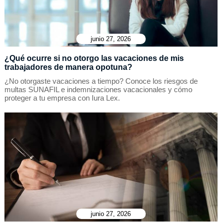
junio 27, 2026
¿Qué ocurre si no otorgo las vacaciones de mis
trabajadores de manera opotuna?
¿No otorgaste vacaciones a tiempo? Conoce los riesgos de
multas SUNAFIL e indemnizaciones vacacionales y cómo
proteger a tu empresa con Iura Lex.
junio 27, 2026