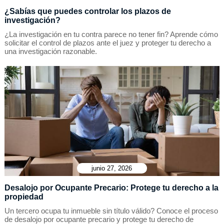
¿Sabías que puedes controlar los plazos de
investigación?
¿La investigación en tu contra parece no tener fin? Aprende cómo
solicitar el control de plazos ante el juez y proteger tu derecho a
una investigación razonable.
junio 27, 2026
Desalojo por Ocupante Precario: Protege tu derecho a la
propiedad
Un tercero ocupa tu inmueble sin título válido? Conoce el proceso
de desalojo por ocupante precario y protege tu derecho de