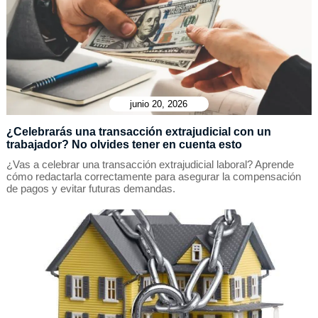
junio 20, 2026
¿Celebrarás una transacción extrajudicial con un
trabajador? No olvides tener en cuenta esto
¿Vas a celebrar una transacción extrajudicial laboral? Aprende
cómo redactarla correctamente para asegurar la compensación
de pagos y evitar futuras demandas.