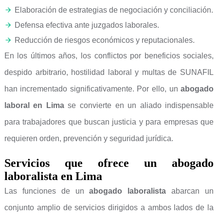
Elaboración de estrategias de negociación y conciliación.
Defensa efectiva ante juzgados laborales.
Reducción de riesgos económicos y reputacionales.
En los últimos años, los conflictos por beneficios sociales,
despido arbitrario, hostilidad laboral y multas de SUNAFIL
han incrementado significativamente. Por ello, un
abogado
laboral en Lima
se convierte en un aliado indispensable
para trabajadores que buscan justicia y para empresas que
requieren orden, prevención y seguridad jurídica.
Servicios que ofrece un abogado
laboralista en Lima
Las funciones de un
abogado laboralista
abarcan un
conjunto amplio de servicios dirigidos a ambos lados de la