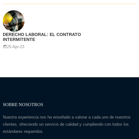
DERECHO LABORAL: EL CONTRATO
INTERMITENTE
25-Apr-23
SOBRE NOSOTROS
Nuestra experiencia nos ha enseñado a valorar a cada uno de nuestros
clientes, ofreciendo un servicio de calidad y cumpliendo con todos los
estándares requeridos.