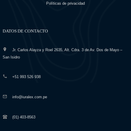
Políticas de privacidad
DATOS DE CONTACTO
Jr. Carlos Alayza y Roel 2635, Alt. Cdra. 3 de Av. Dos de Mayo –
San Isidro
+51 993 526 938
info@iuralex.com.pe
(01) 403-8563