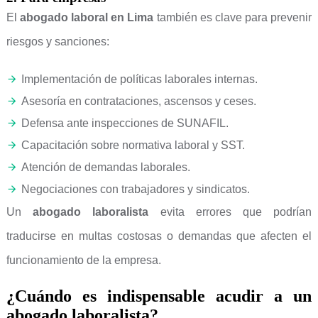
El
abogado laboral en Lima
también es clave para prevenir
riesgos y sanciones:
Implementación de políticas laborales internas.
Asesoría en contrataciones, ascensos y ceses.
Defensa ante inspecciones de SUNAFIL.
Capacitación sobre normativa laboral y SST.
Atención de demandas laborales.
Negociaciones con trabajadores y sindicatos.
Un
abogado laboralista
evita errores que podrían
traducirse en multas costosas o demandas que afecten el
funcionamiento de la empresa.
¿Cuándo es indispensable acudir a un
abogado laboralista?