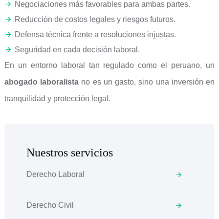
Negociaciones más favorables para ambas partes.
Reducción de costos legales y riesgos futuros.
Defensa técnica frente a resoluciones injustas.
Seguridad en cada decisión laboral.
En un entorno laboral tan regulado como el peruano, un
abogado laboralista
no es un gasto, sino una inversión en
tranquilidad y protección legal.
Nuestros servicios
Derecho Laboral
Derecho Civil