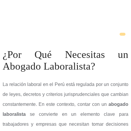
¿Por Qué Necesitas un
Abogado Laboralista?
La relación laboral en el Perú está regulada por un conjunto
de leyes, decretos y criterios jurisprudenciales que cambian
constantemente. En este contexto, contar con un
abogado
laboralista
se convierte en un elemento clave para
trabajadores y empresas que necesitan tomar decisiones