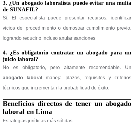
3. ¿Un abogado laboralista puede evitar una multa
de SUNAFIL?
Sí. El especialista puede presentar recursos, identificar
vicios del procedimiento o demostrar cumplimiento previo,
logrando reducir o incluso anular sanciones.
4. ¿Es obligatorio contratar un abogado para un
juicio laboral?
No es obligatorio, pero altamente recomendable. Un
abogado laboral
maneja plazos, requisitos y criterios
técnicos que incrementan la probabilidad de éxito.
Beneficios directos de tener un abogado
laboral en Lima
Estrategias jurídicas más sólidas.