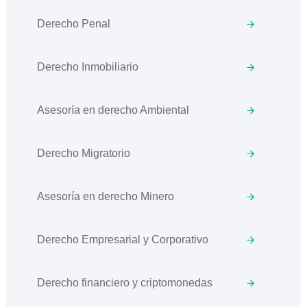
Derecho Penal
Derecho Inmobiliario
Asesoría en derecho Ambiental
Derecho Migratorio
Asesoría en derecho Minero
Derecho Empresarial y Corporativo
Derecho financiero y criptomonedas