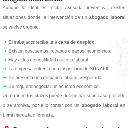
Aunque lo ideal es recibir asesoría preventiva, existen
situaciones donde la intervención de un
abogado laboral
se vuelve urgente:
El trabajador recibe una
carta de despido
.
Existen descuentos, retrasos o pagos incompletos.
Hay actos de hostilidad o acoso laboral.
La empresa enfrenta una inspección de SUNAFIL.
Se presenta una demanda laboral inesperada.
Se requiere negociar un acuerdo económico.
Un error en los plazos puede determinar si un caso procede
o se archiva, por ello contar con un
abogado laboral en
Lima
marca la diferencia.