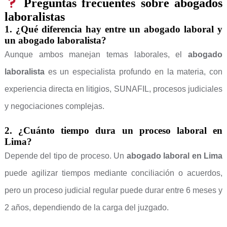
Preguntas frecuentes sobre abogados
laboralistas
1. ¿Qué diferencia hay entre un abogado laboral y
un abogado laboralista?
Aunque ambos manejan temas laborales, el
abogado
laboralista
es un especialista profundo en la materia, con
experiencia directa en litigios, SUNAFIL, procesos judiciales
y negociaciones complejas.
2. ¿Cuánto tiempo dura un proceso laboral en
Lima?
Depende del tipo de proceso. Un
abogado laboral en Lima
puede agilizar tiempos mediante conciliación o acuerdos,
pero un proceso judicial regular puede durar entre 6 meses y
2 años, dependiendo de la carga del juzgado.