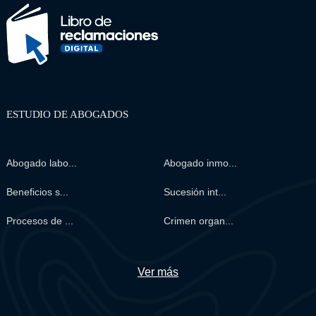
ESTUDIO DE ABOGADOS
Abogado labo...
Abogado inmo...
Beneficios s...
Sucesión int...
Procesos de ...
Crimen organ...
Ver más