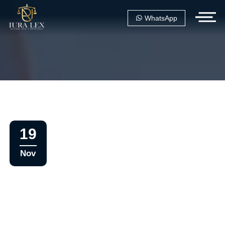
WhatsApp
19
Nov