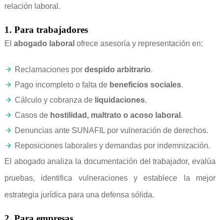
relación laboral.
1. Para trabajadores
El
abogado laboral
ofrece asesoría y representación en:
Reclamaciones por
despido arbitrario
.
Pago incompleto o falta de
beneficios sociales
.
Cálculo y cobranza de
liquidaciones
.
Casos de
hostilidad, maltrato o acoso laboral
.
Denuncias ante SUNAFIL por vulneración de derechos.
Reposiciones laborales y demandas por indemnización.
El abogado analiza la documentación del trabajador, evalúa
pruebas, identifica vulneraciones y establece la mejor
estrategia jurídica para una defensa sólida.
2. Para empresas