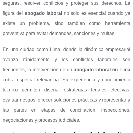
seguras, resolver conflictos y proteger sus derechos. La
figura del
abogado laboral
no solo es esencial cuando ya
existe un problema, sino también como herramienta
preventiva para evitar demandas, sanciones y multas.
En una ciudad como Lima, donde la dinámica empresarial
avanza rápidamente y los conflictos laborales son
frecuentes, la intervención de un
abogado laboral en Lima
cobra especial relevancia. Su experiencia y conocimiento
técnico permiten diseñar estrategias legales efectivas,
evaluar riesgos, ofrecer soluciones prácticas y representar a
las partes en etapas de conciliación, inspecciones,
negociaciones y procesos judiciales.