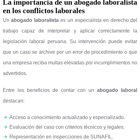
La importancia de un abogado laboralista
en los conflictos laborales
Un
abogado laboralista
es un especialista en derecho del
trabajo capaz de interpretar y aplicar correctamente la
legislación laboral peruana. Su intervención puede evitar
que un caso se archive por un error de procedimiento o que
una empresa reciba multas elevadas por incumplimientos no
advertidos.
Entre los beneficios de contar con un
abogado laboral
destacan:
Acceso a conocimiento actualizado y especializado.
Evaluación del caso con criterios técnicos y legales.
Representación en inspecciones de SUNAFIL.