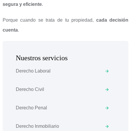
segura y eficiente
.
Porque cuando se trata de tu propiedad,
cada decisión
cuenta
.
Nuestros servicios
Derecho Laboral
Derecho Civil
Derecho Penal
Derecho Inmobiliario