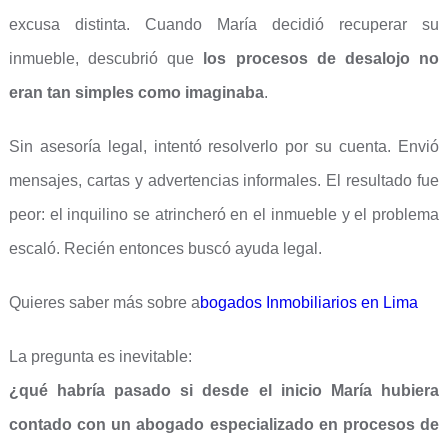
excusa distinta. Cuando María decidió recuperar su
inmueble, descubrió que
los procesos de desalojo no
eran tan simples como imaginaba
.
Sin asesoría legal, intentó resolverlo por su cuenta. Envió
mensajes, cartas y advertencias informales. El resultado fue
peor: el inquilino se atrincheró en el inmueble y el problema
escaló. Recién entonces buscó ayuda legal.
Quieres saber más sobre a
bogados Inmobiliarios en Lima
La pregunta es inevitable:
¿qué habría pasado si desde el inicio María hubiera
contado con un abogado especializado en procesos de