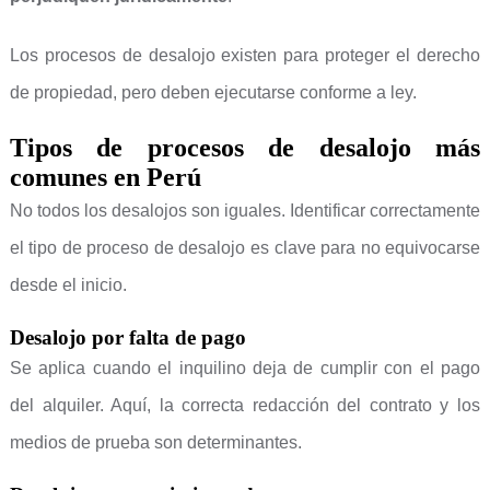
Los procesos de desalojo existen para proteger el derecho
de propiedad, pero deben ejecutarse conforme a ley.
Tipos de procesos de desalojo más
comunes en Perú
No todos los desalojos son iguales. Identificar correctamente
el tipo de proceso de desalojo es clave para no equivocarse
desde el inicio.
Desalojo por falta de pago
Se aplica cuando el inquilino deja de cumplir con el pago
del alquiler. Aquí, la correcta redacción del contrato y los
medios de prueba son determinantes.