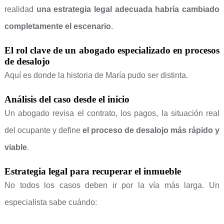
realidad
una estrategia legal adecuada habría cambiado
completamente el escenario
.
El rol clave de un abogado especializado en procesos
de desalojo
Aquí es donde la historia de María pudo ser distinta.
Análisis del caso desde el inicio
Un abogado revisa el contrato, los pagos, la situación real
del ocupante y define
el proceso de desalojo más rápido y
viable
.
Estrategia legal para recuperar el inmueble
No todos los casos deben ir por la vía más larga. Un
especialista sabe cuándo: