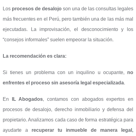
Los
procesos de desalojo
son una de las consultas legales
más frecuentes en el Perú, pero también una de las más mal
ejecutadas. La improvisación, el desconocimiento y los
“consejos informales” suelen empeorar la situación.
La recomendación es clara:
Si tienes un problema con un inquilino u ocupante,
no
enfrentes el proceso sin asesoría legal especializada
.
En
IL Abogados
, contamos con abogados expertos en
procesos de desalojo, derecho inmobiliario y defensa del
propietario. Analizamos cada caso de forma estratégica para
ayudarte a
recuperar tu inmueble de manera legal,