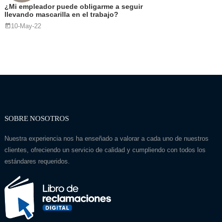
¿Mi empleador puede obligarme a seguir
llevando mascarilla en el trabajo?
10-May-22
SOBRE NOSOTROS
Nuestra experiencia nos ha enseñado a valorar a cada uno de nuestros
clientes, ofreciendo un servicio de calidad y cumpliendo con todos los
estándares requeridos.