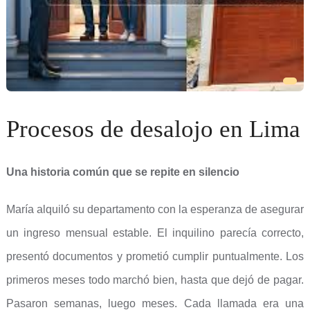
Procesos de desalojo en Lima
Una historia común que se repite en silencio
María alquiló su departamento con la esperanza de asegurar
un ingreso mensual estable. El inquilino parecía correcto,
presentó documentos y prometió cumplir puntualmente. Los
primeros meses todo marchó bien, hasta que dejó de pagar.
Pasaron semanas, luego meses. Cada llamada era una