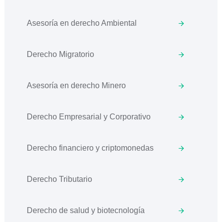
Asesoría en derecho Ambiental
Derecho Migratorio
Asesoría en derecho Minero
Derecho Empresarial y Corporativo
Derecho financiero y criptomonedas
Derecho Tributario
Derecho de salud y biotecnología