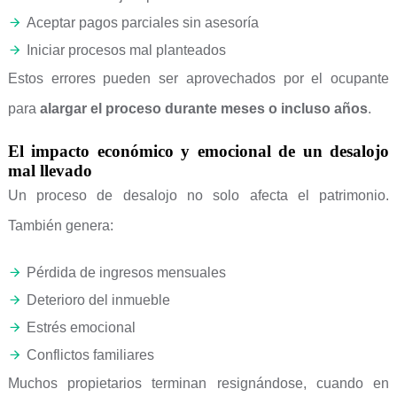
Aceptar pagos parciales sin asesoría
Iniciar procesos mal planteados
Estos errores pueden ser aprovechados por el ocupante
para
alargar el proceso durante meses o incluso años
.
El impacto económico y emocional de un desalojo
mal llevado
Un proceso de desalojo no solo afecta el patrimonio.
También genera:
Pérdida de ingresos mensuales
Deterioro del inmueble
Estrés emocional
Conflictos familiares
Muchos propietarios terminan resignándose, cuando en