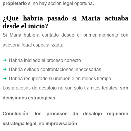
propietario
si no hay acción legal oportuna.
¿Qué habría pasado si María actuaba
desde el inicio?
Si María hubiera contado desde el primer momento con
asesoría legal especializada:
Habría iniciado el proceso correcto
Habría evitado confrontaciones innecesarias
Habría recuperado su inmueble en menos tiempo
Los procesos de desalojo no son solo trámites legales:
son
decisiones estratégicas
.
Conclusión: los procesos de desalojo requieren
estrategia legal, no improvisación