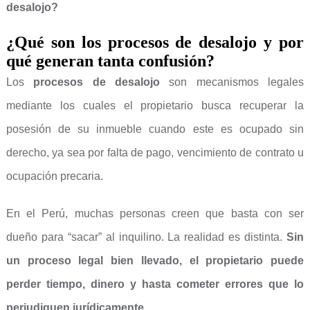
desalojo?
¿Qué son los procesos de desalojo y por
qué generan tanta confusión?
Los
procesos de desalojo
son mecanismos legales
mediante los cuales el propietario busca recuperar la
posesión de su inmueble cuando este es ocupado sin
derecho, ya sea por falta de pago, vencimiento de contrato u
ocupación precaria.
En el Perú, muchas personas creen que basta con ser
dueño para “sacar” al inquilino. La realidad es distinta.
Sin
un proceso legal bien llevado, el propietario puede
perder tiempo, dinero y hasta cometer errores que lo
perjudiquen jurídicamente
.