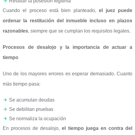
Restituir la posesión legítima
Cuando el proceso está bien planteado,
el juez puede
ordenar la restitución del inmueble incluso en plazos
razonables
, siempre que se cumplan los requisitos legales.
Procesos de desalojo y la importancia de actuar a
tiempo
Uno de los mayores errores es esperar demasiado. Cuanto
más tiempo pasa:
Se acumulan deudas
Se debilitan pruebas
Se normaliza la ocupación
En procesos de desalojo,
el tiempo juega en contra del