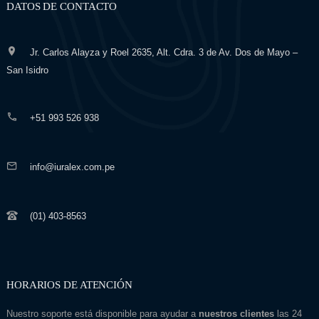
DATOS DE CONTACTO
Jr. Carlos Alayza y Roel 2635, Alt. Cdra. 3 de Av. Dos de Mayo –
San Isidro
+51 993 526 938
info@iuralex.com.pe
(01) 403-8563
HORARIOS DE ATENCIÓN
Nuestro soporte está disponible para ayudar a
nuestros clientes
las 24