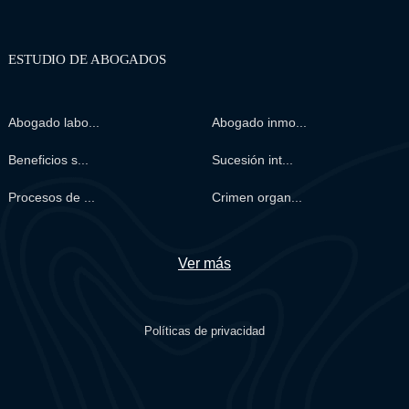
ESTUDIO DE ABOGADOS
Abogado labo...
Abogado inmo...
Beneficios s...
Sucesión int...
Procesos de ...
Crimen organ...
Ver más
Políticas de privacidad