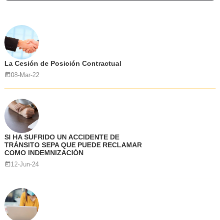
La Cesión de Posición Contractual
08-Mar-22
SI HA SUFRIDO UN ACCIDENTE DE
TRÁNSITO SEPA QUE PUEDE RECLAMAR
COMO INDEMNIZACIÓN
12-Jun-24