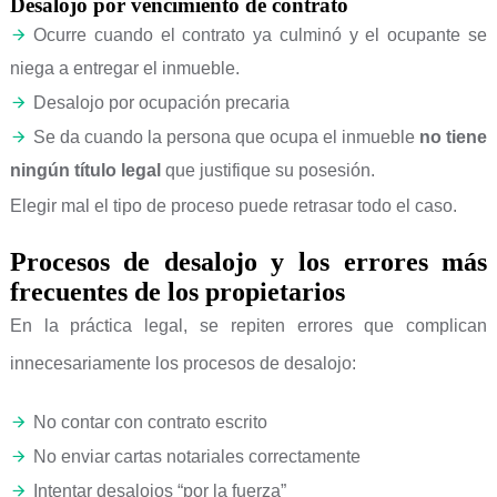
Desalojo por vencimiento de contrato
Ocurre cuando el contrato ya culminó y el ocupante se
niega a entregar el inmueble.
Desalojo por ocupación precaria
Se da cuando la persona que ocupa el inmueble
no tiene
ningún título legal
que justifique su posesión.
Elegir mal el tipo de proceso puede retrasar todo el caso.
Procesos de desalojo y los errores más
frecuentes de los propietarios
En la práctica legal, se repiten errores que complican
innecesariamente los procesos de desalojo:
No contar con contrato escrito
No enviar cartas notariales correctamente
Intentar desalojos “por la fuerza”