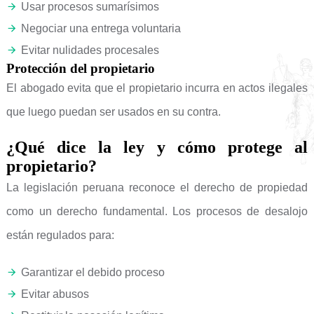
Usar procesos sumarísimos
Negociar una entrega voluntaria
Evitar nulidades procesales
Protección del propietario
El abogado evita que el propietario incurra en actos ilegales
que luego puedan ser usados en su contra.
¿Qué dice la ley y cómo protege al
propietario?
La legislación peruana reconoce el derecho de propiedad
como un derecho fundamental. Los procesos de desalojo
están regulados para:
Garantizar el debido proceso
Evitar abusos