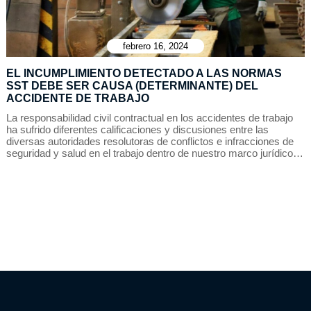
febrero 16, 2024
EL INCUMPLIMIENTO DETECTADO A LAS NORMAS
SST DEBE SER CAUSA (DETERMINANTE) DEL
ACCIDENTE DE TRABAJO
La responsabilidad civil contractual en los accidentes de trabajo
ha sufrido diferentes calificaciones y discusiones entre las
diversas autoridades resolutoras de conflictos e infracciones de
seguridad y salud en el trabajo dentro de nuestro marco jurídico…