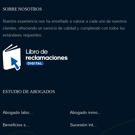
SOBRE NOSOTROS
Nuestra experiencia nos ha enseñado a valorar a cada uno de nuestros
clientes, ofreciendo un servicio de calidad y cumpliendo con todos los
estándares requeridos.
ESTUDIO DE ABOGADOS
Abogado labo...
Abogado inmo...
Beneficios s...
Sucesión int...