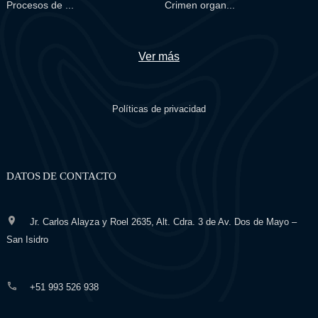
Procesos de ...
Crimen organ...
Ver más
Políticas de privacidad
DATOS DE CONTACTO
Jr. Carlos Alayza y Roel 2635, Alt. Cdra. 3 de Av. Dos de Mayo –
San Isidro
+51 993 526 938