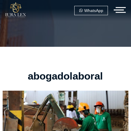
WhatsApp
abogadolaboral