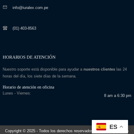
info@iuralex.com.pe
(01) 403-8563
HORARIOS DE ATENCIÓN
Nuestro soporte está disponible para ayudar a
nuestros clientes
las 24
horas del día, los siete días de la semana.
Horario de atención en oficina
Lunes - Viernes:
8 am a 6:30 pm
ES
Copyright © 2025
- Todos los derechos reservados
Desarrollado por: Seo