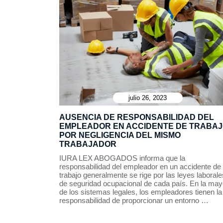
julio 26, 2023
AUSENCIA DE RESPONSABILIDAD DEL
EMPLEADOR EN ACCIDENTE DE TRABA
POR NEGLIGENCIA DEL MISMO
TRABAJADOR
IURA LEX ABOGADOS informa que la
responsabilidad del empleador en un accidente de
trabajo generalmente se rige por las leyes laborale
de seguridad ocupacional de cada país. En la may
de los sistemas legales, los empleadores tienen la
responsabilidad de proporcionar un entorno …