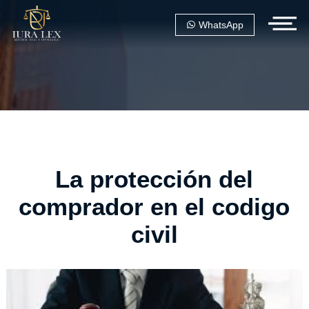
WhatsApp
La protección del
comprador en el codigo
civil