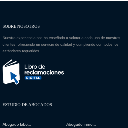
SOBRE NOSOTROS
Nuestra experiencia nos ha enseñado a valorar a cada uno de nuestros
clientes, ofreciendo un servicio de calidad y cumpliendo con todos los
estándares requeridos.
ESTUDIO DE ABOGADOS
Abogado labo...
Abogado inmo...