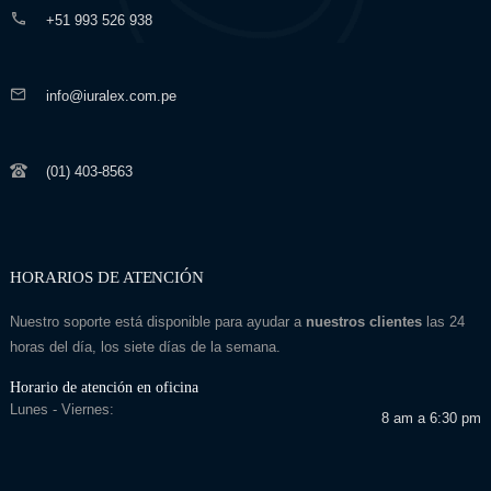
+51 993 526 938
info@iuralex.com.pe
(01) 403-8563
HORARIOS DE ATENCIÓN
Nuestro soporte está disponible para ayudar a
nuestros clientes
las 24
horas del día, los siete días de la semana.
Horario de atención en oficina
Lunes - Viernes:
8 am a 6:30 pm