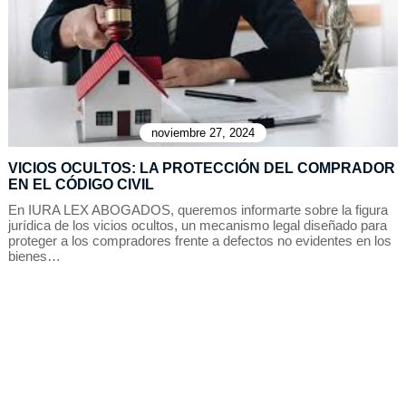
noviembre 27, 2024
VICIOS OCULTOS: LA PROTECCIÓN DEL COMPRADOR
EN EL CÓDIGO CIVIL
En IURA LEX ABOGADOS, queremos informarte sobre la figura
jurídica de los vicios ocultos, un mecanismo legal diseñado para
proteger a los compradores frente a defectos no evidentes en los
bienes…