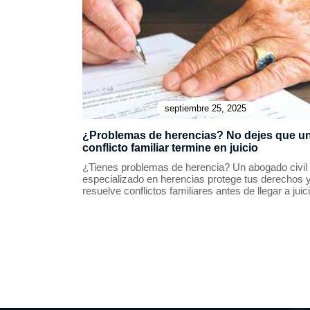
septiembre 25, 2025
¿Problemas de herencias? No dejes que u
conflicto familiar termine en juicio
¿Tienes problemas de herencia? Un abogado civil
especializado en herencias protege tus derechos 
resuelve conflictos familiares antes de llegar a juici