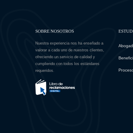
SOBRE NOSOTROS
ESTUD
Nuestra experiencia nos ha enseñado a
Abogado
valorar a cada uno de nuestros clientes,
ofreciendo un servicio de calidad y
Benefici
cumpliendo con todos los estándares
Proceso
requeridos.