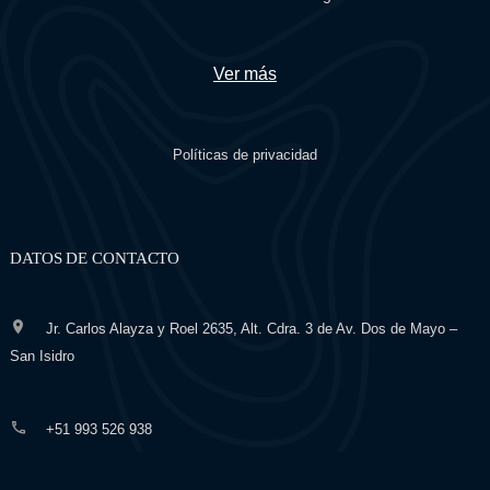
Ver más
Políticas de privacidad
DATOS DE CONTACTO
Jr. Carlos Alayza y Roel 2635, Alt. Cdra. 3 de Av. Dos de Mayo –
San Isidro
+51 993 526 938