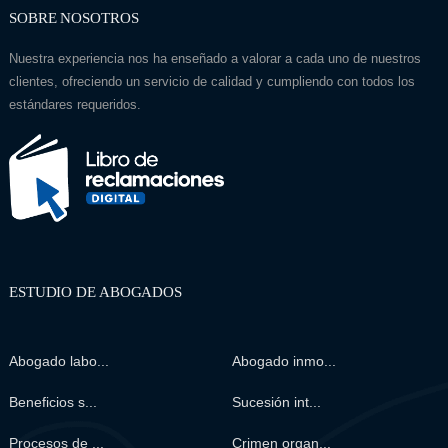
SOBRE NOSOTROS
Nuestra experiencia nos ha enseñado a valorar a cada uno de nuestros
clientes, ofreciendo un servicio de calidad y cumpliendo con todos los
estándares requeridos.
ESTUDIO DE ABOGADOS
Abogado labo...
Abogado inmo...
Beneficios s...
Sucesión int...
Procesos de ...
Crimen organ...