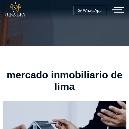
WhatsApp
mercado inmobiliario de
lima