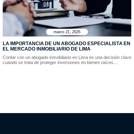
marzo 21, 2025
LA IMPORTANCIA DE UN ABOGADO ESPECIALISTA EN
EL MERCADO INMOBILIARIO DE LIMA
Contar con un abogado inmobiliario en Lima es una decisión clave
cuando se trata de proteger inversiones en bienes raíces…