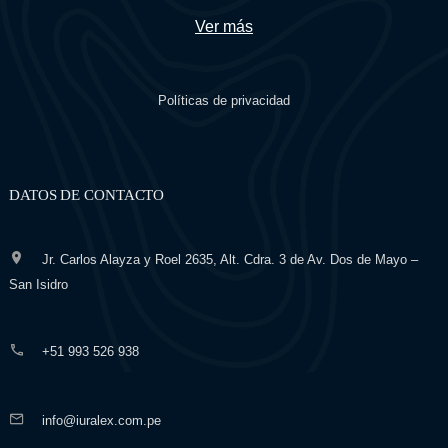
Ver más
Políticas de privacidad
DATOS DE CONTACTO
Jr. Carlos Alayza y Roel 2635, Alt. Cdra. 3 de Av. Dos de Mayo –
San Isidro
+51 993 526 938
info@iuralex.com.pe