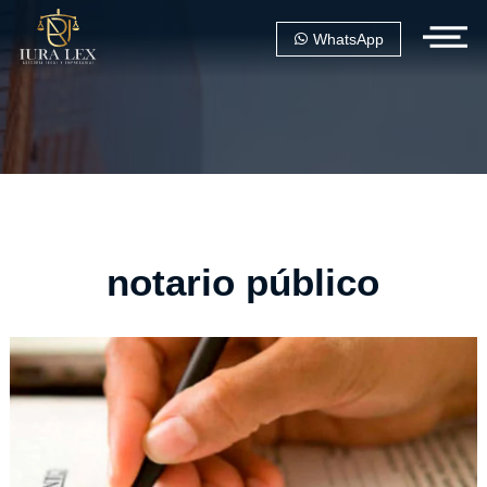
WhatsApp
notario público