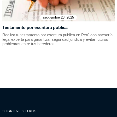
septiembre 23, 2025
Testamento por escritura publica
Realiza tu testamento por escritura publica en Perú con asesoría
legal experta para garantizar seguridad jurídica y evitar futuros
problemas entre tus herederos.
SOBRE NOSOTROS