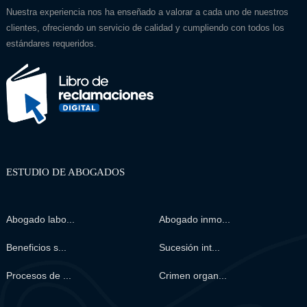
Nuestra experiencia nos ha enseñado a valorar a cada uno de nuestros
clientes, ofreciendo un servicio de calidad y cumpliendo con todos los
estándares requeridos.
ESTUDIO DE ABOGADOS
Abogado labo...
Abogado inmo...
Beneficios s...
Sucesión int...
Procesos de ...
Crimen organ...