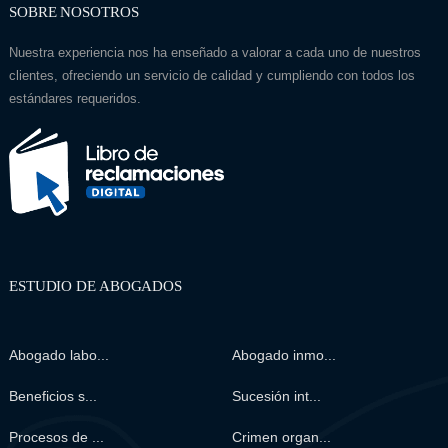
SOBRE NOSOTROS
Nuestra experiencia nos ha enseñado a valorar a cada uno de nuestros
clientes, ofreciendo un servicio de calidad y cumpliendo con todos los
estándares requeridos.
ESTUDIO DE ABOGADOS
Abogado labo...
Abogado inmo...
Beneficios s...
Sucesión int...
Procesos de ...
Crimen organ...