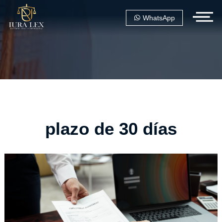
WhatsApp
plazo de 30 días