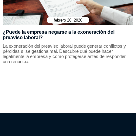
febrero 20, 2026
¿Puede la empresa negarse a la exoneración del
preaviso laboral?
La exoneración del preaviso laboral puede generar conflictos y
pérdidas si se gestiona mal. Descubre qué puede hacer
legalmente la empresa y cómo protegerse antes de responder
una renuncia.