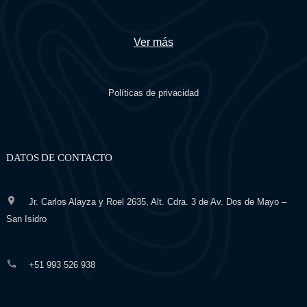
Ver más
Políticas de privacidad
DATOS DE CONTACTO
Jr. Carlos Alayza y Roel 2635, Alt. Cdra. 3 de Av. Dos de Mayo –
San Isidro
+51 993 526 938