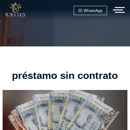
WhatsApp
préstamo sin contrato