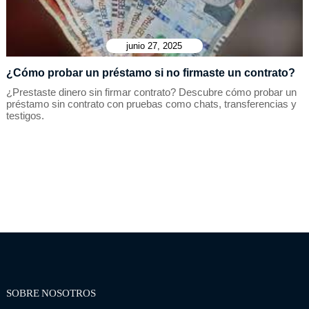
junio 27, 2025
¿Cómo probar un préstamo si no firmaste un contrato?
¿Prestaste dinero sin firmar contrato? Descubre cómo probar un
préstamo sin contrato con pruebas como chats, transferencias y
testigos.
SOBRE NOSOTROS