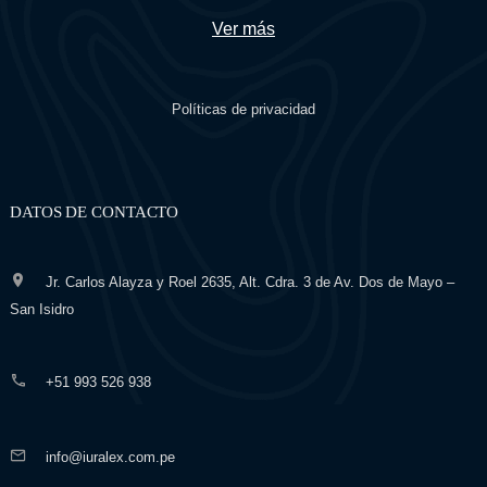
Ver más
Políticas de privacidad
DATOS DE CONTACTO
Jr. Carlos Alayza y Roel 2635, Alt. Cdra. 3 de Av. Dos de Mayo –
San Isidro
+51 993 526 938
info@iuralex.com.pe