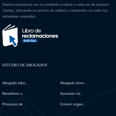
Nuestra experiencia nos ha enseñado a valorar a cada uno de nuestros
clientes, ofreciendo un servicio de calidad y cumpliendo con todos los
estándares requeridos.
ESTUDIO DE ABOGADOS
Abogado labo...
Abogado inmo...
Beneficios s...
Sucesión int...
Procesos de ...
Crimen organ...