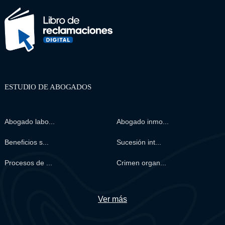
ESTUDIO DE ABOGADOS
Abogado labo...
Abogado inmo...
Beneficios s...
Sucesión int...
Procesos de ...
Crimen organ...
Ver más