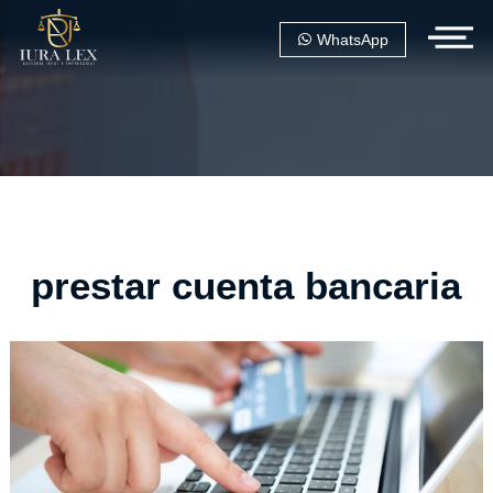
WhatsApp
prestar cuenta bancaria