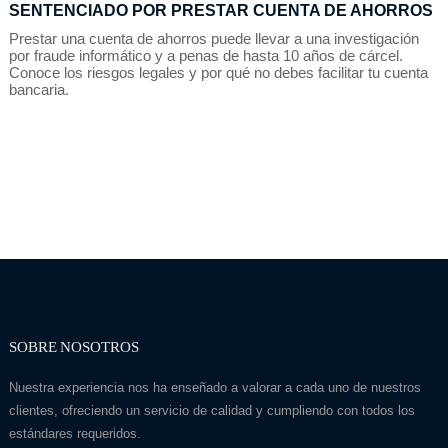
SENTENCIADO POR PRESTAR CUENTA DE AHORROS
Prestar una cuenta de ahorros puede llevar a una investigación
por fraude informático y a penas de hasta 10 años de cárcel.
Conoce los riesgos legales y por qué no debes facilitar tu cuenta
bancaria.
SOBRE NOSOTROS
Nuestra experiencia nos ha enseñado a valorar a cada uno de nuestros
clientes, ofreciendo un servicio de calidad y cumpliendo con todos los
estándares requeridos.