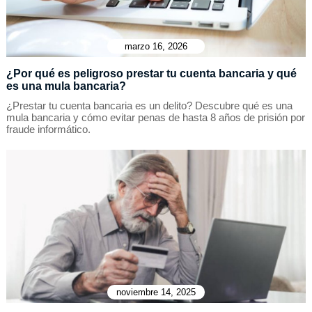
marzo 16, 2026
¿Por qué es peligroso prestar tu cuenta bancaria y qué
es una mula bancaria?
¿Prestar tu cuenta bancaria es un delito? Descubre qué es una
mula bancaria y cómo evitar penas de hasta 8 años de prisión por
fraude informático.
noviembre 14, 2025