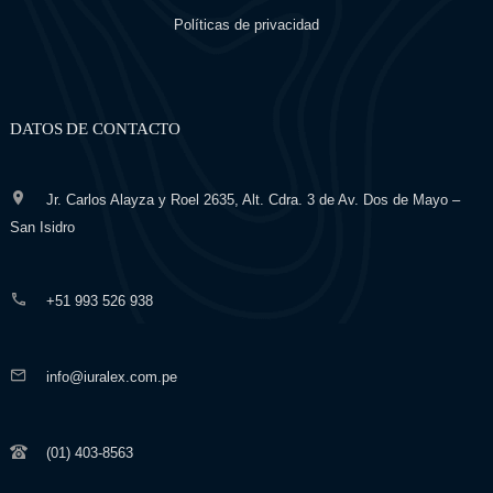
Políticas de privacidad
DATOS DE CONTACTO
Jr. Carlos Alayza y Roel 2635, Alt. Cdra. 3 de Av. Dos de Mayo –
San Isidro
+51 993 526 938
info@iuralex.com.pe
(01) 403-8563