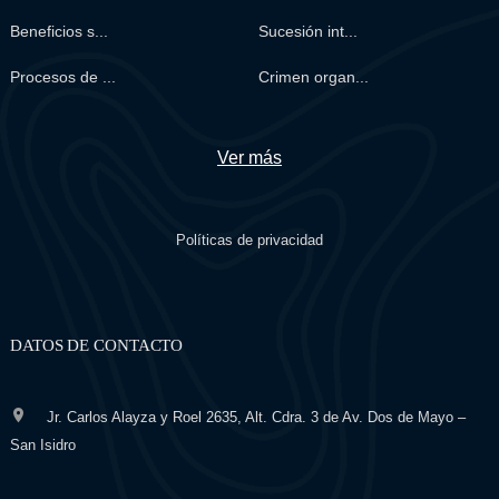
Beneficios s...
Sucesión int...
Procesos de ...
Crimen organ...
Ver más
Políticas de privacidad
DATOS DE CONTACTO
Jr. Carlos Alayza y Roel 2635, Alt. Cdra. 3 de Av. Dos de Mayo –
San Isidro