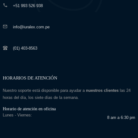
+51 993 526 938
info@iuralex.com.pe
(01) 403-8563
HORARIOS DE ATENCIÓN
Nuestro soporte está disponible para ayudar a
nuestros clientes
las 24
horas del día, los siete días de la semana.
Horario de atención en oficina
Lunes - Viernes:
8 am a 6:30 pm