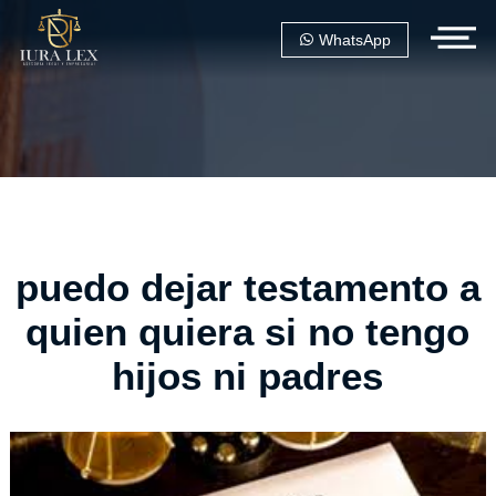
WhatsApp
puedo dejar testamento a
quien quiera si no tengo
hijos ni padres