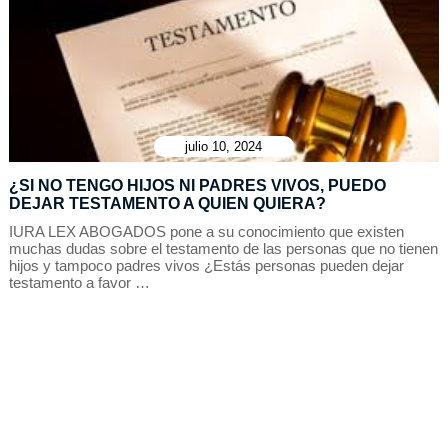
julio 10, 2024
¿SI NO TENGO HIJOS NI PADRES VIVOS, PUEDO
DEJAR TESTAMENTO A QUIEN QUIERA?
IURA LEX ABOGADOS pone a su conocimiento que existen
muchas dudas sobre el testamento de las personas que no tienen
hijos y tampoco padres vivos ¿Estás personas pueden dejar
testamento a favor …