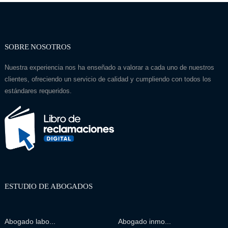
SOBRE NOSOTROS
Nuestra experiencia nos ha enseñado a valorar a cada uno de nuestros
clientes, ofreciendo un servicio de calidad y cumpliendo con todos los
estándares requeridos.
ESTUDIO DE ABOGADOS
Abogado labo...
Abogado inmo...