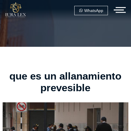
WhatsApp
que es un allanamiento
prevesible