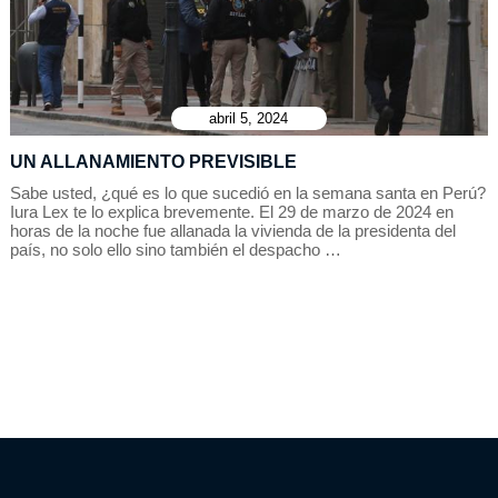
abril 5, 2024
UN ALLANAMIENTO PREVISIBLE
Sabe usted, ¿qué es lo que sucedió en la semana santa en Perú?
Iura Lex te lo explica brevemente. El 29 de marzo de 2024 en
horas de la noche fue allanada la vivienda de la presidenta del
país, no solo ello sino también el despacho …