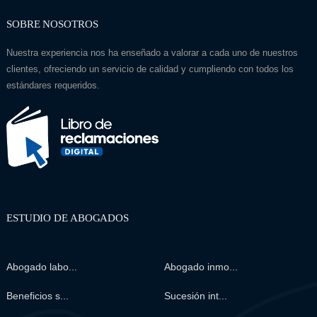
SOBRE NOSOTROS
Nuestra experiencia nos ha enseñado a valorar a cada uno de nuestros
clientes, ofreciendo un servicio de calidad y cumpliendo con todos los
estándares requeridos.
ESTUDIO DE ABOGADOS
Abogado labo...
Abogado inmo...
Beneficios s...
Sucesión int...