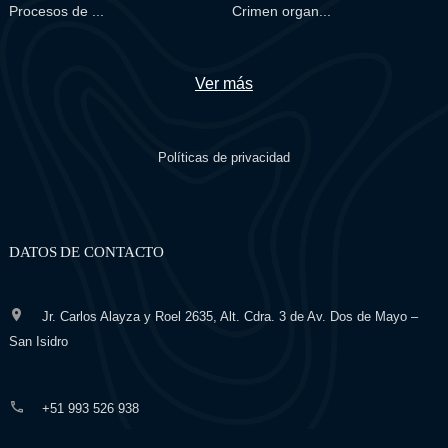
Procesos de ...
Crimen organ...
Ver más
Políticas de privacidad
DATOS DE CONTACTO
Jr. Carlos Alayza y Roel 2635, Alt. Cdra. 3 de Av. Dos de Mayo –
San Isidro
+51 993 526 938