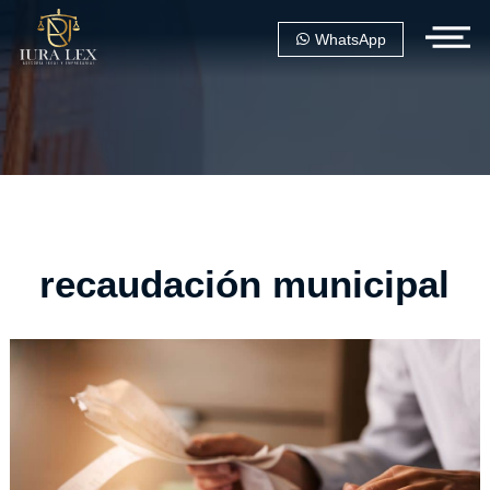
WhatsApp
recaudación municipal