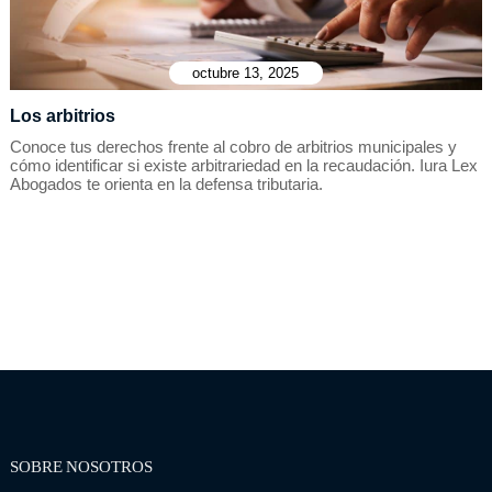
octubre 13, 2025
Los arbitrios
Conoce tus derechos frente al cobro de arbitrios municipales y
cómo identificar si existe arbitrariedad en la recaudación. Iura Lex
Abogados te orienta en la defensa tributaria.
SOBRE NOSOTROS