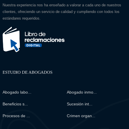
Nuestra experiencia nos ha enseñado a valorar a cada uno de nuestros
clientes, ofreciendo un servicio de calidad y cumpliendo con todos los
estándares requeridos.
ESTUDIO DE ABOGADOS
Abogado labo...
Abogado inmo...
Beneficios s...
Sucesión int...
Procesos de ...
Crimen organ...