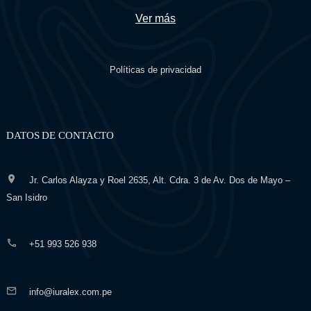
Ver más
Políticas de privacidad
DATOS DE CONTACTO
Jr. Carlos Alayza y Roel 2635, Alt. Cdra. 3 de Av. Dos de Mayo –
San Isidro
+51 993 526 938
info@iuralex.com.pe