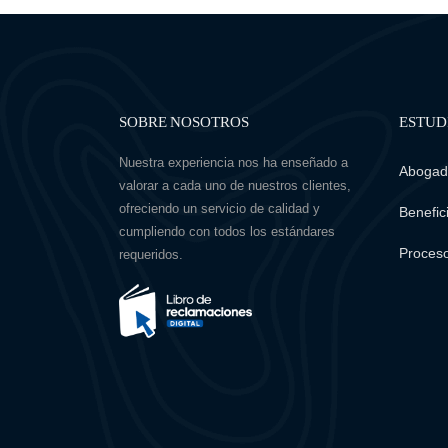
SOBRE NOSOTROS
ESTUD
Nuestra experiencia nos ha enseñado a
Abogado
valorar a cada uno de nuestros clientes,
ofreciendo un servicio de calidad y
Benefici
cumpliendo con todos los estándares
Proceso
requeridos.