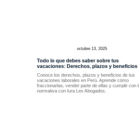
octubre 13, 2025
Todo lo que debes saber sobre tus
vacaciones: Derechos, plazos y beneficios
Conoce los derechos, plazos y beneficios de tus
vacaciones laborales en Perú. Aprende cómo
fraccionarlas, vender parte de ellas y cumplir con l
normativa con Iura Lex Abogados.