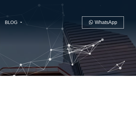
BLOG
WhatsApp
PENAL
LABORAL
 MINERO