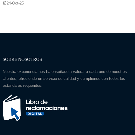
24-Oct-25
SOBRE NOSOTROS
Nuestra experiencia nos ha enseñado a valorar a cada uno de nuestros
clientes, ofreciendo un servicio de calidad y cumpliendo con todos los
estándares requeridos.