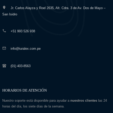
Jr. Carlos Alayza y Roel 2635, Alt. Cdra. 3 de Av. Dos de Mayo –
San Isidro
+51 993 526 938
info@iuralex.com.pe
(01) 403-8563
HORARIOS DE ATENCIÓN
Nuestro soporte está disponible para ayudar a
nuestros clientes
las 24
horas del día, los siete días de la semana.