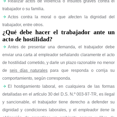
Realizar actos de violencia o insultos graves contra el
trabajador o su familia.
Actos contra la moral o que afecten la dignidad del
trabajador, entre otros.
¿Qué debe hacer el trabajador ante un
acto de hostilidad?
Antes de presentar una demanda, el trabajador debe
enviar una carta al empleador señalando claramente el acto
de hostilidad cometido, y darle un plazo razonable no menor
de
seis días naturales
para que responda o corrija su
comportamiento, según corresponda.
El hostigamiento laboral, en cualquiera de las formas
detalladas en el artículo 30 del D.S. N.º 003-97-TR, es ilegal
y sancionable, el trabajador tiene derecho a defender su
dignidad y condiciones laborales, y el
empleador tiene la