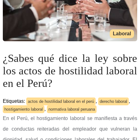
Laboral
¿Sabes qué dice la ley sobre
los actos de hostilidad laboral
en el Perú?
Etiquetas:
,
,
actos de hostilidad laboral en el perú
derecho laboral
,
hostigamiento laboral
normativa laboral peruana
En el Perú, el hostigamiento laboral se manifiesta a través
de conductas reiteradas del empleador que vulneran la
dignidad, salud o condiciones laborales del trabajador. El