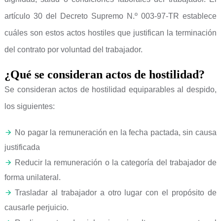
artículo 30 del Decreto Supremo N.º 003-97-TR establece
cuáles son estos actos hostiles que justifican la terminación
del contrato por voluntad del trabajador.
¿Qué se consideran actos de hostilidad?
Se consideran actos de hostilidad equiparables al despido,
los siguientes:
No pagar la remuneración en la fecha pactada, sin causa
justificada
Reducir la remuneración o la categoría del trabajador de
forma unilateral.
Trasladar al trabajador a otro lugar con el propósito de
causarle perjuicio.