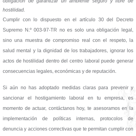
obligación de garantizar un ambiente seguro y libre de
hostilidad.
Cumplir con lo dispuesto en el artículo 30 del Decreto
Supremo N.º 003-97-TR no es solo una obligación legal,
sino una muestra de compromiso real con el respeto, la
salud mental y la dignidad de los trabajadores, ignorar los
actos de hostilidad dentro del centro laboral puede generar
consecuencias legales, económicas y de reputación.
Si aún no has adoptado medidas claras para prevenir y
sancionar el hostigamiento laboral en tu empresa, es
momento de actuar, contáctanos hoy, te asesoramos en la
implementación de políticas internas, protocolos de
denuncia y acciones correctivas que te permitan cumplir con