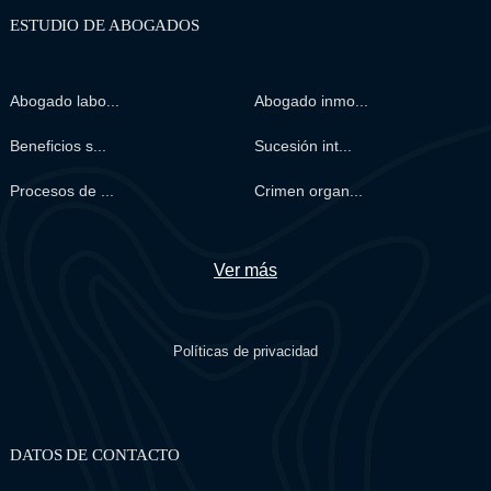
ESTUDIO DE ABOGADOS
Abogado labo...
Abogado inmo...
Beneficios s...
Sucesión int...
Procesos de ...
Crimen organ...
Ver más
Políticas de privacidad
DATOS DE CONTACTO