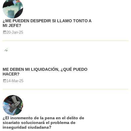
¿ME PUEDEN DESPEDIR SI LLAMO TONTO A
MI JEFE?
20-Jan-25
ME DEBEN MI LIQUIDACIÓN, ¿QUÉ PUEDO
HACER?
14-Mar-25
¿El incremento de la pena en el delito de
sicariato solucionará el problema de
inseguridad ciudadana?