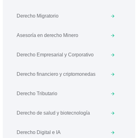
Derecho Migratorio
Asesoría en derecho Minero
Derecho Empresarial y Corporativo
Derecho financiero y criptomonedas
Derecho Tributario
Derecho de salud y biotecnología
Derecho Digital e IA