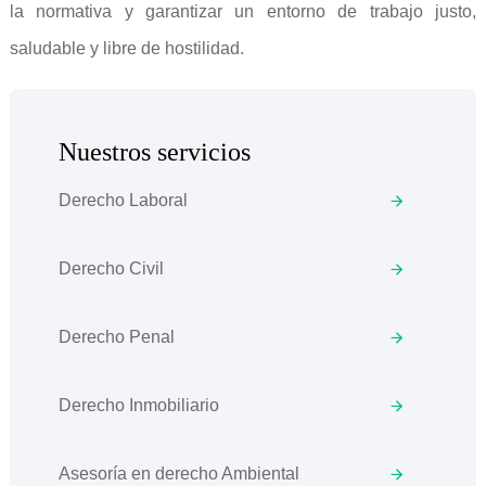
la normativa y garantizar un entorno de trabajo justo,
saludable y libre de hostilidad.
Nuestros servicios
Derecho Laboral
Derecho Civil
Derecho Penal
Derecho Inmobiliario
Asesoría en derecho Ambiental