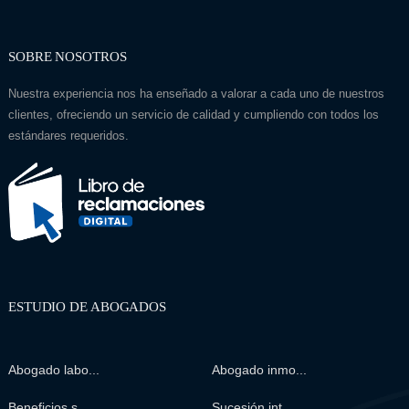
SOBRE NOSOTROS
Nuestra experiencia nos ha enseñado a valorar a cada uno de nuestros
clientes, ofreciendo un servicio de calidad y cumpliendo con todos los
estándares requeridos.
ESTUDIO DE ABOGADOS
Abogado labo...
Abogado inmo...
Beneficios s...
Sucesión int...