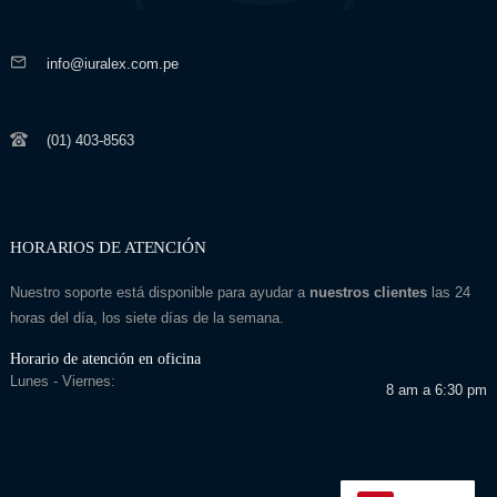
info@iuralex.com.pe
(01) 403-8563
HORARIOS DE ATENCIÓN
Nuestro soporte está disponible para ayudar a
nuestros clientes
las 24
horas del día, los siete días de la semana.
Horario de atención en oficina
Lunes - Viernes:
8 am a 6:30 pm