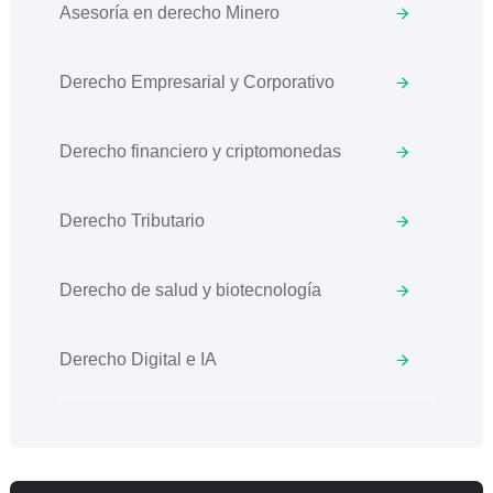
Asesoría en derecho Minero
Derecho Empresarial y Corporativo
Derecho financiero y criptomonedas
Derecho Tributario
Derecho de salud y biotecnología
Derecho Digital e IA