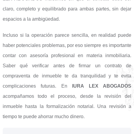
claro, completo y equilibrado para ambas partes, sin dejar
espacios a la ambigüedad.
Incluso si la operación parece sencilla, en realidad puede
haber potenciales problemas, por eso siempre es importante
contar con asesoría profesional en materia inmobiliaria.
Saber qué verificar antes de firmar un contrato de
compraventa de inmueble te da tranquilidad y te evita
complicaciones futuras. En
IURA LEX ABOGADOS
acompañamos todo el proceso, desde la revisión del
inmueble hasta la formalización notarial. Una revisión a
tiempo te puede ahorrar mucho dinero.