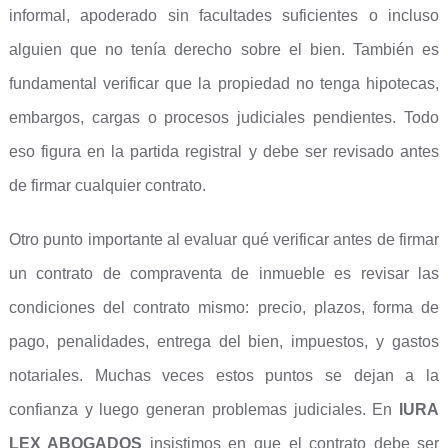
informal, apoderado sin facultades suficientes o incluso
alguien que no tenía derecho sobre el bien. También es
fundamental verificar que la propiedad no tenga hipotecas,
embargos, cargas o procesos judiciales pendientes. Todo
eso figura en la partida registral y debe ser revisado antes
de firmar cualquier contrato.
Otro punto importante al evaluar qué verificar antes de firmar
un contrato de compraventa de inmueble es revisar las
condiciones del contrato mismo: precio, plazos, forma de
pago, penalidades, entrega del bien, impuestos, y gastos
notariales. Muchas veces estos puntos se dejan a la
confianza y luego generan problemas judiciales. En
IURA
LEX ABOGADOS
insistimos en que el contrato debe ser