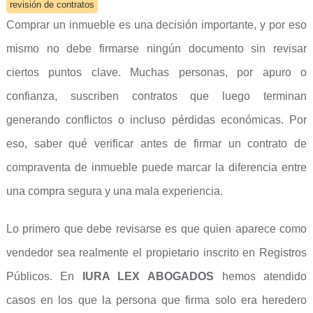
revisión de contratos
Comprar un inmueble es una decisión importante, y por eso
mismo no debe firmarse ningún documento sin revisar
ciertos puntos clave. Muchas personas, por apuro o
confianza, suscriben contratos que luego terminan
generando conflictos o incluso pérdidas económicas. Por
eso, saber qué verificar antes de firmar un contrato de
compraventa de inmueble puede marcar la diferencia entre
una compra segura y una mala experiencia.
Lo primero que debe revisarse es que quien aparece como
vendedor sea realmente el propietario inscrito en Registros
Públicos. En
IURA LEX ABOGADOS
hemos atendido
casos en los que la persona que firma solo era heredero