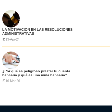
LA MOTIVACION EN LAS RESOLUCIONES
ADMINISTRATIVAS
13-Apr-24
¿Por qué es peligroso prestar tu cuenta
bancaria y qué es una mula bancaria?
16-Mar-26