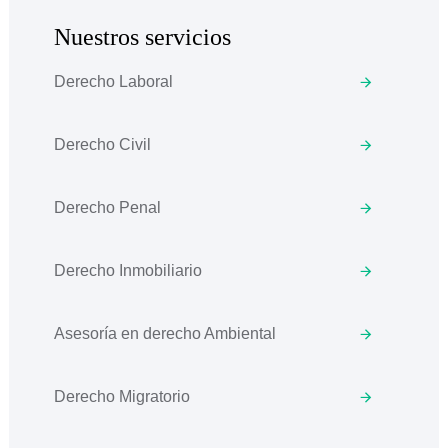
Nuestros servicios
Derecho Laboral
Derecho Civil
Derecho Penal
Derecho Inmobiliario
Asesoría en derecho Ambiental
Derecho Migratorio