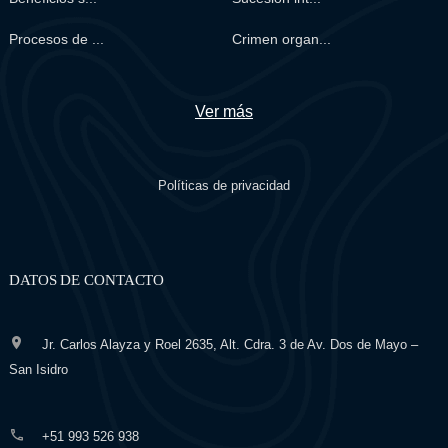
Procesos de ...
Crimen organ...
Ver más
Políticas de privacidad
DATOS DE CONTACTO
Jr. Carlos Alayza y Roel 2635, Alt. Cdra. 3 de Av. Dos de Mayo –
San Isidro
+51 993 526 938