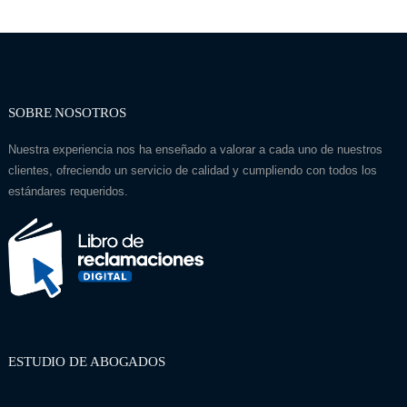
SOBRE NOSOTROS
Nuestra experiencia nos ha enseñado a valorar a cada uno de nuestros
clientes, ofreciendo un servicio de calidad y cumpliendo con todos los
estándares requeridos.
ESTUDIO DE ABOGADOS