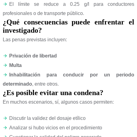
El límite se reduce a 0.25 g/l para conductores
profesionales o de transporte público.
¿Qué consecuencias puede enfrentar el
investigado?
Las penas previstas incluyen:
Privación de libertad
Multa
Inhabilitación
para conducir por un periodo
determinado
, entre otros.
¿Es posible evitar una condena?
En muchos escenarios, sí, algunos casos permiten:
Discutir la validez del dosaje etílico
Analizar si hubo vicios en el procedimiento