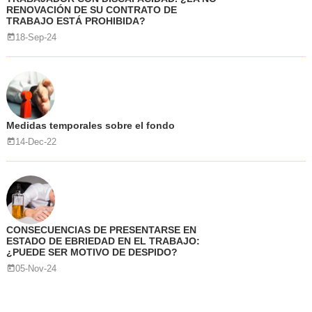
RENOVACIÓN DE SU CONTRATO DE
TRABAJO ESTÁ PROHIBIDA?
18-Sep-24
Medidas temporales sobre el fondo
14-Dec-22
CONSECUENCIAS DE PRESENTARSE EN
ESTADO DE EBRIEDAD EN EL TRABAJO:
¿PUEDE SER MOTIVO DE DESPIDO?
05-Nov-24