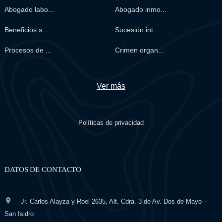
Abogado labo...
Abogado inmo...
Beneficios s...
Sucesión int...
Procesos de ...
Crimen organ...
Ver más
Políticas de privacidad
DATOS DE CONTACTO
Jr. Carlos Alayza y Roel 2635, Alt. Cdra. 3 de Av. Dos de Mayo –
San Isidro