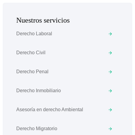
Nuestros servicios
Derecho Laboral
Derecho Civil
Derecho Penal
Derecho Inmobiliario
Asesoría en derecho Ambiental
Derecho Migratorio