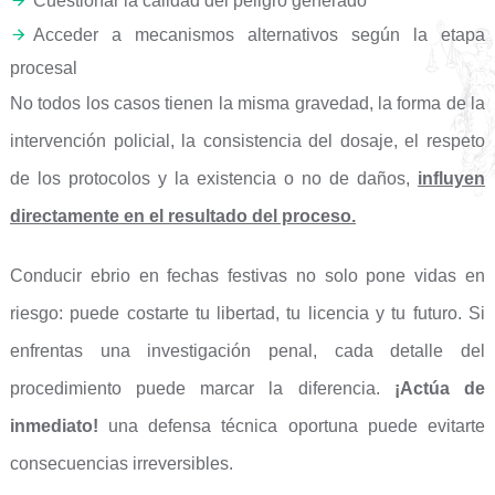
Cuestionar la calidad del peligro generado
Acceder a mecanismos alternativos según la etapa
procesal
No todos los casos tienen la misma gravedad, la forma de la
intervención policial, la consistencia del dosaje, el respeto
de los protocolos y la existencia o no de daños,
influyen
directamente en el resultado del proceso.
Conducir ebrio en fechas festivas no solo pone vidas en
riesgo: puede costarte tu libertad, tu licencia y tu futuro. Si
enfrentas una investigación penal, cada detalle del
procedimiento puede marcar la diferencia.
¡Actúa de
inmediato!
una defensa técnica oportuna puede evitarte
consecuencias irreversibles.