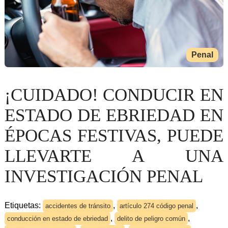
Penal
¡CUIDADO! CONDUCIR EN
ESTADO DE EBRIEDAD EN
ÉPOCAS FESTIVAS, PUEDE
LLEVARTE A UNA
INVESTIGACIÓN PENAL
Etiquetas:
,
,
accidentes de tránsito
artículo 274 código penal
,
,
conducción en estado de ebriedad
delito de peligro común