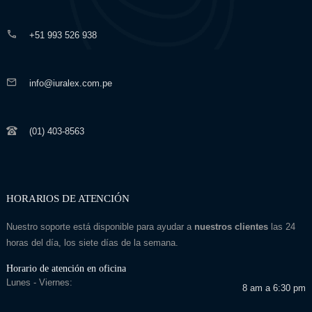
+51 993 526 938
info@iuralex.com.pe
(01) 403-8563
HORARIOS DE ATENCIÓN
Nuestro soporte está disponible para ayudar a
nuestros clientes
las 24
horas del día, los siete días de la semana.
Horario de atención en oficina
Lunes - Viernes:
8 am a 6:30 pm