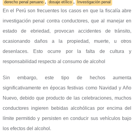
,
,
derecho penal peruano
dosaje etílico
Investigación penal
En el Perú son frecuentes los casos en que la fiscalía abre
investigación penal contra conductores, que al manejar en
estado de ebriedad, provocan accidentes de tránsito,
ocasionando daños a la propiedad, muerte, u otros
desenlaces. Esto ocurre por la falta de cultura y
responsabilidad respecto al consumo de alcohol
Sin embargo, este tipo de hechos aumenta
significativamente en épocas festivas como Navidad y Año
Nuevo, debido que producto de las celebraciones, muchos
conductores ingieren bebidas alcohólicas por encima del
límite permitido y persisten en conducir sus vehículos bajo
los efectos del alcohol.