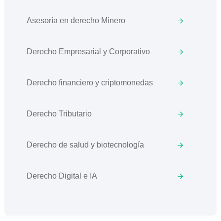
Asesoría en derecho Minero
Derecho Empresarial y Corporativo
Derecho financiero y criptomonedas
Derecho Tributario
Derecho de salud y biotecnología
Derecho Digital e IA