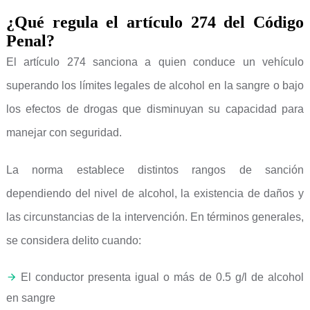
¿Qué regula el artículo 274 del Código
Penal?
El artículo 274 sanciona a quien conduce un vehículo
superando los límites legales de alcohol en la sangre o bajo
los efectos de drogas que disminuyan su capacidad para
manejar con seguridad.
La norma establece distintos rangos de sanción
dependiendo del nivel de alcohol, la existencia de daños y
las circunstancias de la intervención. En términos generales,
se considera delito cuando:
El conductor presenta igual o más de 0.5 g/l de alcohol
en sangre