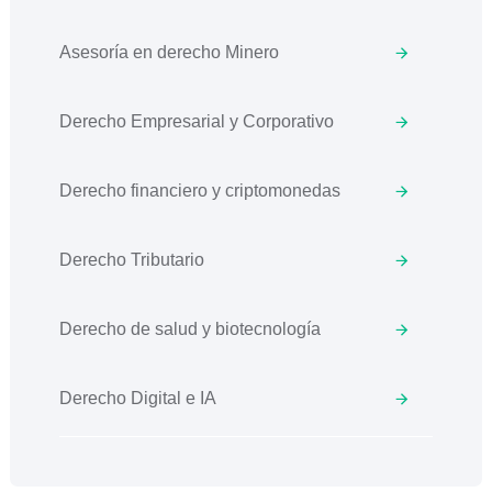
Asesoría en derecho Minero
Derecho Empresarial y Corporativo
Derecho financiero y criptomonedas
Derecho Tributario
Derecho de salud y biotecnología
Derecho Digital e IA