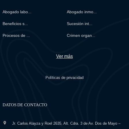
Abogado labo...
Abogado inmo...
Beneficios s...
Sucesión int...
Procesos de ...
Crimen organ...
Ver más
Políticas de privacidad
DATOS DE CONTACTO
Jr. Carlos Alayza y Roel 2635, Alt. Cdra. 3 de Av. Dos de Mayo –