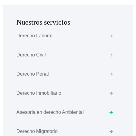
Nuestros servicios
Derecho Laboral
Derecho Civil
Derecho Penal
Derecho Inmobiliario
Asesoría en derecho Ambiental
Derecho Migratorio