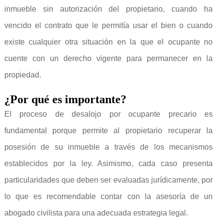
inmueble sin autorización del propietario, cuando ha
vencido el contrato que le permitía usar el bien o cuando
existe cualquier otra situación en la que el ocupante no
cuente con un derecho vigente para permanecer en la
propiedad.
¿Por qué es importante?
El proceso de desalojo por ocupante precario es
fundamental porque permite al propietario recuperar la
posesión de su inmueble a través de los mecanismos
establecidos por la ley. Asimismo, cada caso presenta
particularidades que deben ser evaluadas jurídicamente, por
lo que es recomendable contar con la asesoría de un
abogado civilista para una adecuada estrategia legal.