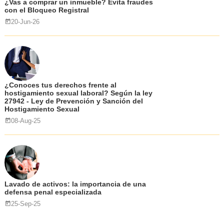
¿Vas a comprar un inmueble? Evita fraudes
con el Bloqueo Registral
20-Jun-26
¿Conoces tus derechos frente al
hostigamiento sexual laboral? Según la ley
27942 - Ley de Prevención y Sanción del
Hostigamiento Sexual
08-Aug-25
Lavado de activos: la importancia de una
defensa penal especializada
25-Sep-25