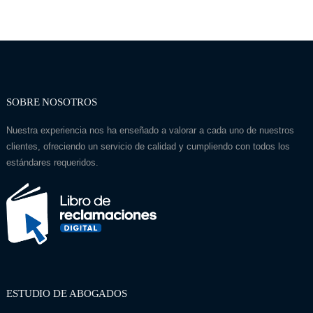
SOBRE NOSOTROS
Nuestra experiencia nos ha enseñado a valorar a cada uno de nuestros
clientes, ofreciendo un servicio de calidad y cumpliendo con todos los
estándares requeridos.
ESTUDIO DE ABOGADOS