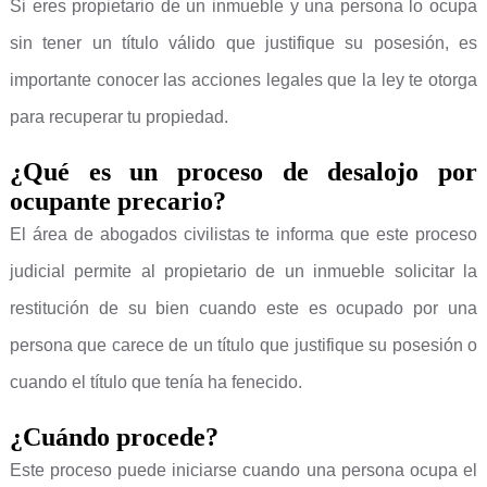
Si eres propietario de un inmueble y una persona lo ocupa
sin tener un título válido que justifique su posesión, es
importante conocer las acciones legales que la ley te otorga
para recuperar tu propiedad.
¿Qué es un proceso de desalojo por
ocupante precario?
El área de abogados civilistas te informa que este proceso
judicial permite al propietario de un inmueble solicitar la
restitución de su bien cuando este es ocupado por una
persona que carece de un título que justifique su posesión o
cuando el título que tenía ha fenecido.
¿Cuándo procede?
Este proceso puede iniciarse cuando una persona ocupa el