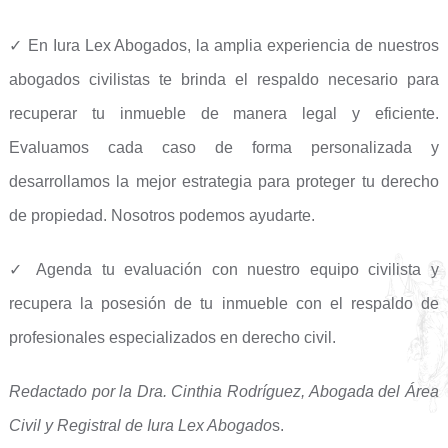
✓ En Iura Lex Abogados, la amplia experiencia de nuestros
abogados civilistas te brinda el respaldo necesario para
recuperar tu inmueble de manera legal y eficiente.
Evaluamos cada caso de forma personalizada y
desarrollamos la mejor estrategia para proteger tu derecho
de propiedad. Nosotros podemos ayudarte.
✓ Agenda tu evaluación con nuestro equipo civilista y
recupera la posesión de tu inmueble con el respaldo de
profesionales especializados en derecho civil.
Redactado por la Dra. Cinthia Rodríguez, Abogada del Área
Civil y Registral de Iura Lex Abogado
s.