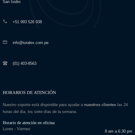
San Isidro
+51 993 526 938
info@iuralex.com.pe
(01) 403-8563
HORARIOS DE ATENCIÓN
Nuestro soporte está disponible para ayudar a
nuestros clientes
las 24
horas del día, los siete días de la semana.
Horario de atención en oficina
Lunes - Viernes:
8 am a 6:30 pm