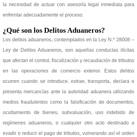
la necesidad de actuar con asesoría legal inmediata para
enfrentar adecuadamente el proceso.
¿Qué son los Delitos Aduaneros?
Los delitos aduaneros, contemplados en la Ley N.º 28008 –
Ley de Delitos Aduaneros, son aquellas conductas ilícitas
que afectan el control, fiscalización y recaudación de tributos
en las operaciones de comercio exterior. Estos delitos
ocurren cuando se introduce, extrae, transporta, declara o
presenta mercancías ante la autoridad aduanera utilizando
medios fraudulentos como la falsificación de documentos,
ocultamiento de bienes, subvaluación, uso indebido de
regímenes aduaneros, o cualquier otro acto destinado a
evadir o reducir el pago de tributos, vulnerando así el orden