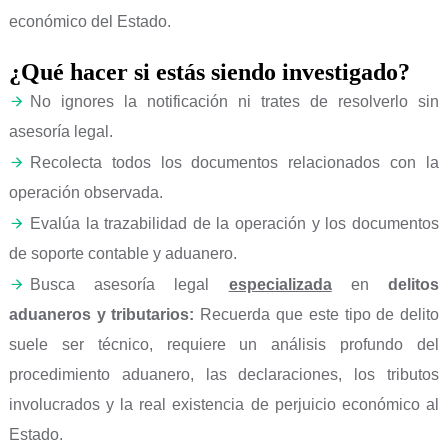
económico del Estado.
¿Qué hacer si estás siendo investigado?
No ignores la notificación ni trates de resolverlo sin
asesoría legal.
Recolecta todos los documentos relacionados con la
operación observada.
Evalúa la trazabilidad de la operación y los documentos
de soporte contable y aduanero.
Busca asesoría legal
especializada
en
delitos
aduaneros y tributarios:
Recuerda que este tipo de delito
suele ser técnico, requiere un análisis profundo del
procedimiento aduanero, las declaraciones, los tributos
involucrados y la real existencia de perjuicio económico al
Estado.