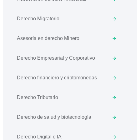
Derecho Migratorio
Asesoría en derecho Minero
Derecho Empresarial y Corporativo
Derecho financiero y criptomonedas
Derecho Tributario
Derecho de salud y biotecnología
Derecho Digital e IA