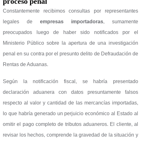
proceso penal
Constantemente recibimos consultas por representantes
legales de
empresas importadoras
, sumamente
preocupados luego de haber sido notificados por el
Ministerio Público sobre la apertura de una investigación
penal en su contra por el presunto delito de Defraudación de
Rentas de Aduanas.
Según la notificación fiscal, se habría presentado
declaración aduanera con datos presuntamente falsos
respecto al valor y cantidad de las mercancías importadas,
lo que habría generado un perjuicio económico al Estado al
omitir el pago completo de tributos aduaneros. El cliente, al
revisar los hechos, comprende la gravedad de la situación y