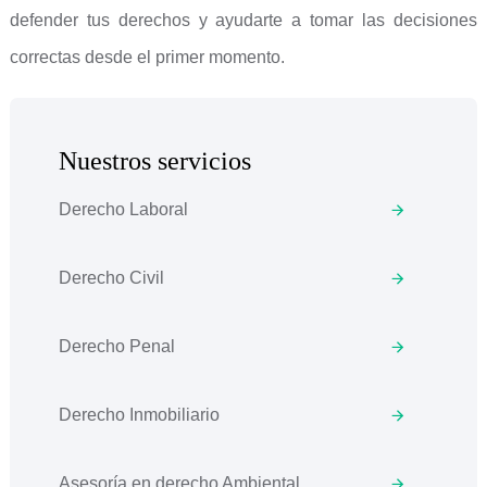
defender tus derechos y ayudarte a tomar las decisiones
correctas desde el primer momento.
Nuestros servicios
Derecho Laboral
Derecho Civil
Derecho Penal
Derecho Inmobiliario
Asesoría en derecho Ambiental