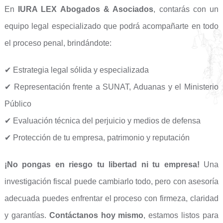
En
IURA LEX Abogados & Asociados
, contarás con un
equipo legal especializado que podrá acompañarte en todo
el proceso penal, brindándote:
✔ Estrategia legal sólida y especializada
✔ Representación frente a SUNAT, Aduanas y el Ministerio
Público
✔ Evaluación técnica del perjuicio y medios de defensa
✔ Protección de tu empresa, patrimonio y reputación
¡No pongas en riesgo tu libertad ni tu empresa!
Una
investigación fiscal puede cambiarlo todo, pero con asesoría
adecuada puedes enfrentar el proceso con firmeza, claridad
y garantías.
Contáctanos hoy mismo
, estamos listos para