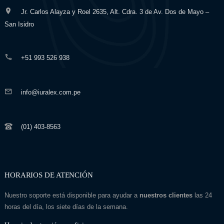
Jr. Carlos Alayza y Roel 2635, Alt. Cdra. 3 de Av. Dos de Mayo –
San Isidro
+51 993 526 938
info@iuralex.com.pe
(01) 403-8563
HORARIOS DE ATENCIÓN
Nuestro soporte está disponible para ayudar a
nuestros clientes
las 24
horas del día, los siete días de la semana.