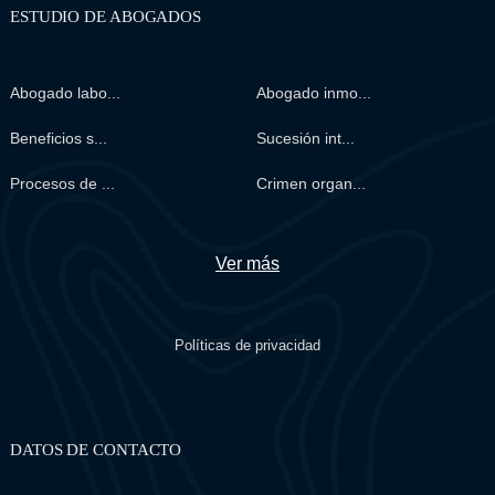
ESTUDIO DE ABOGADOS
Abogado labo...
Abogado inmo...
Beneficios s...
Sucesión int...
Procesos de ...
Crimen organ...
Ver más
Políticas de privacidad
DATOS DE CONTACTO