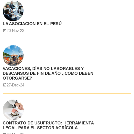
LA ASOCIACION EN EL PERÚ
20-Nov-23
VACACIONES, DÍAS NO LABORABLES Y
DESCANSOS DE FIN DE AÑO ¿CÓMO DEBEN
OTORGARSE?
27-Dec-24
CONTRATO DE USUFRUCTO: HERRAMIENTA
LEGAL PARA EL SECTOR AGRÍCOLA