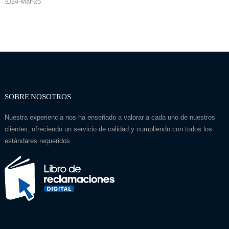
24-Mar-25
SOBRE NOSOTROS
Nuestra experiencia nos ha enseñado a valorar a cada uno de nuestros
clientes, ofreciendo un servicio de calidad y cumpliendo con todos los
estándares requeridos.