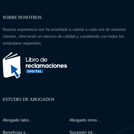
SOBRE NOSOTROS
Nuestra experiencia nos ha enseñado a valorar a cada uno de nuestros
clientes, ofreciendo un servicio de calidad y cumpliendo con todos los
estándares requeridos.
ESTUDIO DE ABOGADOS
Abogado labo...
Abogado inmo...
Beneficios s...
Sucesión int...