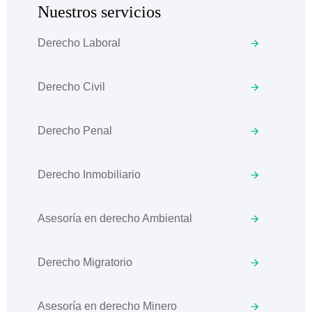
Nuestros servicios
Derecho Laboral
Derecho Civil
Derecho Penal
Derecho Inmobiliario
Asesoría en derecho Ambiental
Derecho Migratorio
Asesoría en derecho Minero