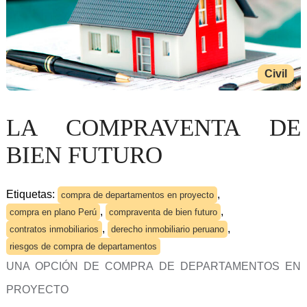
Civil
LA COMPRAVENTA DE
BIEN FUTURO
Etiquetas:
,
compra de departamentos en proyecto
,
,
compra en plano Perú
compraventa de bien futuro
,
,
contratos inmobiliarios
derecho inmobiliario peruano
riesgos de compra de departamentos
UNA OPCIÓN DE COMPRA DE DEPARTAMENTOS EN
PROYECTO