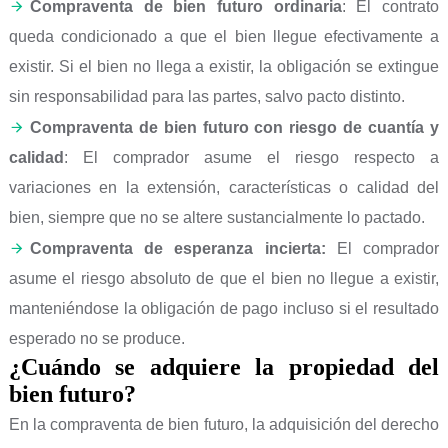
Compraventa de bien futuro ordinaria
: El contrato
queda condicionado a que el bien llegue efectivamente a
existir. Si el bien no llega a existir, la obligación se extingue
sin responsabilidad para las partes, salvo pacto distinto.
Compraventa de bien futuro con riesgo de cuantía y
calidad
: El comprador asume el riesgo respecto a
variaciones en la extensión, características o calidad del
bien, siempre que no se altere sustancialmente lo pactado.
Compraventa de esperanza incierta:
El comprador
asume el riesgo absoluto de que el bien no llegue a existir,
manteniéndose la obligación de pago incluso si el resultado
esperado no se produce.
¿Cuándo se adquiere la propiedad del
bien futuro?
En la compraventa de bien futuro, la adquisición del derecho