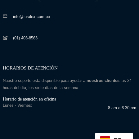
info@iuralex.com.pe
(01) 403-8563
HORARIOS DE ATENCIÓN
Nuestro soporte está disponible para ayudar a
nuestros clientes
las 24
horas del día, los siete días de la semana.
Horario de atención en oficina
Lunes - Viernes:
8 am a 6:30 pm