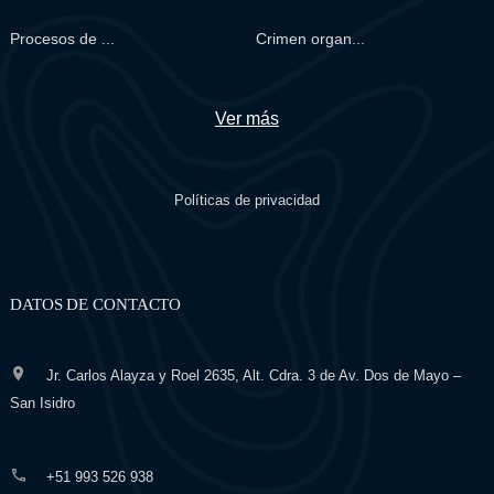
Procesos de ...
Crimen organ...
Ver más
Políticas de privacidad
DATOS DE CONTACTO
Jr. Carlos Alayza y Roel 2635, Alt. Cdra. 3 de Av. Dos de Mayo –
San Isidro
+51 993 526 938