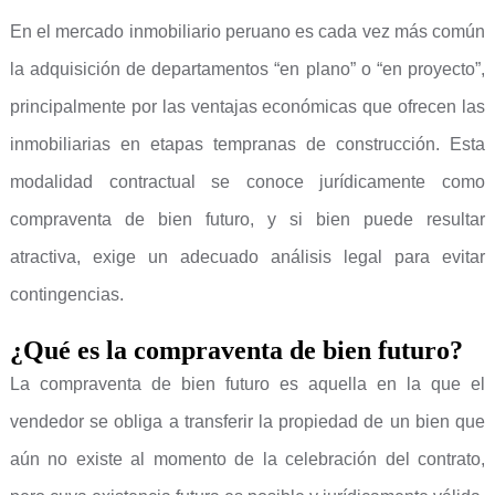
En el mercado inmobiliario peruano es cada vez más común
la adquisición de departamentos “en plano” o “en proyecto”,
principalmente por las ventajas económicas que ofrecen las
inmobiliarias en etapas tempranas de construcción. Esta
modalidad contractual se conoce jurídicamente como
compraventa de bien futuro, y si bien puede resultar
atractiva, exige un adecuado análisis legal para evitar
contingencias.
¿Qué es la compraventa de bien futuro?
La compraventa de bien futuro es aquella en la que el
vendedor se obliga a transferir la propiedad de un bien que
aún no existe al momento de la celebración del contrato,