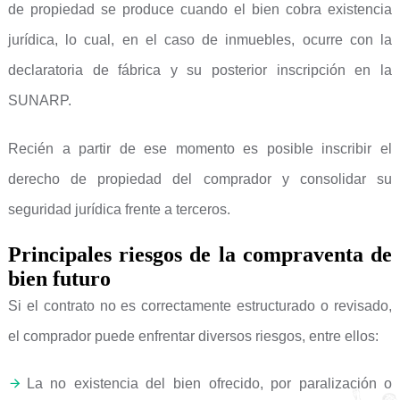
de propiedad se produce cuando el bien cobra existencia
jurídica, lo cual, en el caso de inmuebles, ocurre con la
declaratoria de fábrica y su posterior inscripción en la
SUNARP.
Recién a partir de ese momento es posible inscribir el
derecho de propiedad del comprador y consolidar su
seguridad jurídica frente a terceros.
Principales riesgos de la compraventa de
bien futuro
Si el contrato no es correctamente estructurado o revisado,
el comprador puede enfrentar diversos riesgos, entre ellos:
La no existencia del bien ofrecido, por paralización o