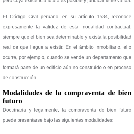
pero cuya existencia futura es posible y jurídicamente válida.
El Código Civil peruano, en su artículo 1534, reconoce
expresamente la validez de esta modalidad contractual,
siempre que el bien sea determinable y exista la posibilidad
real de que llegue a existir. En el ámbito inmobiliario, ello
ocurre, por ejemplo, cuando se vende un departamento que
formará parte de un edificio aún no construido o en proceso
de construcción.
Modalidades de la compraventa de bien
futuro
Doctrinaria y legalmente, la compraventa de bien futuro
puede presentarse bajo las siguientes modalidades: