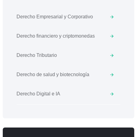
Derecho Empresarial y Corporativo
Derecho financiero y criptomonedas
Derecho Tributario
Derecho de salud y biotecnología
Derecho Digital e IA