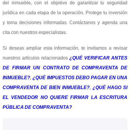
del inmueble, con el objetivo de garantizar tu seguridad
jurídica en cada etapa de la operación. Protege tu inversión
y toma decisiones informadas. Contáctanos y agenda una
cita con nuestros especialistas.
Si deseas ampliar esta información, te invitamos a revisar
nuestros artículos relacionados
¿QUÉ VERIFICAR ANTES
DE FIRMAR UN CONTRATO DE COMPRAVENTA DE
INMUEBLE?
,
¿QUÉ IMPUESTOS DEBO PAGAR EN UNA
COMPRAVENTA DE BIEN INMUEBLE?
,
¿QUÉ HAGO SI
EL VENDEDOR NO QUIERE FIRMAR LA ESCRITURA
PÚBLICA DE COMPRAVENTA?