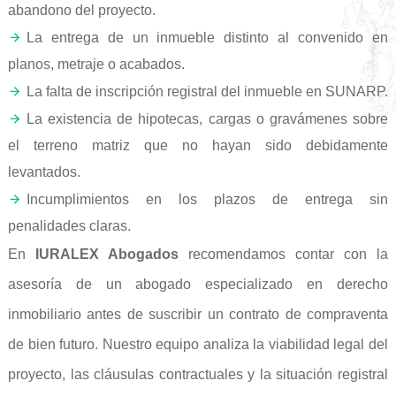
abandono del proyecto.
La entrega de un inmueble distinto al convenido en
planos, metraje o acabados.
La falta de inscripción registral del inmueble en SUNARP.
La existencia de hipotecas, cargas o gravámenes sobre
el terreno matriz que no hayan sido debidamente
levantados.
Incumplimientos en los plazos de entrega sin
penalidades claras.
En
IURALEX Abogados
recomendamos contar con la
asesoría de un abogado especializado en derecho
inmobiliario antes de suscribir un contrato de compraventa
de bien futuro. Nuestro equipo analiza la viabilidad legal del
proyecto, las cláusulas contractuales y la situación registral