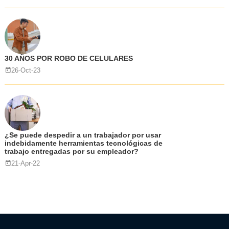
30 AÑOS POR ROBO DE CELULARES
26-Oct-23
¿Se puede despedir a un trabajador por usar
indebidamente herramientas tecnológicas de
trabajo entregadas por su empleador?
21-Apr-22