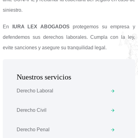
siniestro.
En
IURA LEX ABOGADOS
protegemos su empresa y
defendemos sus derechos laborales. Cumpla con la ley,
evite sanciones y asegure su tranquilidad legal.
Nuestros servicios
Derecho Laboral
Derecho Civil
Derecho Penal