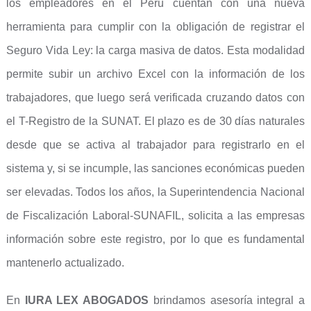
los empleadores en el Perú cuentan con una nueva
herramienta para cumplir con la obligación de registrar el
Seguro Vida Ley: la carga masiva de datos. Esta modalidad
permite subir un archivo Excel con la información de los
trabajadores, que luego será verificada cruzando datos con
el T-Registro de la SUNAT. El plazo es de 30 días naturales
desde que se activa al trabajador para registrarlo en el
sistema y, si se incumple, las sanciones económicas pueden
ser elevadas. Todos los años, la Superintendencia Nacional
de Fiscalización Laboral-SUNAFIL, solicita a las empresas
información sobre este registro, por lo que es fundamental
mantenerlo actualizado.
En
IURA LEX ABOGADOS
brindamos asesoría integral a