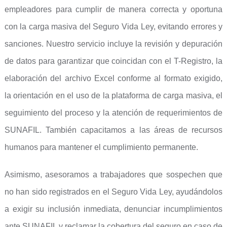
empleadores para cumplir de manera correcta y oportuna
con la carga masiva del Seguro Vida Ley, evitando errores y
sanciones. Nuestro servicio incluye la revisión y depuración
de datos para garantizar que coincidan con el T-Registro, la
elaboración del archivo Excel conforme al formato exigido,
la orientación en el uso de la plataforma de carga masiva, el
seguimiento del proceso y la atención de requerimientos de
SUNAFIL. También capacitamos a las áreas de recursos
humanos para mantener el cumplimiento permanente.
Asimismo, asesoramos a trabajadores que sospechen que
no han sido registrados en el Seguro Vida Ley, ayudándolos
a exigir su inclusión inmediata, denunciar incumplimientos
ante SUNAFIL y reclamar la cobertura del seguro en caso de