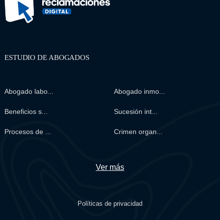
ESTUDIO DE ABOGADOS
Abogado labo...
Abogado inmo...
Beneficios s...
Sucesión int...
Procesos de ...
Crimen organ...
Ver más
Políticas de privacidad