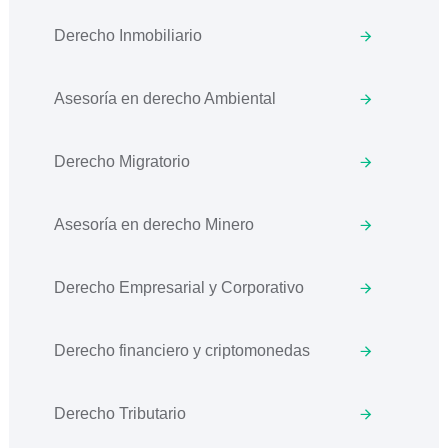
Derecho Inmobiliario
Asesoría en derecho Ambiental
Derecho Migratorio
Asesoría en derecho Minero
Derecho Empresarial y Corporativo
Derecho financiero y criptomonedas
Derecho Tributario