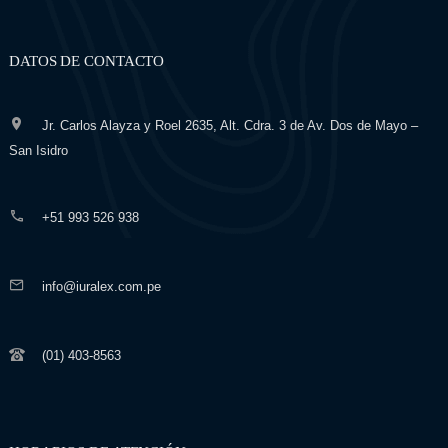
DATOS DE CONTACTO
Jr. Carlos Alayza y Roel 2635, Alt. Cdra. 3 de Av. Dos de Mayo –
San Isidro
+51 993 526 938
info@iuralex.com.pe
(01) 403-8563