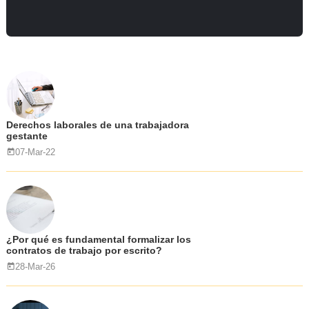
Derechos laborales de una trabajadora
gestante
07-Mar-22
¿Por qué es fundamental formalizar los
contratos de trabajo por escrito?
28-Mar-26