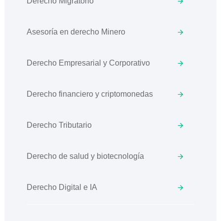
Derecho Migratorio
Asesoría en derecho Minero
Derecho Empresarial y Corporativo
Derecho financiero y criptomonedas
Derecho Tributario
Derecho de salud y biotecnología
Derecho Digital e IA