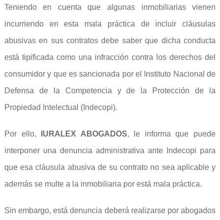
Teniendo en cuenta que algunas inmobiliarias vienen
incurriendo en esta mala práctica de incluir cláusulas
abusivas en sus contratos debe saber que dicha conducta
está tipificada como una infracción contra los derechos del
consumidor y que es sancionada por el Instituto Nacional de
Defensa de la Competencia y de la Protección de la
Propiedad Intelectual (Indecopi).
Por ello,
IURALEX ABOGADOS
, le informa que puede
interponer una denuncia administrativa ante Indecopi para
que esa cláusula abusiva de su contrato no sea aplicable y
además se multe a la inmobiliaria por está mala práctica.
Sin embargo, está denuncia deberá realizarse por abogados