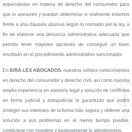
especialistas en materia de derecho del consumidor para
que lo asesoren y puedan determinar si realmente estamos
frente a una cláusula abusiva según lo normado por la ley, a
fin de elaborar una denuncia administrativa adecuada que
permita tener mayores opciones de conseguir un buen
resultado en el procedimiento administrativo sancionador.
En
IURA LEX ABOGADOS
, nuestros sólidos conocimientos
en derecho del consumidor y derecho civil, así como nuestra
amplia experiencia en asesoría legal y solución de conflictos
en forma judicial y extrajudicial le garantizan que podrá
proteger sus intereses de la forma más segura y obtener una
solución a sus problemas en el menor tiempo posible,
contáctese con nosotros y gustosamente lo atenderemos.