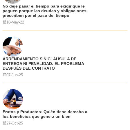
No deje pasar el tiempo para exigir que le
paguen porque las deudas y obligaciones
prescriben por el paso del tiempo
10-May-22
ARRENDAMIENTO SIN CLÁUSULA DE
ENTREGA NI PENALIDAD: EL PROBLEMA
DESPUÉS DEL CONTRATO
07-Jun-25
Frutos y Productos: Quién tiene derecho a
los beneficios que genera un bien
27-Oct-25