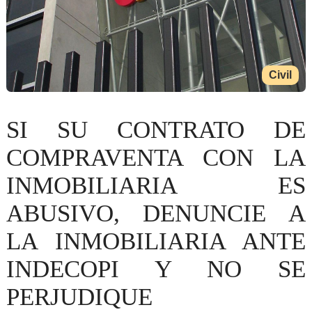
Civil
SI SU CONTRATO DE
COMPRAVENTA CON LA
INMOBILIARIA ES
ABUSIVO, DENUNCIE A
LA INMOBILIARIA ANTE
INDECOPI Y NO SE
PERJUDIQUE