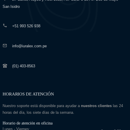
San Isidro
+51 993 526 938
info@iuralex.com.pe
(01) 403-8563
HORARIOS DE ATENCIÓN
Nuestro soporte está disponible para ayudar a
nuestros clientes
las 24
horas del día, los siete días de la semana.
Horario de atención en oficina
Lunes - Viernes: