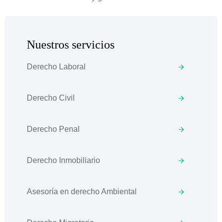
Nuestros servicios
Derecho Laboral
Derecho Civil
Derecho Penal
Derecho Inmobiliario
Asesoría en derecho Ambiental