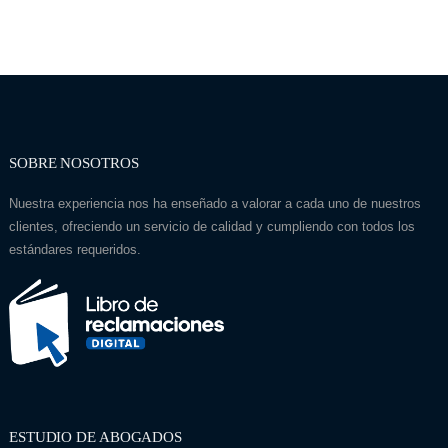
SOBRE NOSOTROS
Nuestra experiencia nos ha enseñado a valorar a cada uno de nuestros
clientes, ofreciendo un servicio de calidad y cumpliendo con todos los
estándares requeridos.
ESTUDIO DE ABOGADOS