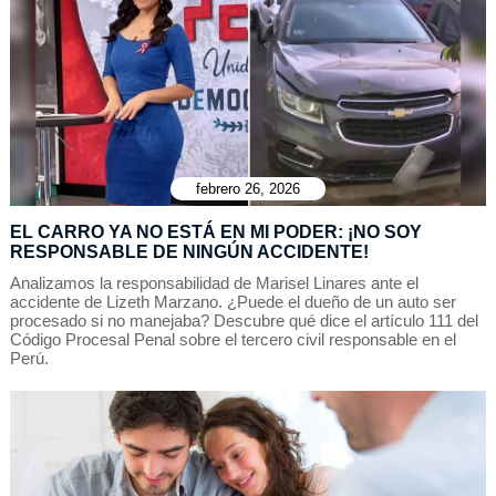
febrero 26, 2026
EL CARRO YA NO ESTÁ EN MI PODER: ¡NO SOY
RESPONSABLE DE NINGÚN ACCIDENTE!
Analizamos la responsabilidad de Marisel Linares ante el
accidente de Lizeth Marzano. ¿Puede el dueño de un auto ser
procesado si no manejaba? Descubre qué dice el artículo 111 del
Código Procesal Penal sobre el tercero civil responsable en el
Perú.