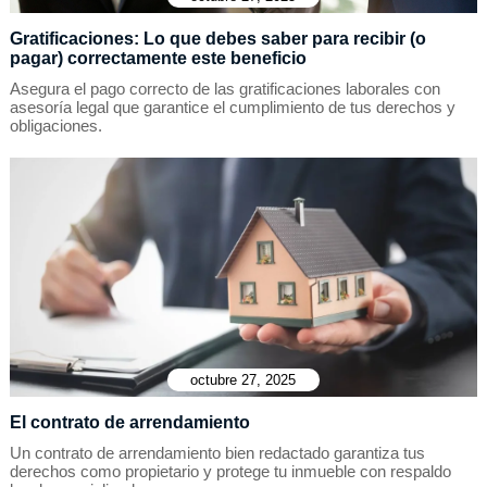
Gratificaciones: Lo que debes saber para recibir (o
pagar) correctamente este beneficio
Asegura el pago correcto de las gratificaciones laborales con
asesoría legal que garantice el cumplimiento de tus derechos y
obligaciones.
octubre 27, 2025
El contrato de arrendamiento
Un contrato de arrendamiento bien redactado garantiza tus
derechos como propietario y protege tu inmueble con respaldo