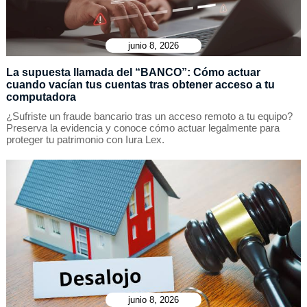
junio 8, 2026
La supuesta llamada del “BANCO”: Cómo actuar
cuando vacían tus cuentas tras obtener acceso a tu
computadora
¿Sufriste un fraude bancario tras un acceso remoto a tu equipo?
Preserva la evidencia y conoce cómo actuar legalmente para
proteger tu patrimonio con Iura Lex.
junio 8, 2026