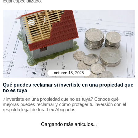
legal especializado.
octubre 13, 2025
Qué puedes reclamar si invertiste en una propiedad que
no es tuya
¿Invertiste en una propiedad que no es tuya? Conoce qué
mejoras puedes reclamar y cómo proteger tu inversión con el
respaldo legal de Iura Lex Abogados.
Cargando más artículos...