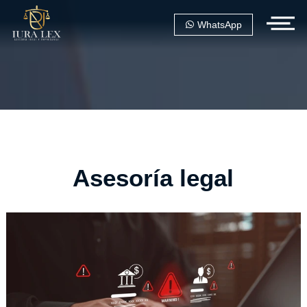
WhatsApp
Asesoría legal