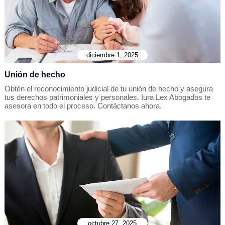
diciembre 1, 2025
Unión de hecho
Obtén el reconocimiento judicial de tu unión de hecho y asegura
tus derechos patrimoniales y personales. Iura Lex Abogados te
asesora en todo el proceso. Contáctanos ahora.
octubre 27, 2025