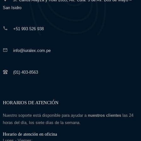
San Isidro
+51 993 526 938
info@iuralex.com.pe
(01) 403-8563
HORARIOS DE ATENCIÓN
Nuestro soporte está disponible para ayudar a
nuestros clientes
las 24
horas del día, los siete días de la semana.
Horario de atención en oficina
Lunes - Viernes: