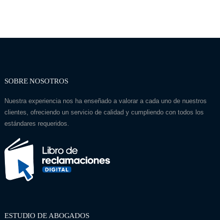
SOBRE NOSOTROS
Nuestra experiencia nos ha enseñado a valorar a cada uno de nuestros
clientes, ofreciendo un servicio de calidad y cumpliendo con todos los
estándares requeridos.
ESTUDIO DE ABOGADOS