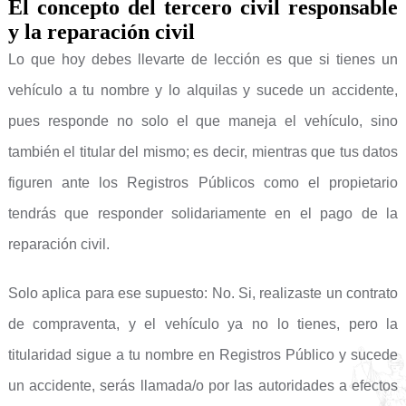
El concepto del tercero civil responsable
y la reparación civil
Lo que hoy debes llevarte de lección es que si tienes un
vehículo a tu nombre y lo alquilas y sucede un accidente,
pues responde no solo el que maneja el vehículo, sino
también el titular del mismo; es decir, mientras que tus datos
figuren ante los Registros Públicos como el propietario
tendrás que responder solidariamente en el pago de la
reparación civil.
Solo aplica para ese supuesto: No. Si, realizaste un contrato
de compraventa, y el vehículo ya no lo tienes, pero la
titularidad sigue a tu nombre en Registros Público y sucede
un accidente, serás llamada/o por las autoridades a efectos