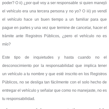
poder? O ii) ¿por qué voy a ser responsable si quien manejó
el vehículo era una tercera persona y no yo? O iii) yo vendí
el vehículo hace un buen tiempo a un familiar para que
pague en partes y una vez que termine de cancelar, hacer el
trámite ante Registros Públicos, ¿pero el vehículo no es
mío?
Este tipo de inquietudes y hasta cuando no el
desconocimiento por la responsabilidad que implica tener
un vehículo a tu nombre y que esté inscrito en los Registros
Públicos, no se desliga tan fácilmente con el solo hecho de
entregar el vehículo y señalar que como no manejaste, no es
tu responsabilidad.