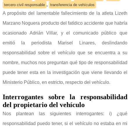
,
tercero civil responsable
transferencia de vehículos
A propósito del lamentable fallecimiento de la atleta Lizeth
Marzano Noguera producto del fatídico accidente que habría
ocasionado Adrián Villar, y el comunicado público que
emitió la periodista Marisel Linares, deslindando
responsabilidad sobre el vehículo que se encuentra a su
nombre, muchos nos preguntan qué tipo de responsabilidad
puede tener esta en la investigación que viene llevando el
Ministerio Público, en estricto, respecto del vehículo.
Interrogantes sobre la responsabilidad
del propietario del vehículo
Nos plantean las siguientes interrogantes: i) ¿qué
responsabilidad puedo tener, si el vehículo no estaba en mi