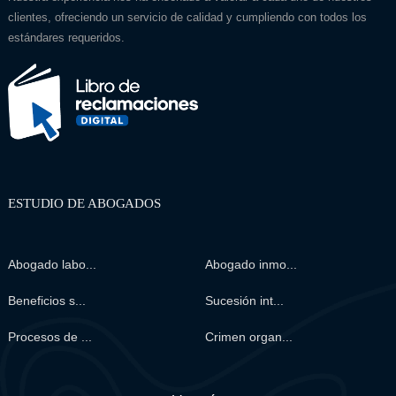
clientes, ofreciendo un servicio de calidad y cumpliendo con todos los
estándares requeridos.
ESTUDIO DE ABOGADOS
Abogado labo...
Abogado inmo...
Beneficios s...
Sucesión int...
Procesos de ...
Crimen organ...