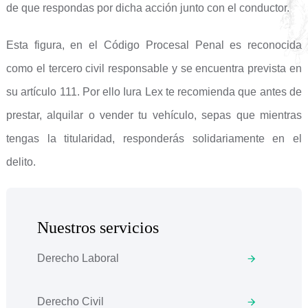
de que respondas por dicha acción junto con el conductor.
Esta figura, en el Código Procesal Penal es reconocida
como el tercero civil responsable y se encuentra prevista en
su artículo 111. Por ello Iura Lex te recomienda que antes de
prestar, alquilar o vender tu vehículo, sepas que mientras
tengas la titularidad, responderás solidariamente en el
delito.
Nuestros servicios
Derecho Laboral
Derecho Civil