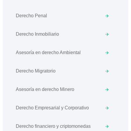
Derecho Penal
Derecho Inmobiliario
Asesoría en derecho Ambiental
Derecho Migratorio
Asesoría en derecho Minero
Derecho Empresarial y Corporativo
Derecho financiero y criptomonedas