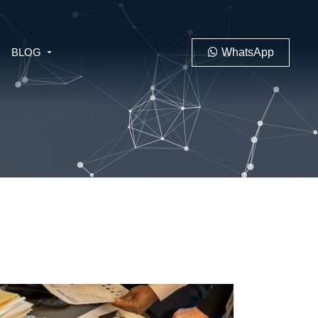
BLOG
WhatsApp
PENAL
LABORAL
 MINERO