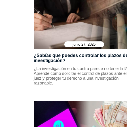
junio 27, 2026
¿Sabías que puedes controlar los plazos d
investigación?
¿La investigación en tu contra parece no tener fin?
Aprende cómo solicitar el control de plazos ante el
juez y proteger tu derecho a una investigación
razonable.