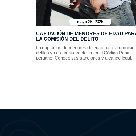
mayo 26, 2025
CAPTACIÓN DE MENORES DE EDAD PAR
LA COMISIÓN DEL DELITO
La captación de menores de edad para la comisió
delitos ya es un nuevo delito en el Código Penal
peruano. Conoce sus sanciones y alcance legal.