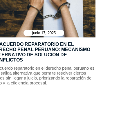
junio 17, 2025
 ACUERDO REPARATORIO EN EL
RECHO PENAL PERUANO: MECANISMO
TERNATIVO DE SOLUCIÓN DE
NFLICTOS
acuerdo reparatorio en el derecho penal peruano es
salida alternativa que permite resolver ciertos
tos sin llegar a juicio, priorizando la reparación del
 y la eficiencia procesal.