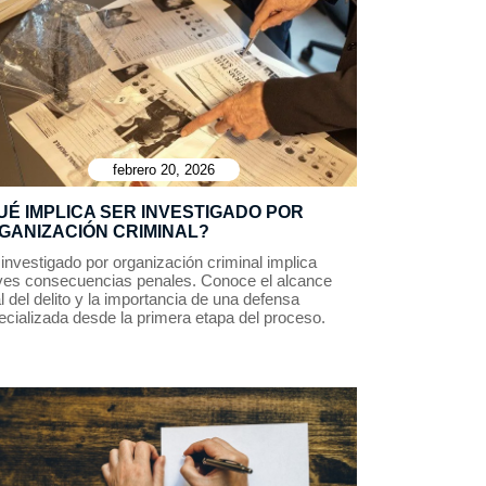
febrero 20, 2026
UÉ IMPLICA SER INVESTIGADO POR
GANIZACIÓN CRIMINAL?
investigado por organización criminal implica
ves consecuencias penales. Conoce el alcance
l del delito y la importancia de una defensa
ecializada desde la primera etapa del proceso.