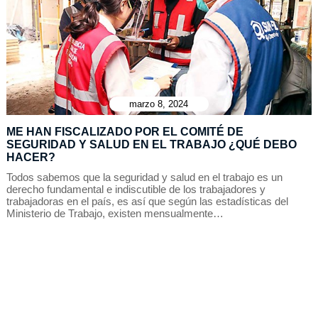
marzo 8, 2024
ME HAN FISCALIZADO POR EL COMITÉ DE
SEGURIDAD Y SALUD EN EL TRABAJO ¿QUÉ DEBO
HACER?
Todos sabemos que la seguridad y salud en el trabajo es un
derecho fundamental e indiscutible de los trabajadores y
trabajadoras en el país, es así que según las estadísticas del
Ministerio de Trabajo, existen mensualmente…