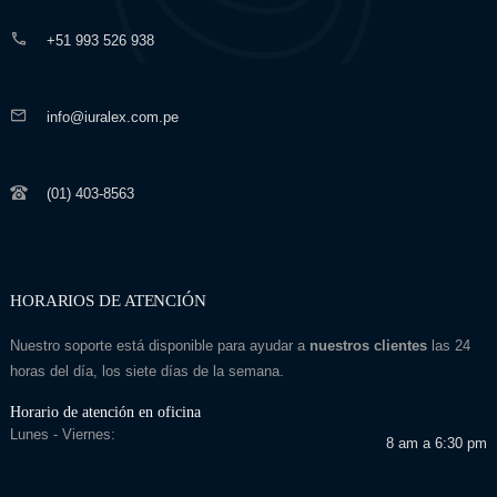
+51 993 526 938
info@iuralex.com.pe
(01) 403-8563
HORARIOS DE ATENCIÓN
Nuestro soporte está disponible para ayudar a
nuestros clientes
las 24
horas del día, los siete días de la semana.
Horario de atención en oficina
Lunes - Viernes:
8 am a 6:30 pm