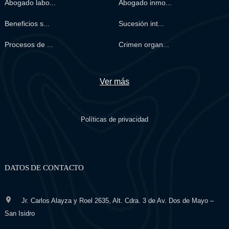
Abogado labo...
Abogado inmo...
Beneficios s...
Sucesión int...
Procesos de ...
Crimen organ...
Ver más
Políticas de privacidad
DATOS DE CONTACTO
Jr. Carlos Alayza y Roel 2635, Alt. Cdra. 3 de Av. Dos de Mayo –
San Isidro