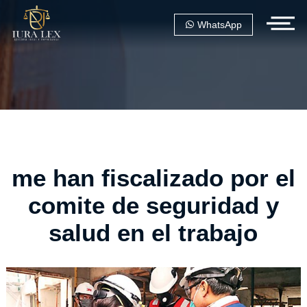
WhatsApp
me han fiscalizado por el
comite de seguridad y
salud en el trabajo