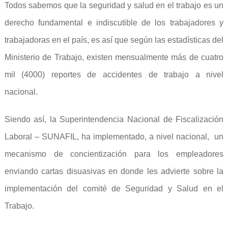
Todos sabemos que la seguridad y salud en el trabajo es un
derecho fundamental e indiscutible de los trabajadores y
trabajadoras en el país, es así que según las estadísticas del
Ministerio de Trabajo, existen mensualmente más de cuatro
mil (4000) reportes de accidentes de trabajo a nivel
nacional.
Siendo así, la Superintendencia Nacional de Fiscalización
Laboral – SUNAFIL, ha implementado, a nivel nacional, un
mecanismo de concientización para los empleadores
enviando cartas disuasivas en donde les advierte sobre la
implementación del comité de Seguridad y Salud en el
Trabajo.