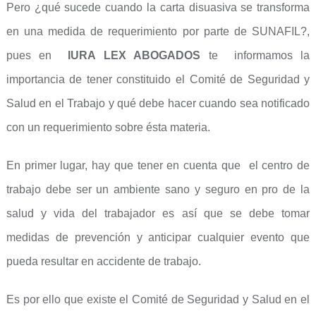
Pero ¿qué sucede cuando la carta disuasiva se transforma
en una medida de requerimiento por parte de SUNAFIL?,
pues en
IURA LEX ABOGADOS
te informamos la
importancia de tener constituido el Comité de Seguridad y
Salud en el Trabajo y qué debe hacer cuando sea notificado
con un requerimiento sobre ésta materia.
En primer lugar, hay que tener en cuenta que el centro de
trabajo debe ser un ambiente sano y seguro en pro de la
salud y vida del trabajador es así que se debe tomar
medidas de prevención y anticipar cualquier evento que
pueda resultar en accidente de trabajo.
Es por ello que existe el Comité de Seguridad y Salud en el