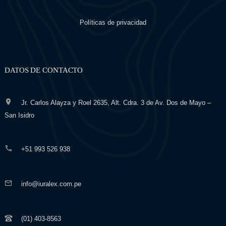
Políticas de privacidad
DATOS DE CONTACTO
Jr. Carlos Alayza y Roel 2635, Alt. Cdra. 3 de Av. Dos de Mayo –
San Isidro
+51 993 526 938
info@iuralex.com.pe
(01) 403-8563