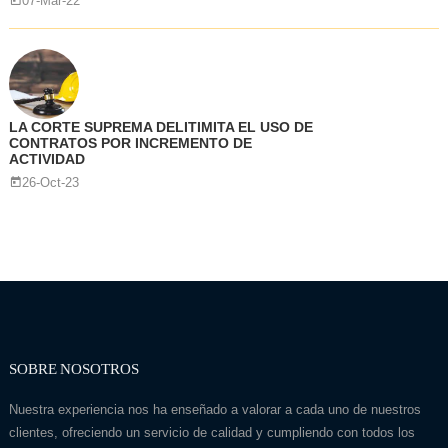
07-Mar-22
LA CORTE SUPREMA DELITIMITA EL USO DE
CONTRATOS POR INCREMENTO DE
ACTIVIDAD
26-Oct-23
SOBRE NOSOTROS
Nuestra experiencia nos ha enseñado a valorar a cada uno de nuestros
clientes, ofreciendo un servicio de calidad y cumpliendo con todos los