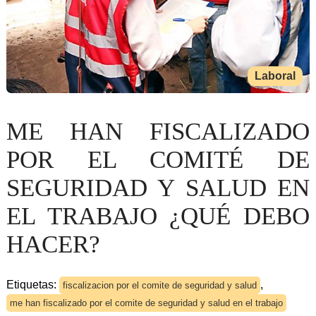
Laboral
ME HAN FISCALIZADO
POR EL COMITÉ DE
SEGURIDAD Y SALUD EN
EL TRABAJO ¿QUÉ DEBO
HACER?
Etiquetas:
,
fiscalizacion por el comite de seguridad y salud
me han fiscalizado por el comite de seguridad y salud en el trabajo