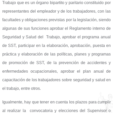
Trabajo que es un órgano bipartito y paritario constituido por
representantes del empleador y de los trabajadores, con las
facultades y obligaciones previstas por la legislación, siendo
algunas de sus funciones aprobar el Reglamento interno de
Seguridad y Salud del Trabajo, aprobar el programa anual
de SST, participar en la elaboración, aprobación, puesta en
práctica y elaboración de las políticas, planes y programas
de promoción de SST, de la prevención de accidentes y
enfermedades ocupacionales, aprobar el plan anual de
capacitación de los trabajadores sobre seguridad y salud en
el trabajo, entre otros.
Igualmente, hay que tener en cuenta los plazos para cumplir
al realizar la convocatoria y elecciones del Supervisor o