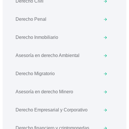
Derecho Civil
Derecho Penal
Derecho Inmobiliario
Asesoría en derecho Ambiental
Derecho Migratorio
Asesoría en derecho Minero
Derecho Empresarial y Corporativo
Derecho financiero y criptomonedas