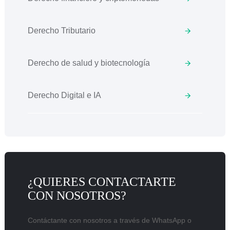
Derecho Tributario
Derecho de salud y biotecnología
Derecho Digital e IA
¿QUIERES CONTACTARTE
CON NOSOTROS?
Contáctante con nosotros a través de WhatsApp o