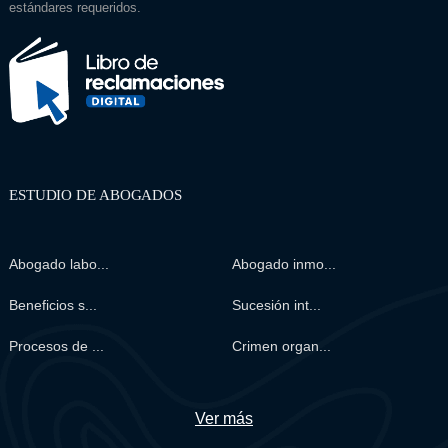
estándares requeridos.
ESTUDIO DE ABOGADOS
Abogado labo...
Abogado inmo...
Beneficios s...
Sucesión int...
Procesos de ...
Crimen organ...
Ver más