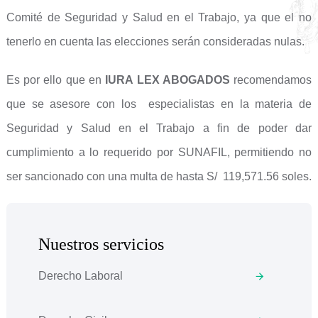
Comité de Seguridad y Salud en el Trabajo, ya que el no
tenerlo en cuenta las elecciones serán consideradas nulas.
Es por ello que en
IURA LEX ABOGADOS
recomendamos
que se asesore con los especialistas en la materia de
Seguridad y Salud en el Trabajo a fin de poder dar
cumplimiento a lo requerido por SUNAFIL, permitiendo no
ser sancionado con una multa de hasta S/ 119,571.56 soles.
Nuestros servicios
Derecho Laboral