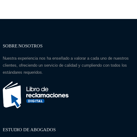
SOBRE NOSOTROS
Nuestra experiencia nos ha enseñado a valorar a cada uno de nuestros
clientes, ofreciendo un servicio de calidad y cumpliendo con todos los
estándares requeridos.
ESTUDIO DE ABOGADOS