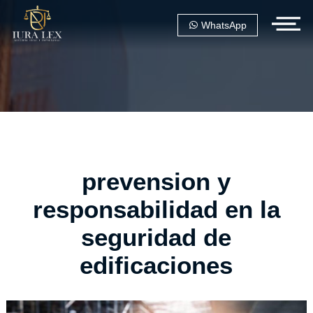
WhatsApp
prevension y
responsabilidad en la
seguridad de
edificaciones