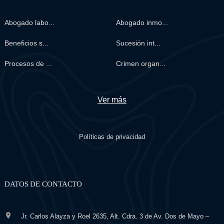
Abogado labo...
Abogado inmo...
Beneficios s...
Sucesión int...
Procesos de ...
Crimen organ...
Ver más
Políticas de privacidad
DATOS DE CONTACTO
Jr. Carlos Alayza y Roel 2635, Alt. Cdra. 3 de Av. Dos de Mayo –