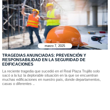
marzo 7, 2025
TRAGEDIAS ANUNCIADAS: PREVENCIÓN Y
RESPONSABILIDAD EN LA SEGURIDAD DE
EDIFICACIONES
La reciente tragedia que sucedió en el Real Plaza Trujillo solo
sacó a la luz la deplorable situación en la que se encuentran
muchas edificaciones en nuestro país, donde departamentos,
casas o diferentes ..