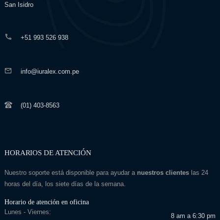
San Isidro
+51 993 526 938
info@iuralex.com.pe
(01) 403-8563
HORARIOS DE ATENCIÓN
Nuestro soporte está disponible para ayudar a
nuestros clientes
las 24
horas del día, los siete días de la semana.
Horario de atención en oficina
Lunes - Viernes:
8 am a 6:30 pm