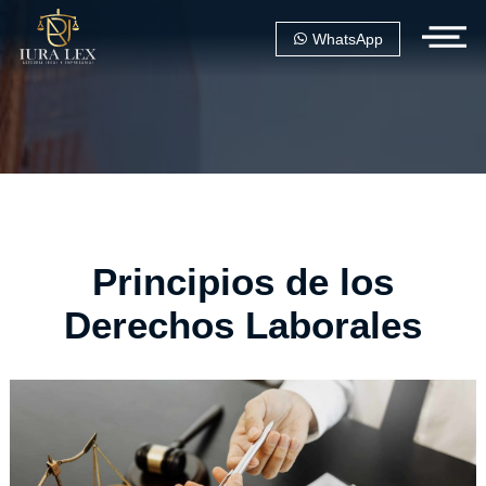
WhatsApp
Principios de los
Derechos Laborales