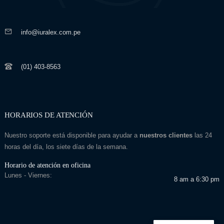
info@iuralex.com.pe
(01) 403-8563
HORARIOS DE ATENCIÓN
Nuestro soporte está disponible para ayudar a
nuestros clientes
las 24
horas del día, los siete días de la semana.
Horario de atención en oficina
Lunes - Viernes:
8 am a 6:30 pm