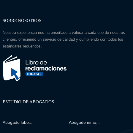
SOBRE NOSOTROS
Nuestra experiencia nos ha enseñado a valorar a cada uno de nuestros
clientes, ofreciendo un servicio de calidad y cumpliendo con todos los
estándares requeridos.
ESTUDIO DE ABOGADOS
Abogado labo...
Abogado inmo...