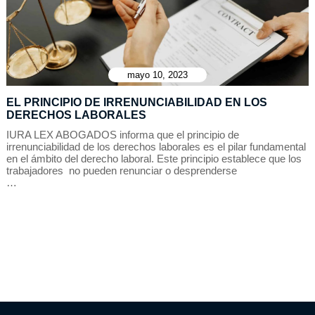
mayo 10, 2023
EL PRINCIPIO DE IRRENUNCIABILIDAD EN LOS
DERECHOS LABORALES
IURA LEX ABOGADOS informa que el principio de
irrenunciabilidad de los derechos laborales es el pilar fundamental
en el ámbito del derecho laboral. Este principio establece que los
trabajadores no pueden renunciar o desprenderse
…