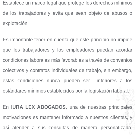
Establece un marco legal que protege los derechos mínimos
de los trabajadores y evita que sean objeto de abusos o
explotación.
Es importante tener en cuenta que este principio no impide
que los trabajadores y los empleadores puedan acordar
condiciones laborales más favorables a través de convenios
colectivos y contratos individuales de trabajo, sin embargo,
estas condiciones nunca pueden ser inferiores a los
estándares mínimos establecidos por la legislación laboral.
En
IURA LEX ABOGADOS
, una de nuestras principales
motivaciones es mantener informado a nuestros clientes, y
así atender a sus consultas de manera personalizada,