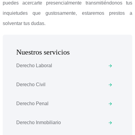
puedes acercarte presencialmente transmitiéndonos tus
inquietudes que gustosamente, estaremos prestos a
solventar tus dudas.
Nuestros servicios
Derecho Laboral
Derecho Civil
Derecho Penal
Derecho Inmobiliario