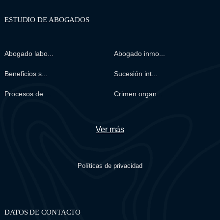
ESTUDIO DE ABOGADOS
Abogado labo...
Abogado inmo...
Beneficios s...
Sucesión int...
Procesos de ...
Crimen organ...
Ver más
Políticas de privacidad
DATOS DE CONTACTO