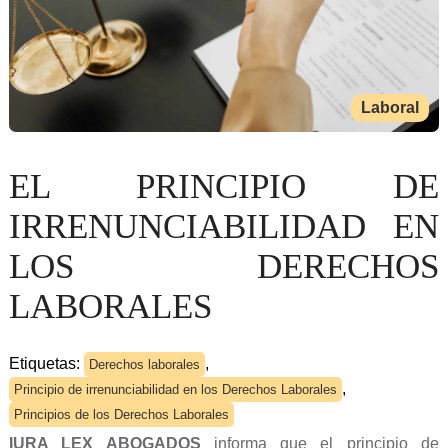
Laboral
EL PRINCIPIO DE
IRRENUNCIABILIDAD EN
LOS DERECHOS
LABORALES
Etiquetas:
,
Derechos laborales
,
Principio de irrenunciabilidad en los Derechos Laborales
Principios de los Derechos Laborales
IURA LEX ABOGADOS
informa que el principio de