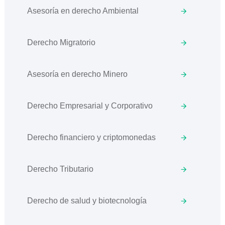
Asesoría en derecho Ambiental
Derecho Migratorio
Asesoría en derecho Minero
Derecho Empresarial y Corporativo
Derecho financiero y criptomonedas
Derecho Tributario
Derecho de salud y biotecnología