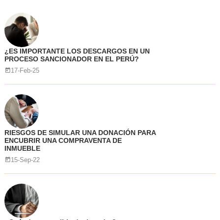
¿ES IMPORTANTE LOS DESCARGOS EN UN
PROCESO SANCIONADOR EN EL PERÚ?
17-Feb-25
RIESGOS DE SIMULAR UNA DONACIÓN PARA
ENCUBRIR UNA COMPRAVENTA DE
INMUEBLE
15-Sep-22