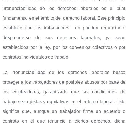
irrenunciabilidad de los derechos laborales es el pilar
fundamental en el ámbito del derecho laboral. Este principio
establece que los trabajadores no pueden renunciar o
desprenderse de sus derechos laborales, ya sean
establecidos por la ley, por los convenios colectivos o por
contratos individuales de trabajo.
La irrenunciabilidad de los derechos laborales busca
proteger a los trabajadores de posibles abusos por parte de
los empleadores, garantizado que las condiciones de
trabajo sean justas y equitativas en el entorno laboral. Esto
significa que, aunque un trabajador firme un acuerdo o
contrato en el que renuncie a ciertos derechos, dicha