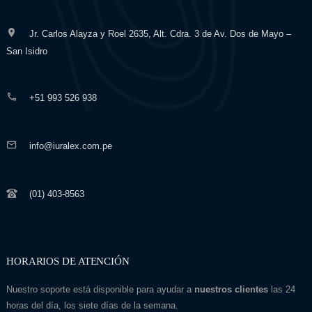
Jr. Carlos Alayza y Roel 2635, Alt. Cdra. 3 de Av. Dos de Mayo –
San Isidro
+51 993 526 938
info@iuralex.com.pe
(01) 403-8563
HORARIOS DE ATENCIÓN
Nuestro soporte está disponible para ayudar a
nuestros clientes
las 24
horas del día, los siete días de la semana.