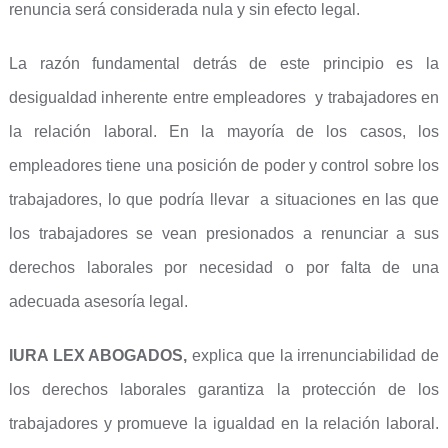
renuncia será considerada nula y sin efecto legal.
La razón fundamental detrás de este principio es la
desigualdad inherente entre empleadores y trabajadores en
la relación laboral. En la mayoría de los casos, los
empleadores tiene una posición de poder y control sobre los
trabajadores, lo que podría llevar a situaciones en las que
los trabajadores se vean presionados a renunciar a sus
derechos laborales por necesidad o por falta de una
adecuada asesoría legal.
IURA LEX ABOGADOS,
explica que la irrenunciabilidad de
los derechos laborales garantiza la protección de los
trabajadores y promueve la igualdad en la relación laboral.