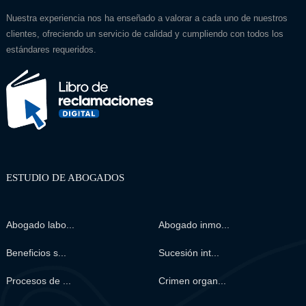
Nuestra experiencia nos ha enseñado a valorar a cada uno de nuestros
clientes, ofreciendo un servicio de calidad y cumpliendo con todos los
estándares requeridos.
ESTUDIO DE ABOGADOS
Abogado labo...
Abogado inmo...
Beneficios s...
Sucesión int...
Procesos de ...
Crimen organ...