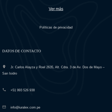
Ver más
Políticas de privacidad
DATOS DE CONTACTO
Jr. Carlos Alayza y Roel 2635, Alt. Cdra. 3 de Av. Dos de Mayo –
San Isidro
+51 993 526 938
info@iuralex.com.pe