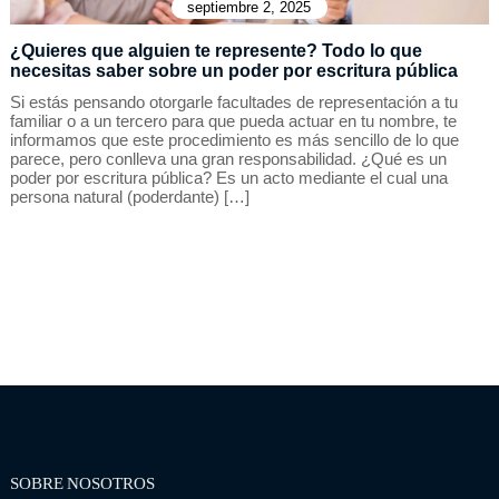
septiembre 2, 2025
¿Quieres que alguien te represente? Todo lo que
necesitas saber sobre un poder por escritura pública
Si estás pensando otorgarle facultades de representación a tu
familiar o a un tercero para que pueda actuar en tu nombre, te
informamos que este procedimiento es más sencillo de lo que
parece, pero conlleva una gran responsabilidad. ¿Qué es un
poder por escritura pública? Es un acto mediante el cual una
persona natural (poderdante) […]
SOBRE NOSOTROS