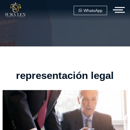
WhatsApp
representación legal