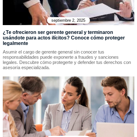
septiembre 2, 2025
¿Te ofrecieron ser gerente general y terminaron
usándote para actos ilícitos? Conoce cómo proteger
legalmente
Asumir el cargo de gerente general sin conocer tus
responsabilidades puede exponerte a fraudes y sanciones
legales. Descubre cómo protegerte y defender tus derechos con
asesoría especializada.