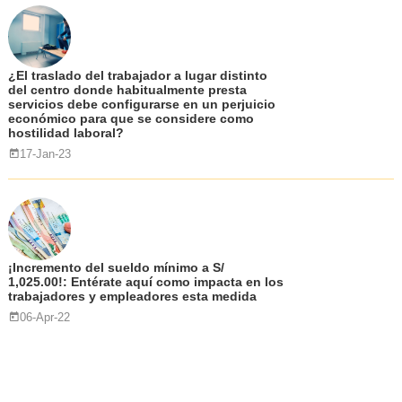
¿El traslado del trabajador a lugar distinto
del centro donde habitualmente presta
servicios debe configurarse en un perjuicio
económico para que se considere como
hostilidad laboral?
17-Jan-23
¡Incremento del sueldo mínimo a S/
1,025.00!: Entérate aquí como impacta en los
trabajadores y empleadores esta medida
06-Apr-22