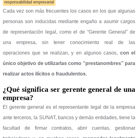
responsabilidad empresarial
Cada vez son más frecuentes los casos en los que algunas
personas son inducidas mediante engaño a asumir cargos
de representación legal, como el de “Gerente General” de
una empresa, sin tener conocimiento real de las
operaciones que se realizan, y en algunos casos,
con el
único objetivo de utilizarlas como “prestanombres” para
realizar actos ilícitos o fraudulentos.
¿Qué significa ser gerente general de una
empresa?
El gerente general es el representante legal de la empresa
ante terceros, la SUNAT, bancos y demás entidades, tiene la
facultad de firmar contratos, abrir cuentas, gestionar