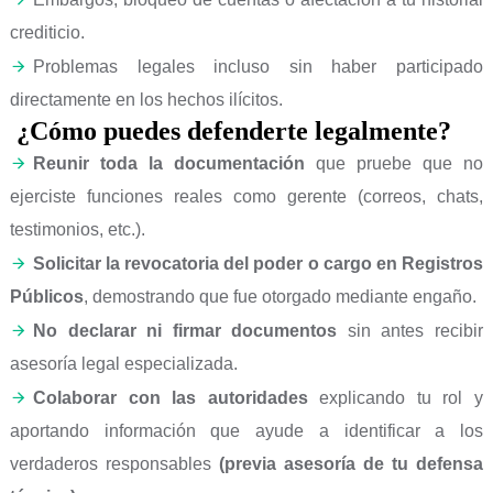
crediticio.
Problemas legales incluso sin haber participado
directamente en los hechos ilícitos.
¿Cómo puedes defenderte legalmente?
Reunir toda la documentación
que pruebe que no
ejerciste funciones reales como gerente (correos, chats,
testimonios, etc.).
Solicitar la revocatoria del poder o cargo en Registros
Públicos
, demostrando que fue otorgado mediante engaño.
No declarar ni firmar documentos
sin antes recibir
asesoría legal especializada.
Colaborar con las autoridades
explicando tu rol y
aportando información que ayude a identificar a los
verdaderos responsables
(previa asesoría de tu defensa