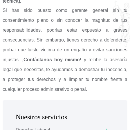
técnica).
Si has sido puesto como gerente general sin tu
consentimiento pleno o sin conocer la magnitud de tus
responsabilidades, podrías estar expuesto a graves
consecuencias. Sin embargo, tienes derecho a defenderte,
probar que fuiste víctima de un engaño y evitar sanciones
injustas. ¡
Contáctanos hoy mismo!
y recibe la asesoría
legal que necesitas, te ayudamos a demostrar tu inocencia,
a proteger tus derechos y a limpiar tu nombre frente a
cualquier proceso administrativo o penal.
Nuestros servicios
Derecho Laboral