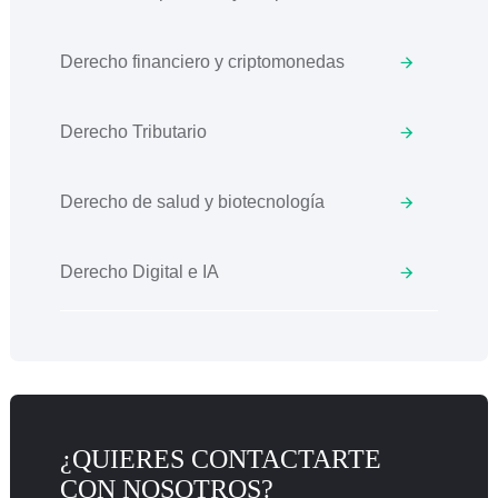
Derecho financiero y criptomonedas
Derecho Tributario
Derecho de salud y biotecnología
Derecho Digital e IA
¿QUIERES CONTACTARTE
CON NOSOTROS?