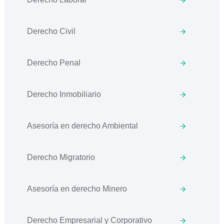
Derecho Civil
Derecho Penal
Derecho Inmobiliario
Asesoría en derecho Ambiental
Derecho Migratorio
Asesoría en derecho Minero
Derecho Empresarial y Corporativo