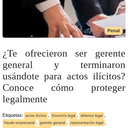
Penal
¿Te ofrecieron ser gerente
general y terminaron
usándote para actos ilícitos?
Conoce cómo proteger
legalmente
Etiquetas:
,
,
,
actos ilícitos
Asesoría legal
defensa legal
,
,
,
fraude empresarial
gerente general
representación legal