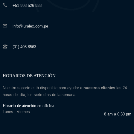
+51 993 526 938
info@iuralex.com.pe
(01) 403-8563
HORARIOS DE ATENCIÓN
Nuestro soporte está disponible para ayudar a
nuestros clientes
las 24
horas del día, los siete días de la semana.
Horario de atención en oficina
Lunes - Viernes:
8 am a 6:30 pm