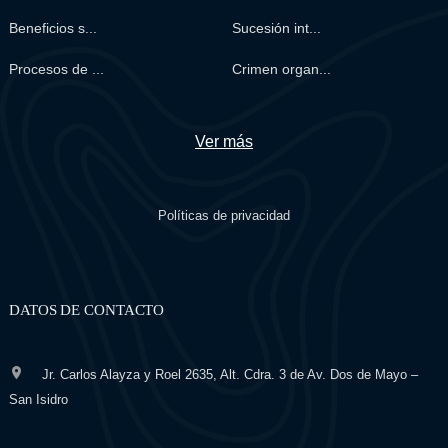
Beneficios s...
Sucesión int...
Procesos de ...
Crimen organ...
Ver más
Políticas de privacidad
DATOS DE CONTACTO
Jr. Carlos Alayza y Roel 2635, Alt. Cdra. 3 de Av. Dos de Mayo –
San Isidro