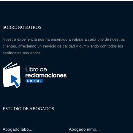
SOBRE NOSOTROS
Nuestra experiencia nos ha enseñado a valorar a cada uno de nuestros
clientes, ofreciendo un servicio de calidad y cumpliendo con todos los
estándares requeridos.
ESTUDIO DE ABOGADOS
Abogado labo...
Abogado inmo...