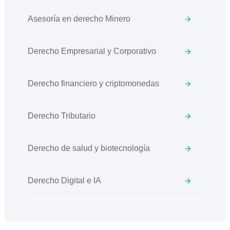
Asesoría en derecho Minero
Derecho Empresarial y Corporativo
Derecho financiero y criptomonedas
Derecho Tributario
Derecho de salud y biotecnología
Derecho Digital e IA