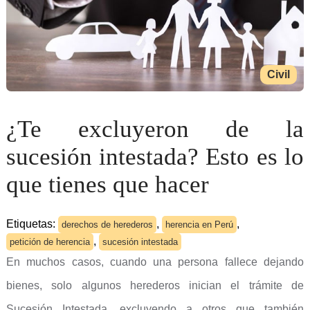
Civil
¿Te excluyeron de la
sucesión intestada? Esto es lo
que tienes que hacer
Etiquetas:
,
,
derechos de herederos
herencia en Perú
,
petición de herencia
sucesión intestada
En muchos casos, cuando una persona fallece dejando
bienes, solo algunos herederos inician el trámite de
Sucesión Intestada, excluyendo a otros que también