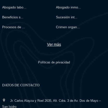
Abogado labo...
Abogado inmo...
Beneficios s...
Sucesión int...
Procesos de ...
Crimen organ...
Ver más
Políticas de privacidad
DATOS DE CONTACTO
Jr. Carlos Alayza y Roel 2635, Alt. Cdra. 3 de Av. Dos de Mayo –
San Isidro