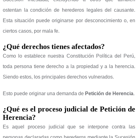
ostentan la condición de herederos legales del causante.
Esta situación puede originarse por desconocimiento o, en
ciertos casos, por mala fe.
¿Qué derechos tienes afectados?
Como lo establece nuestra Constitución Política del Perú,
toda persona tiene derecho a la propiedad y a la herencia.
Siendo estos, los principales derechos vulnerados.
Esto puede originar una demanda de
Petición de Herencia
.
¿Qué es el proceso judicial de Petición de
Herencia?
Es aquel proceso judicial que se interpone contra las
personas declaradas como herederos mediante la Sucesión