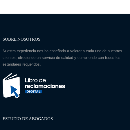
SOBRE NOSOTROS
Nuestra experiencia nos ha enseñado a valorar a cada uno de nuestros
clientes, ofreciendo un servicio de calidad y cumpliendo con todos los
estándares requeridos.
ESTUDIO DE ABOGADOS