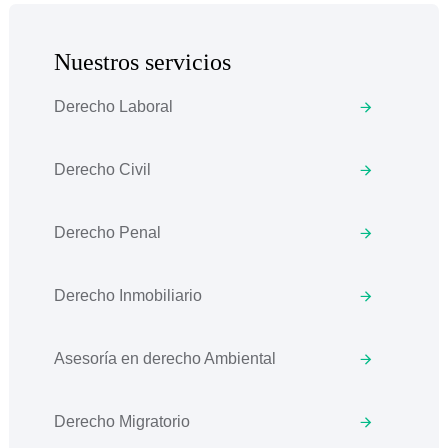
Nuestros servicios
Derecho Laboral
Derecho Civil
Derecho Penal
Derecho Inmobiliario
Asesoría en derecho Ambiental
Derecho Migratorio