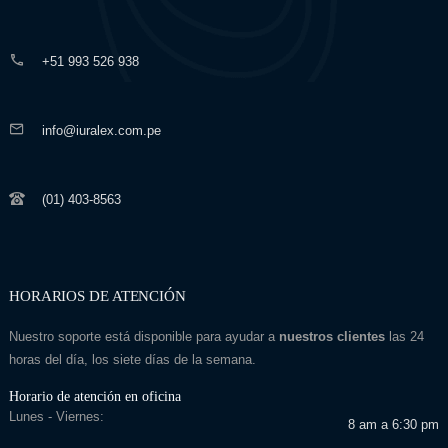
+51 993 526 938
info@iuralex.com.pe
(01) 403-8563
HORARIOS DE ATENCIÓN
Nuestro soporte está disponible para ayudar a
nuestros clientes
las 24
horas del día, los siete días de la semana.
Horario de atención en oficina
Lunes - Viernes:
8 am a 6:30 pm