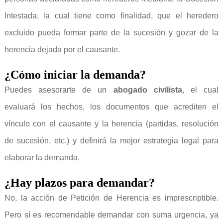
Intestada, la cual tiene como finalidad, que el heredero
excluido pueda formar parte de la sucesión y gozar de la
herencia dejada por el causante.
¿Cómo iniciar la demanda?
Puedes asesorarte de un
abogado civilista
, el cual
evaluará los hechos, los documentos que acrediten el
vínculo con el causante y la herencia (partidas, resolución
de sucesión, etc.) y definirá la mejor estrategia legal para
elaborar la demanda.
¿Hay plazos para demandar?
No, la acción de Petición de Herencia es imprescriptible.
Pero sí es recomendable demandar con suma urgencia, ya