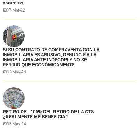
contratos
07-Mar-22
SI SU CONTRATO DE COMPRAVENTA CON LA
INMOBILIARIA ES ABUSIVO, DENUNCIE A LA
INMOBILIARIA ANTE INDECOPI Y NO SE
PERJUDIQUE ECONÓMICAMENTE
03-May-24
RETIRO DEL 100% DEL RETIRO DE LA CTS
¿REALMENTE ME BENEFICIA?
03-May-24