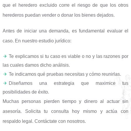
que el heredero excluido corre el riesgo de que los otros
herederos puedan vender o donar los bienes dejados.
Antes de iniciar una demanda, es fundamental evaluar el
caso. En nuestro estudio jurídico:
Te explicamos si tu caso es viable o no y las razones por
las cuales damos dicho análisis.
Te indicamos qué pruebas necesitas y cómo reunirlas.
Diseñamos una estrategia que maximice tus
posibilidades de éxito.
Muchas personas pierden tiempo y dinero al actuar sin
asesoría. Solicita tu consulta hoy mismo y actúa con
respaldo legal. Contáctate con nosotros.