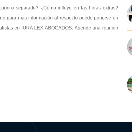
ción o separado? ¿Cómo influye en las horas extras?
 que para más información al respecto puede ponerse en
boralistas en IURA LEX ABOGADOS. Agende una reunión