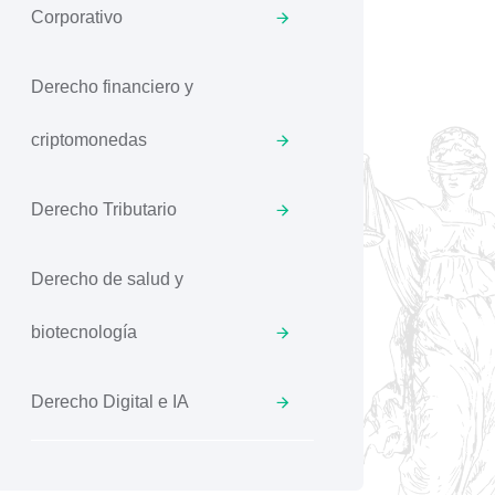
Corporativo
Derecho financiero y
criptomonedas
Derecho Tributario
Derecho de salud y
biotecnología
Derecho Digital e IA