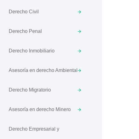
Derecho Civil
Derecho Penal
Derecho Inmobiliario
Asesoría en derecho Ambiental
Derecho Migratorio
Asesoría en derecho Minero
Derecho Empresarial y