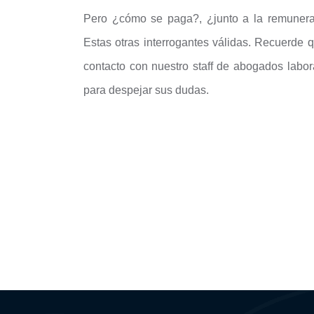
Pero ¿cómo se paga?, ¿junto a la remunera
Estas otras interrogantes válidas. Recuerde
contacto con nuestro staff de abogados la
para despejar sus dudas.