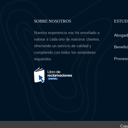
SOBRE NOSOTROS
ESTUD
Nuestra experiencia nos ha enseñado a
Abogado
valorar a cada uno de nuestros clientes,
ofreciendo un servicio de calidad y
Benefici
cumpliendo con todos los estándares
Proceso
requeridos.
Copy