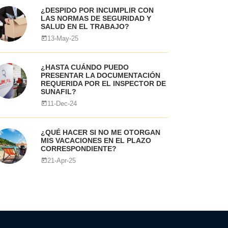
¿DESPIDO POR INCUMPLIR CON
LAS NORMAS DE SEGURIDAD Y
SALUD EN EL TRABAJO?
13-May-25
¿HASTA CUÁNDO PUEDO
PRESENTAR LA DOCUMENTACIÓN
REQUERIDA POR EL INSPECTOR DE
SUNAFIL?
11-Dec-24
¿QUÉ HACER SI NO ME OTORGAN
MIS VACACIONES EN EL PLAZO
CORRESPONDIENTE?
21-Apr-25