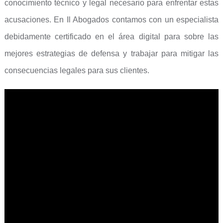
conocimiento técnico y legal necesario para enfrentar estas
acusaciones. En Il Abogados contamos con un especialista
debidamente certificado en el área digital para sobre las
mejores estrategias de defensa y trabajar para mitigar las
consecuencias legales para sus clientes.