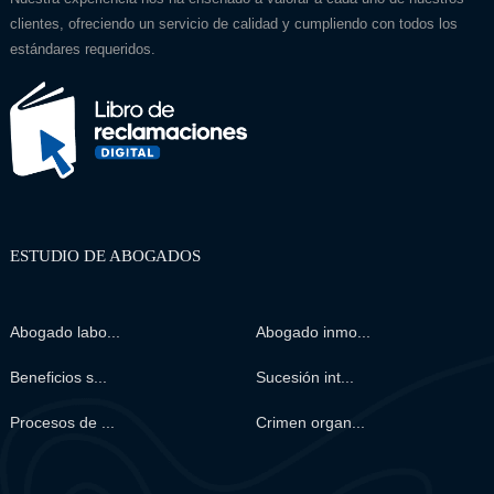
clientes, ofreciendo un servicio de calidad y cumpliendo con todos los
estándares requeridos.
ESTUDIO DE ABOGADOS
Abogado labo...
Abogado inmo...
Beneficios s...
Sucesión int...
Procesos de ...
Crimen organ...