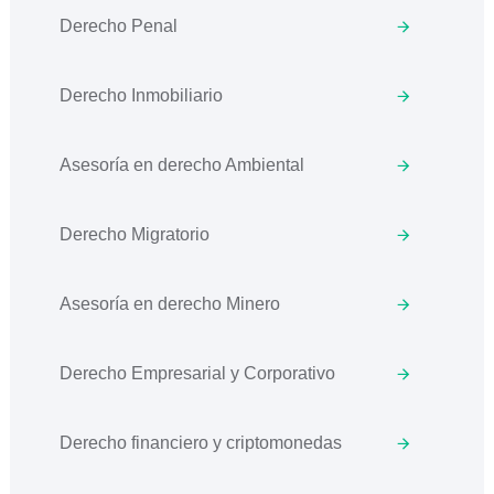
Derecho Penal
Derecho Inmobiliario
Asesoría en derecho Ambiental
Derecho Migratorio
Asesoría en derecho Minero
Derecho Empresarial y Corporativo
Derecho financiero y criptomonedas