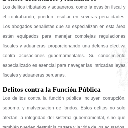
Los delitos tributarios y aduaneros, como la evasión fiscal y
el contrabando, pueden resultar en severas penalidades.
Los abogados penalistas que se especializan en esta área
están equipados para manejar complejas regulaciones
fiscales y aduaneras, proporcionando una defensa efectiva
contra acusaciones gubernamentales. Su conocimiento
especializado es esencial para navegar las intricadas leyes
fiscales y aduaneras peruanas.
Delitos contra la Función Pública
Los delitos contra la función pública incluyen corrupción,
soborno, y malversación de fondos. Estos delitos no solo
afectan la integridad del sistema gubernamental, sino que
también pueden destruir la carrera y la vida de los acusados.