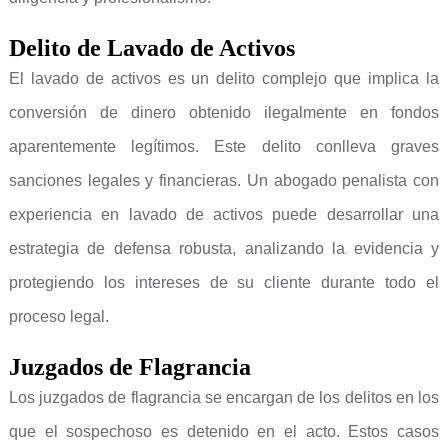
Delito de Lavado de Activos
El lavado de activos es un delito complejo que implica la
conversión de dinero obtenido ilegalmente en fondos
aparentemente legítimos. Este delito conlleva graves
sanciones legales y financieras. Un abogado penalista con
experiencia en lavado de activos puede desarrollar una
estrategia de defensa robusta, analizando la evidencia y
protegiendo los intereses de su cliente durante todo el
proceso legal.
Juzgados de Flagrancia
Los juzgados de flagrancia se encargan de los delitos en los
que el sospechoso es detenido en el acto. Estos casos