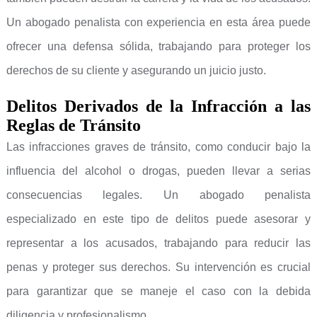
Un abogado penalista con experiencia en esta área puede
ofrecer una defensa sólida, trabajando para proteger los
derechos de su cliente y asegurando un juicio justo.
Delitos Derivados de la Infracción a las
Reglas de Tránsito
Las infracciones graves de tránsito, como conducir bajo la
influencia del alcohol o drogas, pueden llevar a serias
consecuencias legales. Un abogado penalista
especializado en este tipo de delitos puede asesorar y
representar a los acusados, trabajando para reducir las
penas y proteger sus derechos. Su intervención es crucial
para garantizar que se maneje el caso con la debida
diligencia y profesionalismo.