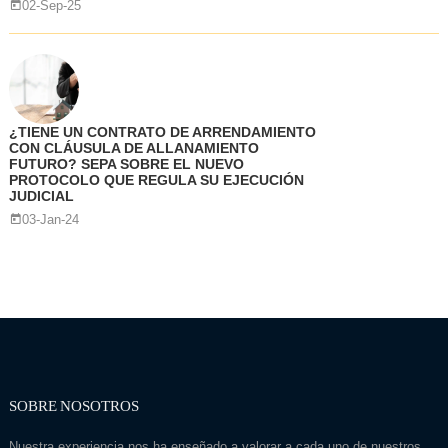
02-Sep-25
¿TIENE UN CONTRATO DE ARRENDAMIENTO
CON CLÁUSULA DE ALLANAMIENTO
FUTURO? SEPA SOBRE EL NUEVO
PROTOCOLO QUE REGULA SU EJECUCIÓN
JUDICIAL
03-Jan-24
SOBRE NOSOTROS
Nuestra experiencia nos ha enseñado a valorar a cada uno de nuestros