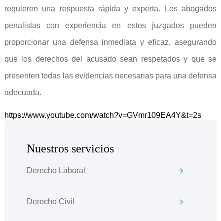
requieren una respuesta rápida y experta. Los abogados
penalistas con experiencia en estos juzgados pueden
proporcionar una defensa inmediata y eficaz, asegurando
que los derechos del acusado sean respetados y que se
presenten todas las evidencias necesarias para una defensa
adecuada.
https://www.youtube.com/watch?v=GVmr109EA4Y&t=2s
Nuestros servicios
Derecho Laboral
Derecho Civil