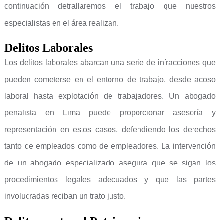
continuación detrallaremos el trabajo que nuestros
especialistas en el área realizan.
Delitos Laborales
Los delitos laborales abarcan una serie de infracciones que
pueden cometerse en el entorno de trabajo, desde acoso
laboral hasta explotación de trabajadores. Un abogado
penalista en Lima puede proporcionar asesoría y
representación en estos casos, defendiendo los derechos
tanto de empleados como de empleadores. La intervención
de un abogado especializado asegura que se sigan los
procedimientos legales adecuados y que las partes
involucradas reciban un trato justo.