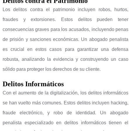
Delitos contra el Patrimonio
Los delitos contra el patrimonio incluyen robos, hurtos,
fraudes y extorsiones. Estos delitos pueden tener
consecuencias graves para los acusados, incluyendo penas
de prisión y sanciones económicas. Un abogado penalista
es crucial en estos casos para garantizar una defensa
robusta, analizando la evidencia y construyendo un caso
sólido para proteger los derechos de su cliente.
Delitos Informáticos
Con el aumento de la digitalización, los delitos informáticos
se han vuelto más comunes. Estos delitos incluyen hacking,
fraude electrónico, y robo de identidad. Un abogado
penalista especializado en delitos informáticos tienen el