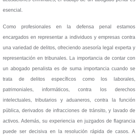
esencial.
Como profesionales en la defensa penal estamos
encargados en representar a individuos y empresas contra
una variedad de delitos, ofreciendo asesoría legal experta y
representación en tribunales. La importancia de contar con
un abogado penalista es de suma importancia cuando se
trata de delitos específicos como los laborales,
patrimoniales, informáticos, contra los derechos
intelectuales, tributarios y aduaneros, contra la función
pública, derivados de infracciones de tránsito, y lavado de
activos. Además, su experiencia en juzgados de flagrancia
puede ser decisiva en la resolución rápida de casos. A