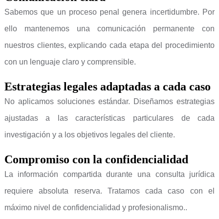
Sabemos que un proceso penal genera incertidumbre. Por
ello mantenemos una comunicación permanente con
nuestros clientes, explicando cada etapa del procedimiento
con un lenguaje claro y comprensible.
Estrategias legales adaptadas a cada caso
No aplicamos soluciones estándar. Diseñamos estrategias
ajustadas a las características particulares de cada
investigación y a los objetivos legales del cliente.
Compromiso con la confidencialidad
La información compartida durante una consulta jurídica
requiere absoluta reserva. Tratamos cada caso con el
máximo nivel de confidencialidad y profesionalismo..