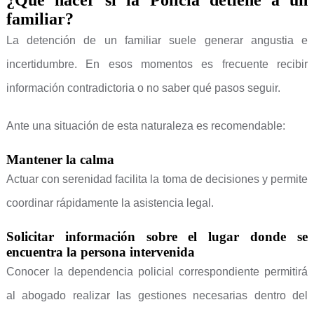
¿Qué hacer si la Policía detiene a un
familiar?
La detención de un familiar suele generar angustia e
incertidumbre. En esos momentos es frecuente recibir
información contradictoria o no saber qué pasos seguir.
Ante una situación de esta naturaleza es recomendable:
Mantener la calma
Actuar con serenidad facilita la toma de decisiones y permite
coordinar rápidamente la asistencia legal.
Solicitar información sobre el lugar donde se
encuentra la persona intervenida
Conocer la dependencia policial correspondiente permitirá
al abogado realizar las gestiones necesarias dentro del