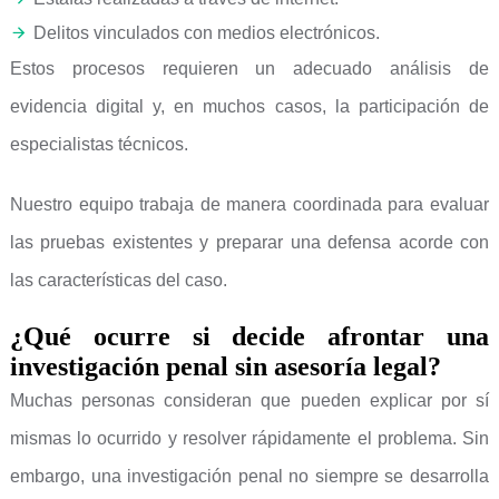
Delitos vinculados con medios electrónicos.
Estos procesos requieren un adecuado análisis de
evidencia digital y, en muchos casos, la participación de
especialistas técnicos.
Nuestro equipo trabaja de manera coordinada para evaluar
las pruebas existentes y preparar una defensa acorde con
las características del caso.
¿Qué ocurre si decide afrontar una
investigación penal sin asesoría legal?
Muchas personas consideran que pueden explicar por sí
mismas lo ocurrido y resolver rápidamente el problema. Sin
embargo, una investigación penal no siempre se desarrolla