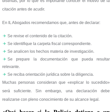
distintas, por lo que es importante conocer el motivo de la
citación antes de acudir.
En IL Abogados recomendamos que, antes de declarar:
Se revise el contenido de la citación.
Se identifique la carpeta fiscal correspondiente.
Se analicen los hechos materia de investigación.
Se prepare la documentación que pueda resultar
relevante.
Se reciba orientación jurídica sobre la diligencia.
Muchas personas consideran que «explicar lo sucedido»
será suficiente. Sin embargo, una declaración debe
realizarse con pleno conocimiento de su alcance legal.