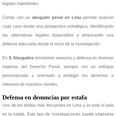
legales importantes.
Contar con un
abogado penal en Lima
permite analizar
cada caso desde una perspectiva estratégica, identificando
las alternativas legales disponibles y preparando una
defensa adecuada desde el inicio de la investigación.
En
IL Abogados
brindamos asesoría y defensa en diversas
materias del Derecho Penal, siempre con un enfoque
personalizado y orientado a proteger los derechos e
intereses de nuestros clientes.
Defensa en denuncias por estafa
Uno de los delitos más frecuentes en Lima y en todo el país
es la estafa. Este tipo de investigaciones puede originarse