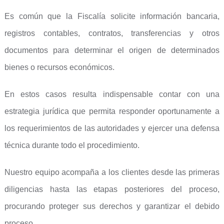
Es común que la Fiscalía solicite información bancaria,
registros contables, contratos, transferencias y otros
documentos para determinar el origen de determinados
bienes o recursos económicos.
En estos casos resulta indispensable contar con una
estrategia jurídica que permita responder oportunamente a
los requerimientos de las autoridades y ejercer una defensa
técnica durante todo el procedimiento.
Nuestro equipo acompaña a los clientes desde las primeras
diligencias hasta las etapas posteriores del proceso,
procurando proteger sus derechos y garantizar el debido
proceso.