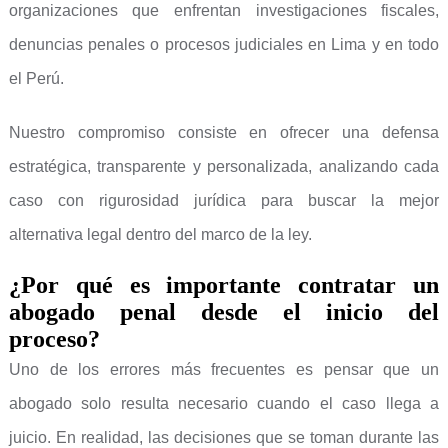
organizaciones que enfrentan investigaciones fiscales,
denuncias penales o procesos judiciales en Lima y en todo
el Perú.
Nuestro compromiso consiste en ofrecer una defensa
estratégica, transparente y personalizada, analizando cada
caso con rigurosidad jurídica para buscar la mejor
alternativa legal dentro del marco de la ley.
¿Por qué es importante contratar un
abogado penal desde el inicio del
proceso?
Uno de los errores más frecuentes es pensar que un
abogado solo resulta necesario cuando el caso llega a
juicio. En realidad, las decisiones que se toman durante las