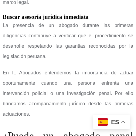
marco legal.
Buscar asesoría jurídica inmediata
La presencia de un abogado durante las primeras
diligencias contribuye a verificar que el procedimiento se
desarrolle respetando las garantías reconocidas por la
legislación peruana.
En IL Abogados entendemos la importancia de actuar
oportunamente cuando una persona enfrenta una
intervención policial o una investigación penal. Por ello
brindamos acompañamiento jurídico desde las primeras
actuaciones.
ES
¿Puede un abogado penal