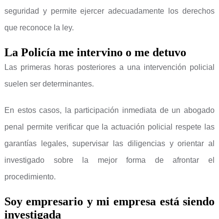
seguridad y permite ejercer adecuadamente los derechos
que reconoce la ley.
La Policía me intervino o me detuvo
Las primeras horas posteriores a una intervención policial
suelen ser determinantes.
En estos casos, la participación inmediata de un abogado
penal permite verificar que la actuación policial respete las
garantías legales, supervisar las diligencias y orientar al
investigado sobre la mejor forma de afrontar el
procedimiento.
Soy empresario y mi empresa está siendo
investigada