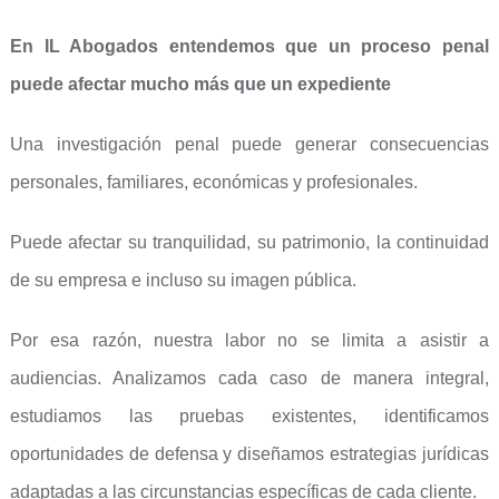
En IL Abogados entendemos que un proceso penal
puede afectar mucho más que un expediente
Una investigación penal puede generar consecuencias
personales, familiares, económicas y profesionales.
Puede afectar su tranquilidad, su patrimonio, la continuidad
de su empresa e incluso su imagen pública.
Por esa razón, nuestra labor no se limita a asistir a
audiencias. Analizamos cada caso de manera integral,
estudiamos las pruebas existentes, identificamos
oportunidades de defensa y diseñamos estrategias jurídicas
adaptadas a las circunstancias específicas de cada cliente.