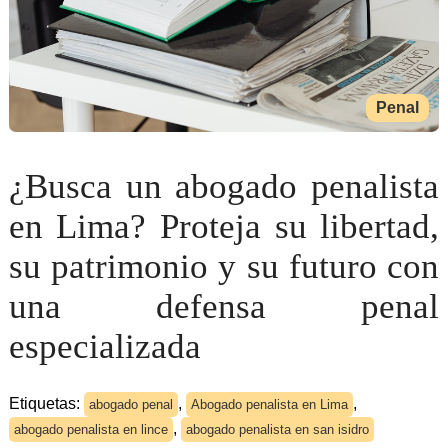
Penal
¿Busca un abogado penalista
en Lima? Proteja su libertad,
su patrimonio y su futuro con
una defensa penal
especializada
Etiquetas:
,
,
abogado penal
Abogado penalista en Lima
,
abogado penalista en lince
abogado penalista en san isidro