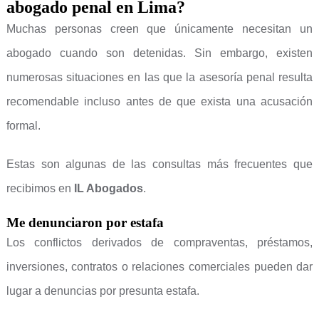
abogado penal en Lima?
Muchas personas creen que únicamente necesitan un
abogado cuando son detenidas. Sin embargo, existen
numerosas situaciones en las que la asesoría penal resulta
recomendable incluso antes de que exista una acusación
formal.
Estas son algunas de las consultas más frecuentes que
recibimos en
IL Abogados
.
Me denunciaron por estafa
Los conflictos derivados de compraventas, préstamos,
inversiones, contratos o relaciones comerciales pueden dar
lugar a denuncias por presunta estafa.