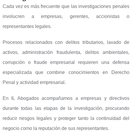
Cada vez es más frecuente que las investigaciones penales
involucren a empresas, gerentes, accionistas o
representantes legales.
Procesos relacionados con delitos tributarios, lavado de
activos, administración fraudulenta, delitos ambientales,
corrupción o fraude empresarial requieren una defensa
especializada que combine conocimientos en Derecho
Penal y actividad empresarial.
En IL Abogados acompañamos a empresas y directivos
durante todas las etapas de la investigación, procurando
reducir riesgos legales y proteger tanto la continuidad del
negocio como la reputación de sus representantes.