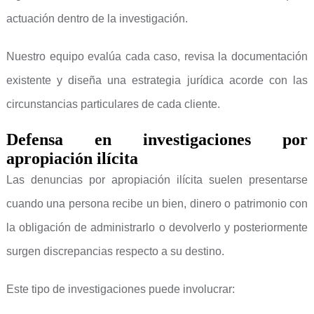
actuación dentro de la investigación.
Nuestro equipo evalúa cada caso, revisa la documentación
existente y diseña una estrategia jurídica acorde con las
circunstancias particulares de cada cliente.
Defensa en investigaciones por
apropiación ilícita
Las denuncias por apropiación ilícita suelen presentarse
cuando una persona recibe un bien, dinero o patrimonio con
la obligación de administrarlo o devolverlo y posteriormente
surgen discrepancias respecto a su destino.
Este tipo de investigaciones puede involucrar: