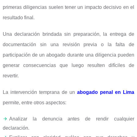
primeras diligencias suelen tener un impacto decisivo en el
resultado final.
Una declaración brindada sin preparación, la entrega de
documentación sin una revisión previa o la falta de
participación de un abogado durante una diligencia pueden
generar consecuencias que luego resulten difíciles de
revertir.
La intervención temprana de un
abogado penal en Lima
permite, entre otros aspectos:
Analizar la denuncia antes de rendir cualquier
declaración.