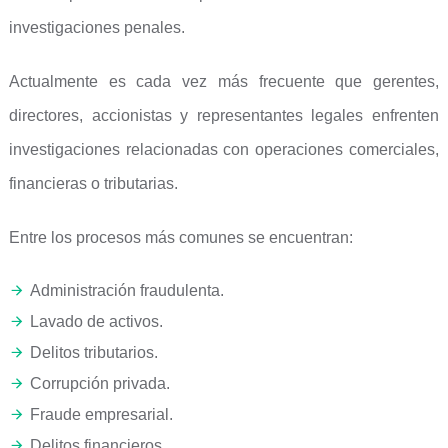
investigaciones penales.
Actualmente es cada vez más frecuente que gerentes,
directores, accionistas y representantes legales enfrenten
investigaciones relacionadas con operaciones comerciales,
financieras o tributarias.
Entre los procesos más comunes se encuentran:
Administración fraudulenta.
Lavado de activos.
Delitos tributarios.
Corrupción privada.
Fraude empresarial.
Delitos financieros.