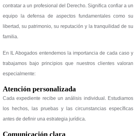
contratar a un profesional del Derecho. Significa confiar a un
equipo la defensa de aspectos fundamentales como su
libertad, su patrimonio, su reputación y la tranquilidad de su
familia.
En IL Abogados entendemos la importancia de cada caso y
trabajamos bajo principios que nuestros clientes valoran
especialmente:
Atención personalizada
Cada expediente recibe un análisis individual. Estudiamos
los hechos, las pruebas y las circunstancias específicas
antes de definir una estrategia jurídica.
Comunicación clara