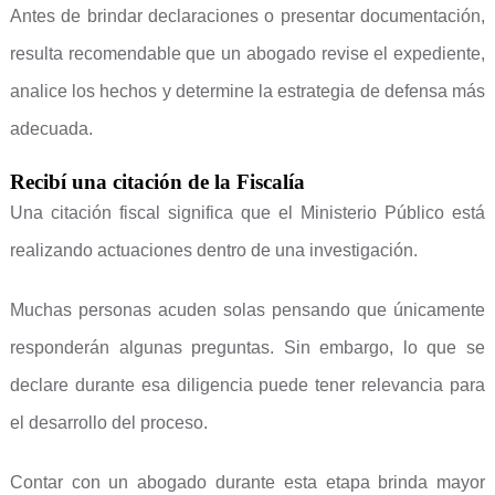
Antes de brindar declaraciones o presentar documentación,
resulta recomendable que un abogado revise el expediente,
analice los hechos y determine la estrategia de defensa más
adecuada.
Recibí una citación de la Fiscalía
Una citación fiscal significa que el Ministerio Público está
realizando actuaciones dentro de una investigación.
Muchas personas acuden solas pensando que únicamente
responderán algunas preguntas. Sin embargo, lo que se
declare durante esa diligencia puede tener relevancia para
el desarrollo del proceso.
Contar con un abogado durante esta etapa brinda mayor