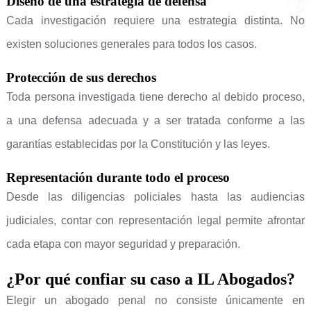
Diseño de una estrategia de defensa
Cada investigación requiere una estrategia distinta. No
existen soluciones generales para todos los casos.
Protección de sus derechos
Toda persona investigada tiene derecho al debido proceso,
a una defensa adecuada y a ser tratada conforme a las
garantías establecidas por la Constitución y las leyes.
Representación durante todo el proceso
Desde las diligencias policiales hasta las audiencias
judiciales, contar con representación legal permite afrontar
cada etapa con mayor seguridad y preparación.
¿Por qué confiar su caso a IL Abogados?
Elegir un abogado penal no consiste únicamente en