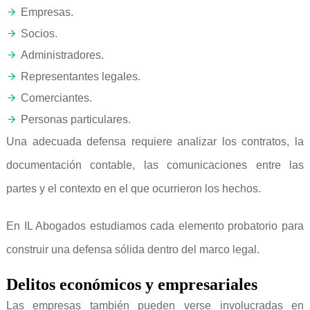
Empresas.
Socios.
Administradores.
Representantes legales.
Comerciantes.
Personas particulares.
Una adecuada defensa requiere analizar los contratos, la
documentación contable, las comunicaciones entre las
partes y el contexto en el que ocurrieron los hechos.
En IL Abogados estudiamos cada elemento probatorio para
construir una defensa sólida dentro del marco legal.
Delitos económicos y empresariales
Las empresas también pueden verse involucradas en