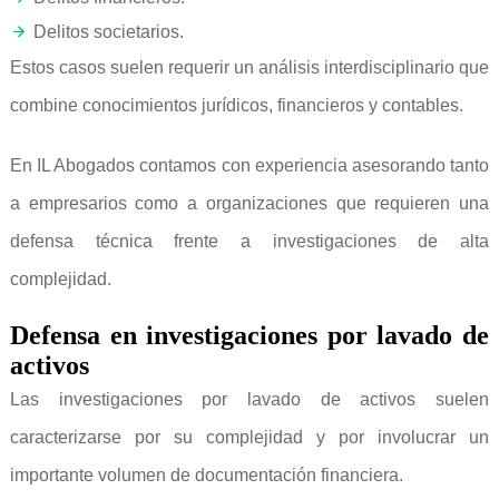
Delitos societarios.
Estos casos suelen requerir un análisis interdisciplinario que
combine conocimientos jurídicos, financieros y contables.
En IL Abogados contamos con experiencia asesorando tanto
a empresarios como a organizaciones que requieren una
defensa técnica frente a investigaciones de alta
complejidad.
Defensa en investigaciones por lavado de
activos
Las investigaciones por lavado de activos suelen
caracterizarse por su complejidad y por involucrar un
importante volumen de documentación financiera.