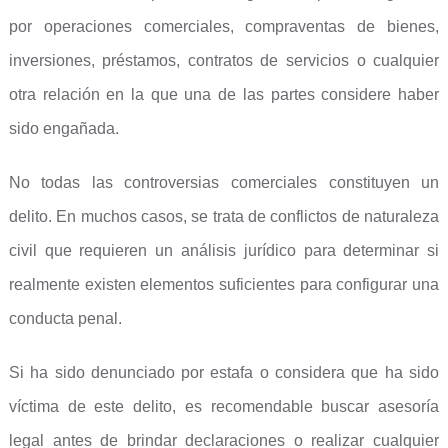
por operaciones comerciales, compraventas de bienes,
inversiones, préstamos, contratos de servicios o cualquier
otra relación en la que una de las partes considere haber
sido engañada.
No todas las controversias comerciales constituyen un
delito. En muchos casos, se trata de conflictos de naturaleza
civil que requieren un análisis jurídico para determinar si
realmente existen elementos suficientes para configurar una
conducta penal.
Si ha sido denunciado por estafa o considera que ha sido
víctima de este delito, es recomendable buscar asesoría
legal antes de brindar declaraciones o realizar cualquier