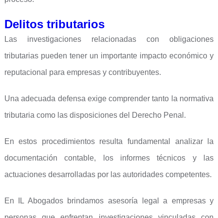
Delitos tributarios
Las investigaciones relacionadas con obligaciones
tributarias pueden tener un importante impacto económico y
reputacional para empresas y contribuyentes.
Una adecuada defensa exige comprender tanto la normativa
tributaria como las disposiciones del Derecho Penal.
En estos procedimientos resulta fundamental analizar la
documentación contable, los informes técnicos y las
actuaciones desarrolladas por las autoridades competentes.
En IL Abogados brindamos asesoría legal a empresas y
personas que enfrentan investigaciones vinculadas con