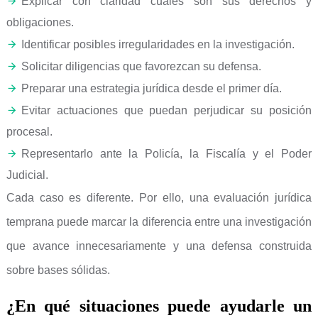
Explicar con claridad cuáles son sus derechos y
obligaciones.
Identificar posibles irregularidades en la investigación.
Solicitar diligencias que favorezcan su defensa.
Preparar una estrategia jurídica desde el primer día.
Evitar actuaciones que puedan perjudicar su posición
procesal.
Representarlo ante la Policía, la Fiscalía y el Poder
Judicial.
Cada caso es diferente. Por ello, una evaluación jurídica
temprana puede marcar la diferencia entre una investigación
que avance innecesariamente y una defensa construida
sobre bases sólidas.
¿En qué situaciones puede ayudarle un