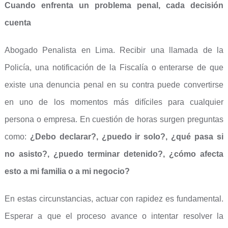
Cuando enfrenta un problema penal, cada decisión
cuenta
Abogado Penalista en Lima. Recibir una llamada de la
Policía, una notificación de la Fiscalía o enterarse de que
existe una denuncia penal en su contra puede convertirse
en uno de los momentos más difíciles para cualquier
persona o empresa. En cuestión de horas surgen preguntas
como:
¿Debo declarar?, ¿puedo ir solo?, ¿qué pasa si
no asisto?, ¿puedo terminar detenido?, ¿cómo afecta
esto a mi familia o a mi negocio?
En estas circunstancias, actuar con rapidez es fundamental.
Esperar a que el proceso avance o intentar resolver la