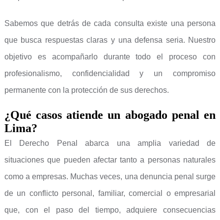
Sabemos que detrás de cada consulta existe una persona
que busca respuestas claras y una defensa seria. Nuestro
objetivo es acompañarlo durante todo el proceso con
profesionalismo, confidencialidad y un compromiso
permanente con la protección de sus derechos.
¿Qué casos atiende un abogado penal en
Lima?
El Derecho Penal abarca una amplia variedad de
situaciones que pueden afectar tanto a personas naturales
como a empresas. Muchas veces, una denuncia penal surge
de un conflicto personal, familiar, comercial o empresarial
que, con el paso del tiempo, adquiere consecuencias