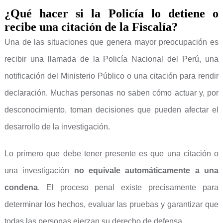
¿Qué hacer si la Policía lo detiene o
recibe una citación de la Fiscalía?
Una de las situaciones que genera mayor preocupación es
recibir una llamada de la Policía Nacional del Perú, una
notificación del Ministerio Público o una citación para rendir
declaración. Muchas personas no saben cómo actuar y, por
desconocimiento, toman decisiones que pueden afectar el
desarrollo de la investigación.
Lo primero que debe tener presente es que una citación o
una investigación
no equivale automáticamente a una
condena
. El proceso penal existe precisamente para
determinar los hechos, evaluar las pruebas y garantizar que
todas las personas ejerzan su derecho de defensa.