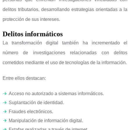
delitos tributarios, desarrollando estrategias orientadas a la
protección de sus intereses.
Delitos informáticos
La transformación digital también ha incrementado el
número de investigaciones relacionadas con delitos
cometidos mediante el uso de tecnologías de la información.
Entre ellos destacan:
Acceso no autorizado a sistemas informáticos.
Suplantación de identidad.
Fraudes electrónicos.
Manipulación de información digital.
Estafas realizadas a través de internet.