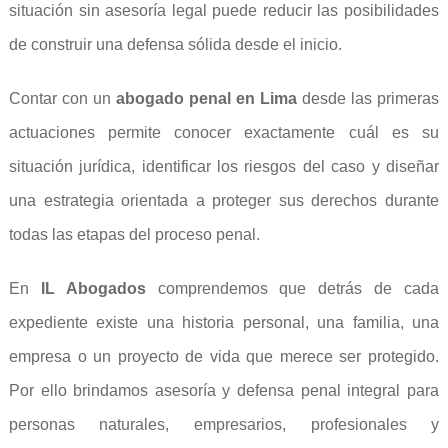
situación sin asesoría legal puede reducir las posibilidades
de construir una defensa sólida desde el inicio.
Contar con un
abogado penal en Lima
desde las primeras
actuaciones permite conocer exactamente cuál es su
situación jurídica, identificar los riesgos del caso y diseñar
una estrategia orientada a proteger sus derechos durante
todas las etapas del proceso penal.
En
IL Abogados
comprendemos que detrás de cada
expediente existe una historia personal, una familia, una
empresa o un proyecto de vida que merece ser protegido.
Por ello brindamos asesoría y defensa penal integral para
personas naturales, empresarios, profesionales y