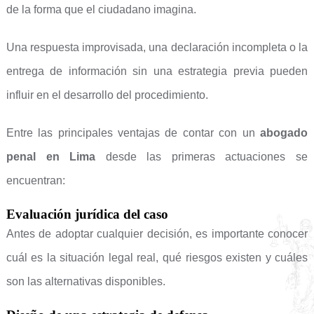
de la forma que el ciudadano imagina.
Una respuesta improvisada, una declaración incompleta o la
entrega de información sin una estrategia previa pueden
influir en el desarrollo del procedimiento.
Entre las principales ventajas de contar con un
abogado
penal en Lima
desde las primeras actuaciones se
encuentran:
Evaluación jurídica del caso
Antes de adoptar cualquier decisión, es importante conocer
cuál es la situación legal real, qué riesgos existen y cuáles
son las alternativas disponibles.