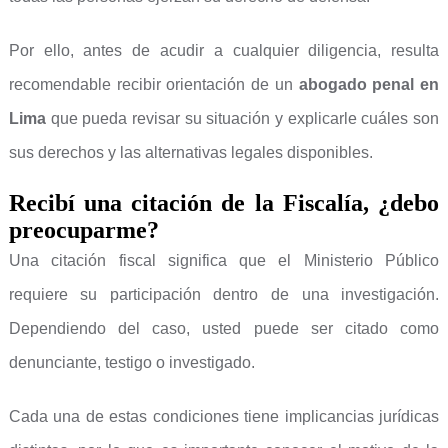
Por ello, antes de acudir a cualquier diligencia, resulta
recomendable recibir orientación de un
abogado penal en
Lima
que pueda revisar su situación y explicarle cuáles son
sus derechos y las alternativas legales disponibles.
Recibí una citación de la Fiscalía, ¿debo
preocuparme?
Una citación fiscal significa que el Ministerio Público
requiere su participación dentro de una investigación.
Dependiendo del caso, usted puede ser citado como
denunciante, testigo o investigado.
Cada una de estas condiciones tiene implicancias jurídicas