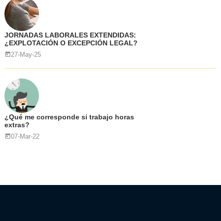
JORNADAS LABORALES EXTENDIDAS:
¿EXPLOTACIÓN O EXCEPCIÓN LEGAL?
27-May-25
¿Qué me corresponde si trabajo horas
extras?
07-Mar-22