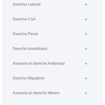
Derecho Laboral
Derecho Civil
Derecho Penal
Derecho Inmobiliario
Asesoría en derecho Ambiental
Derecho Migratorio
Asesoría en derecho Minero