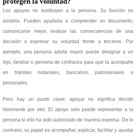
protegen la voluntad?
Los apoyos no sustituyen a la persona. Su función es
asistirla. Pueden ayudarla a comprender un documento,
comunicarse mejor, evaluar las consecuencias de una
decisión o expresar su voluntad frente a terceros. Por
ejemplo, una persona adulta mayor puede designar a un
hijo, familiar o persona de confianza para que la acompañe
en trámites notariales, bancarios, patrimoniales o
personales.
Pero hay un punto clave: apoyar no significa decidir
libremente por otro. El apoyo solo puede representar a la
persona si ello ha sido autorizado de manera expresa. De lo
contrario, su papel es acompañar, explicar, facilitar y ayudar