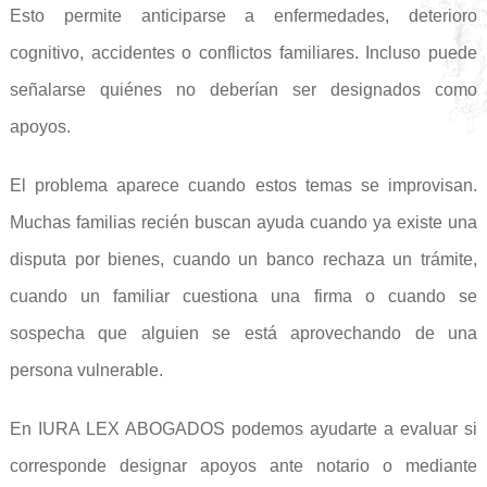
Esto permite anticiparse a enfermedades, deterioro
cognitivo, accidentes o conflictos familiares. Incluso puede
señalarse quiénes no deberían ser designados como
apoyos.
El problema aparece cuando estos temas se improvisan.
Muchas familias recién buscan ayuda cuando ya existe una
disputa por bienes, cuando un banco rechaza un trámite,
cuando un familiar cuestiona una firma o cuando se
sospecha que alguien se está aprovechando de una
persona vulnerable.
En IURA LEX ABOGADOS podemos ayudarte a evaluar si
corresponde designar apoyos ante notario o mediante