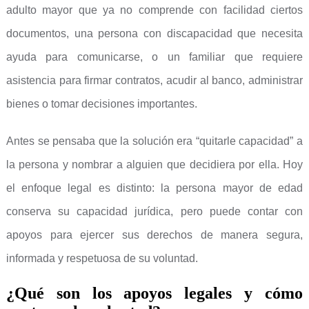
adulto mayor que ya no comprende con facilidad ciertos
documentos, una persona con discapacidad que necesita
ayuda para comunicarse, o un familiar que requiere
asistencia para firmar contratos, acudir al banco, administrar
bienes o tomar decisiones importantes.
Antes se pensaba que la solución era “quitarle capacidad” a
la persona y nombrar a alguien que decidiera por ella. Hoy
el enfoque legal es distinto: la persona mayor de edad
conserva su capacidad jurídica, pero puede contar con
apoyos para ejercer sus derechos de manera segura,
informada y respetuosa de su voluntad.
¿Qué son los apoyos legales y cómo