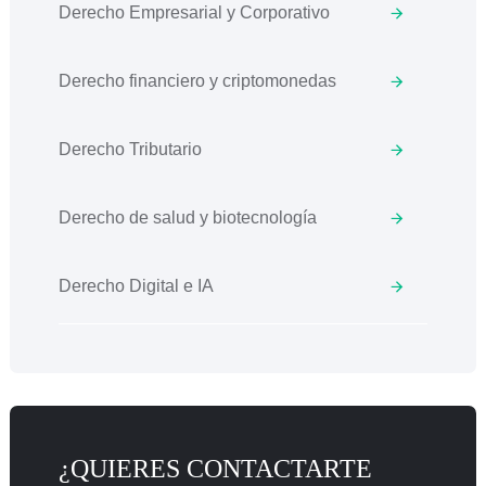
Derecho Empresarial y Corporativo
Derecho financiero y criptomonedas
Derecho Tributario
Derecho de salud y biotecnología
Derecho Digital e IA
¿QUIERES CONTACTARTE