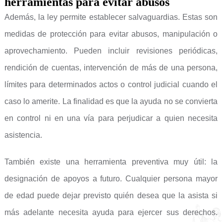
herramientas para evitar abusos
Además, la ley permite establecer salvaguardias. Estas son
medidas de protección para evitar abusos, manipulación o
aprovechamiento. Pueden incluir revisiones periódicas,
rendición de cuentas, intervención de más de una persona,
límites para determinados actos o control judicial cuando el
caso lo amerite. La finalidad es que la ayuda no se convierta
en control ni en una vía para perjudicar a quien necesita
asistencia.
También existe una herramienta preventiva muy útil: la
designación de apoyos a futuro. Cualquier persona mayor
de edad puede dejar previsto quién desea que la asista si
más adelante necesita ayuda para ejercer sus derechos.