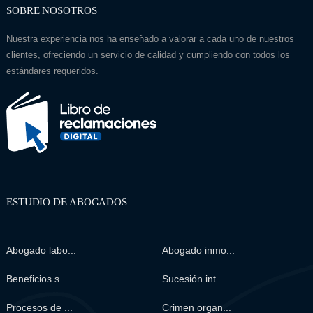
SOBRE NOSOTROS
Nuestra experiencia nos ha enseñado a valorar a cada uno de nuestros
clientes, ofreciendo un servicio de calidad y cumpliendo con todos los
estándares requeridos.
ESTUDIO DE ABOGADOS
Abogado labo...
Abogado inmo...
Beneficios s...
Sucesión int...
Procesos de ...
Crimen organ...