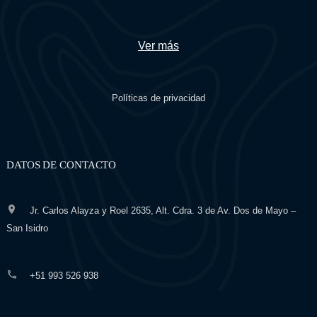
Ver más
Políticas de privacidad
DATOS DE CONTACTO
Jr. Carlos Alayza y Roel 2635, Alt. Cdra. 3 de Av. Dos de Mayo –
San Isidro
+51 993 526 938