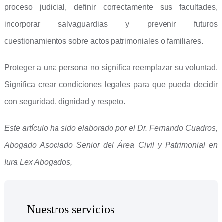
proceso judicial, definir correctamente sus facultades,
incorporar salvaguardias y prevenir futuros
cuestionamientos sobre actos patrimoniales o familiares.
Proteger a una persona no significa reemplazar su voluntad.
Significa crear condiciones legales para que pueda decidir
con seguridad, dignidad y respeto.
Este artículo ha sido elaborado por el Dr. Fernando Cuadros,
Abogado Asociado Senior del Área Civil y Patrimonial en
Iura Lex Abogados,
Nuestros servicios