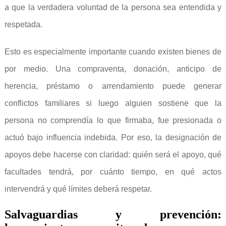
a que la verdadera voluntad de la persona sea entendida y
respetada.
Esto es especialmente importante cuando existen bienes de
por medio. Una compraventa, donación, anticipo de
herencia, préstamo o arrendamiento puede generar
conflictos familiares si luego alguien sostiene que la
persona no comprendía lo que firmaba, fue presionada o
actuó bajo influencia indebida. Por eso, la designación de
apoyos debe hacerse con claridad: quién será el apoyo, qué
facultades tendrá, por cuánto tiempo, en qué actos
intervendrá y qué límites deberá respetar.
Salvaguardias y prevención: