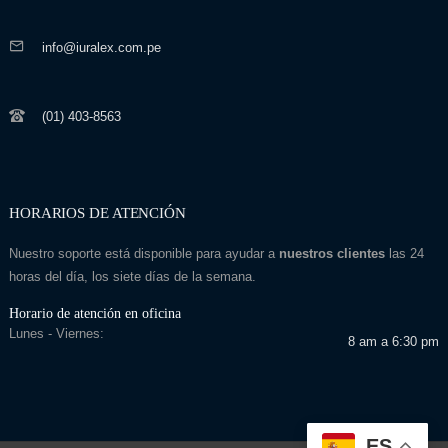
info@iuralex.com.pe
(01) 403-8563
HORARIOS DE ATENCIÓN
Nuestro soporte está disponible para ayudar a
nuestros clientes
las 24
horas del día, los siete días de la semana.
Horario de atención en oficina
Lunes - Viernes:
8 am a 6:30 pm
ES