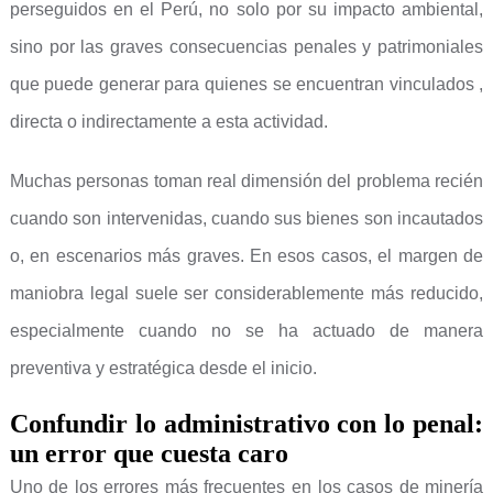
perseguidos en el Perú, no solo por su impacto ambiental,
sino por las graves consecuencias penales y patrimoniales
que puede generar para quienes se encuentran vinculados ,
directa o indirectamente a esta actividad.
Muchas personas toman real dimensión del problema recién
cuando son intervenidas, cuando sus bienes son incautados
o, en escenarios más graves. En esos casos, el margen de
maniobra legal suele ser considerablemente más reducido,
especialmente cuando no se ha actuado de manera
preventiva y estratégica desde el inicio.
Confundir lo administrativo con lo penal:
un error que cuesta caro
Uno de los errores más frecuentes en los casos de minería