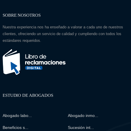
SOBRE NOSOTROS
Nuestra experiencia nos ha enseñado a valorar a cada uno de nuestros
clientes, ofreciendo un servicio de calidad y cumpliendo con todos los
estándares requeridos.
ESTUDIO DE ABOGADOS
Abogado labo...
Abogado inmo...
Beneficios s...
Sucesión int...