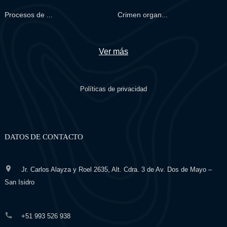
Procesos de ...
Crimen organ...
Ver más
Políticas de privacidad
DATOS DE CONTACTO
Jr. Carlos Alayza y Roel 2635, Alt. Cdra. 3 de Av. Dos de Mayo –
San Isidro
+51 993 526 938