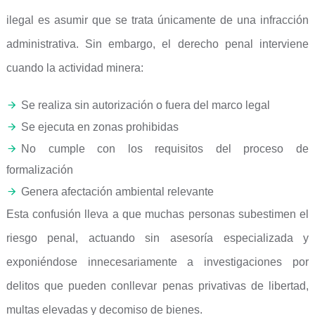
ilegal es asumir que se trata únicamente de una infracción
administrativa. Sin embargo, el derecho penal interviene
cuando la actividad minera:
Se realiza sin autorización o fuera del marco legal
Se ejecuta en zonas prohibidas
No cumple con los requisitos del proceso de
formalización
Genera afectación ambiental relevante
Esta confusión lleva a que muchas personas subestimen el
riesgo penal, actuando sin asesoría especializada y
exponiéndose innecesariamente a investigaciones por
delitos que pueden conllevar penas privativas de libertad,
multas elevadas y decomiso de bienes.