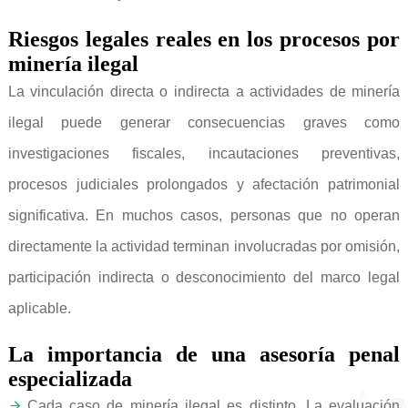
Riesgos legales reales en los procesos por
minería ilegal
La vinculación directa o indirecta a actividades de minería
ilegal puede generar consecuencias graves como
investigaciones fiscales, incautaciones preventivas,
procesos judiciales prolongados y afectación patrimonial
significativa. En muchos casos, personas que no operan
directamente la actividad terminan involucradas por omisión,
participación indirecta o desconocimiento del marco legal
aplicable.
La importancia de una asesoría penal
especializada
Cada caso de minería ilegal es distinto. La evaluación