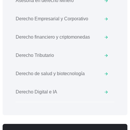
Asesoría en derecho Minero
Derecho Empresarial y Corporativo
Derecho financiero y criptomonedas
Derecho Tributario
Derecho de salud y biotecnología
Derecho Digital e IA