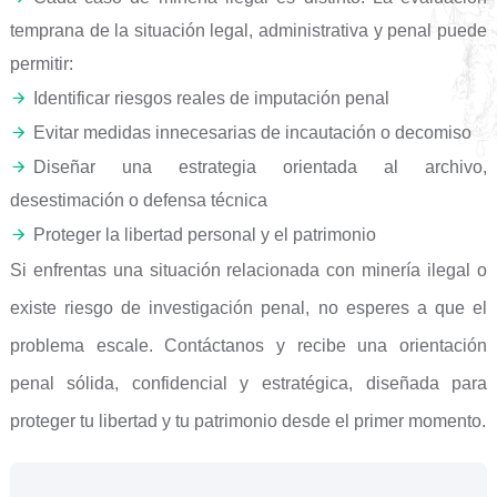
temprana de la situación legal, administrativa y penal puede
permitir:
Identificar riesgos reales de imputación penal
Evitar medidas innecesarias de incautación o decomiso
Diseñar una estrategia orientada al archivo,
desestimación o defensa técnica
Proteger la libertad personal y el patrimonio
Si enfrentas una situación relacionada con minería ilegal o
existe riesgo de investigación penal, no esperes a que el
problema escale. Contáctanos y recibe una orientación
penal sólida, confidencial y estratégica, diseñada para
proteger tu libertad y tu patrimonio desde el primer momento.