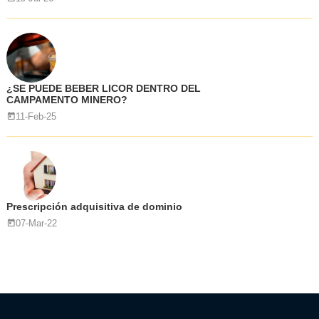
¿SE PUEDE BEBER LICOR DENTRO DEL
CAMPAMENTO MINERO?
11-Feb-25
Prescripción adquisitiva de dominio
07-Mar-22