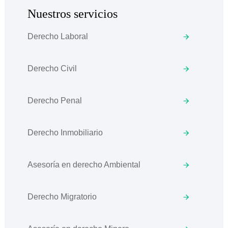
Nuestros servicios
Derecho Laboral
Derecho Civil
Derecho Penal
Derecho Inmobiliario
Asesoría en derecho Ambiental
Derecho Migratorio