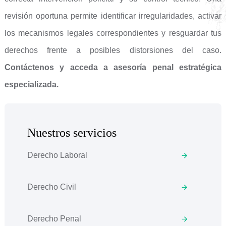
revisión oportuna permite identificar irregularidades, activar
los mecanismos legales correspondientes y resguardar tus
derechos frente a posibles distorsiones del caso.
Contáctenos y acceda a asesoría penal estratégica
especializada.
Nuestros servicios
Derecho Laboral
Derecho Civil
Derecho Penal