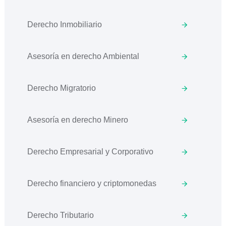
Derecho Inmobiliario
Asesoría en derecho Ambiental
Derecho Migratorio
Asesoría en derecho Minero
Derecho Empresarial y Corporativo
Derecho financiero y criptomonedas
Derecho Tributario